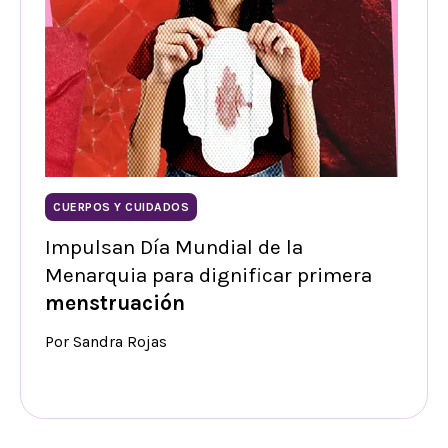
CUERPOS Y CUIDADOS
Impulsan Día Mundial de la
Menarquia para dignificar primera
menstruación
Por Sandra Rojas