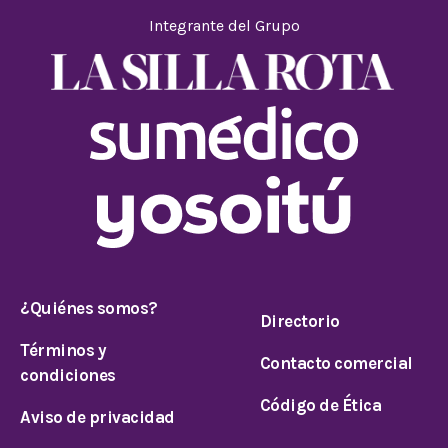
Integrante del Grupo
¿Quiénes somos?
Directorio
Términos y
Contacto comercial
condiciones
Código de Ética
Aviso de privacidad