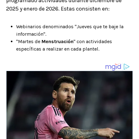
programado actividades durante diciembre de
2025 y enero de 2026. Estas consisten en:
Webinarios denominados "Jueves que te baje la
información".
"Martes de
Menstruación
" con actividades
específicas a realizar en cada plantel.