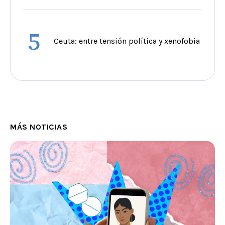
5
Ceuta: entre tensión política y xenofobia
MÁS NOTICIAS