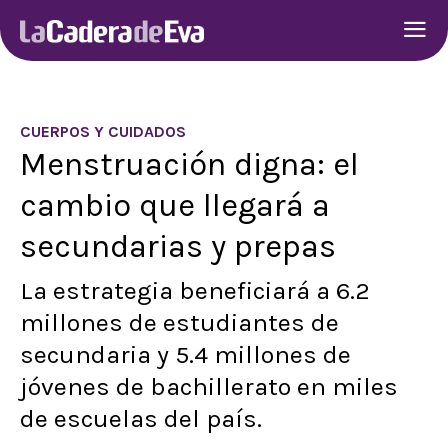
CUERPOS Y CUIDADOS
Menstruación digna: el
cambio que llegará a
secundarias y prepas
La estrategia beneficiará a 6.2
millones de estudiantes de
secundaria y 5.4 millones de
jóvenes de bachillerato en miles
de escuelas del país.