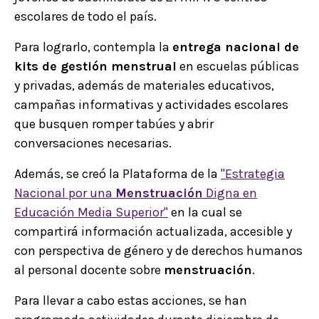
escolares de todo el país.
Para lograrlo, contempla la
entrega nacional de
kits de gestión menstrual
en escuelas públicas
y privadas, además de materiales educativos,
campañas informativas y actividades escolares
que busquen romper tabúes y abrir
conversaciones necesarias.
Además, se creó la Plataforma de la
"Estrategia
Nacional por una
Menstruación
Digna en
Educación Media Superior"
en la cual se
compartirá información actualizada, accesible y
con perspectiva de género y de derechos humanos
al personal docente sobre
menstruación
.
Para llevar a cabo estas acciones, se han