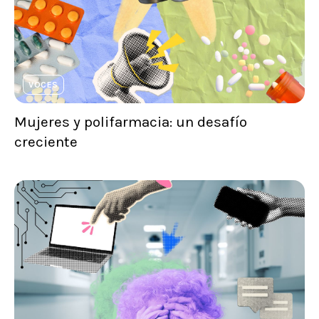
VOCES
Mujeres y polifarmacia: un desafío
creciente