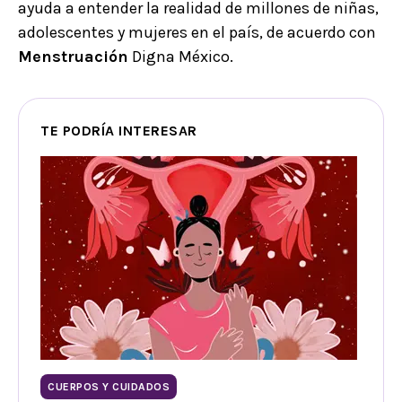
ayuda a entender la realidad de millones de niñas,
adolescentes y mujeres en el país, de acuerdo con
Menstruación
Digna México.
TE PODRÍA INTERESAR
CUERPOS Y CUIDADOS