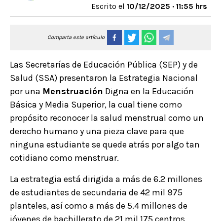
Escrito el
10/12/2025 · 11:55 hrs
Comparta este artículo
Las Secretarías de Educación Pública (SEP) y de
Salud (SSA) presentaron la Estrategia Nacional
por una
Menstruación
Digna en la Educación
Básica y Media Superior, la cual tiene como
propósito reconocer la salud menstrual como un
derecho humano y una pieza clave para que
ninguna estudiante se quede atrás por algo tan
cotidiano como menstruar.
La estrategia está dirigida a más de 6.2 millones
de estudiantes de secundaria de 42 mil 975
planteles, así como a más de 5.4 millones de
jóvenes de bachillerato de 21 mil 175 centros