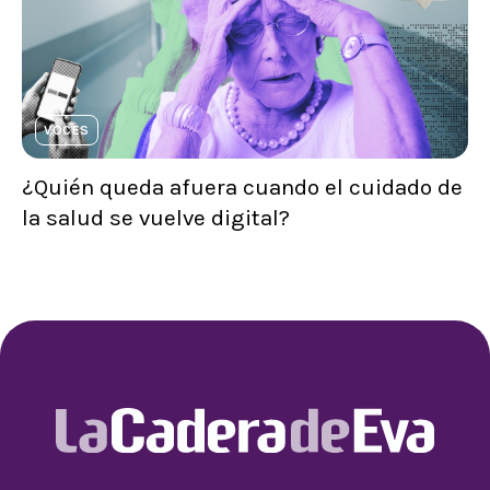
VOCES
¿Quién queda afuera cuando el cuidado de
la salud se vuelve digital?