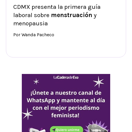
CDMX presenta la primera guía
laboral sobre
menstruación
y
menopausia
Por Wanda Pacheco