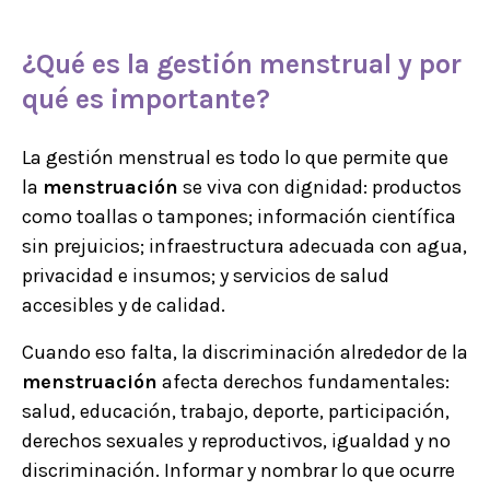
¿Qué es la gestión menstrual y por
qué es importante?
La gestión menstrual es todo lo que permite que
la
menstruación
se viva con dignidad: productos
como toallas o tampones; información científica
sin prejuicios; infraestructura adecuada con agua,
privacidad e insumos; y servicios de salud
accesibles y de calidad.
Cuando eso falta, la discriminación alrededor de la
menstruación
afecta derechos fundamentales:
salud, educación, trabajo, deporte, participación,
derechos sexuales y reproductivos, igualdad y no
discriminación. Informar y nombrar lo que ocurre