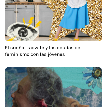
VOCES
El sueño tradwife y las deudas del
feminismo con las jóvenes