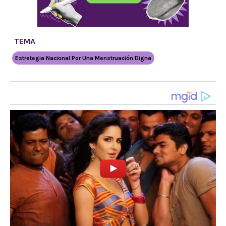
TEMA
Estretegia Nacional Por Una Menstruación Digna