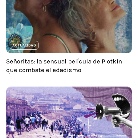
ACTUALIDAD
Señoritas: la sensual película de Plotkin
que combate el edadismo