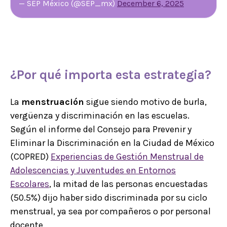
— SEP México (@SEP_mx)
December 6, 2025
¿Por qué importa esta estrategia?
La
menstruación
sigue siendo motivo de burla,
vergüenza y discriminación en las escuelas.
Según el informe del Consejo para Prevenir y
Eliminar la Discriminación en la Ciudad de México
(COPRED)
Experiencias de Gestión Menstrual de
Adolescencias y Juventudes en Entornos
Escolares
, la mitad de las personas encuestadas
(50.5%) dijo haber sido discriminada por su ciclo
menstrual, ya sea por compañeros o por personal
docente.