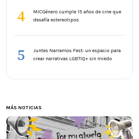
4
MICGénero cumple 15 años de cine que
desafía estereotipos
5
Juntes Narramos Fest: un espacio para
crear narrativas LGBTIQ+ sin miedo
MÁS NOTICIAS