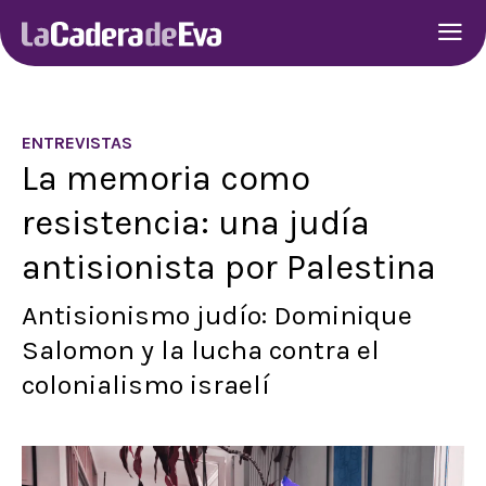
ENTREVISTAS
La memoria como
resistencia: una judía
antisionista por Palestina
Antisionismo judío: Dominique
Salomon y la lucha contra el
colonialismo israelí