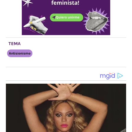
TEMA
Antisionismo