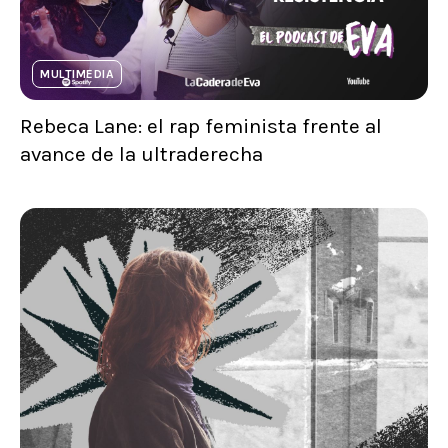
MULTIMEDIA
Rebeca Lane: el rap feminista frente al
avance de la ultraderecha