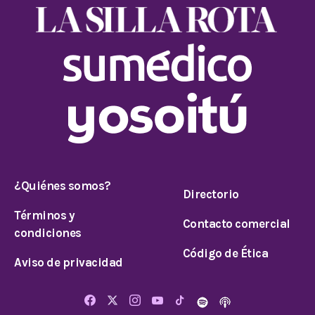
¿Quiénes somos?
Directorio
Términos y
Contacto comercial
condiciones
Código de Ética
Aviso de privacidad