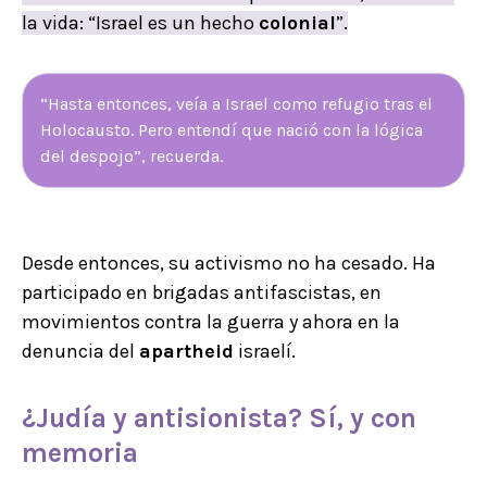
la vida: “Israel es un hecho
colonial
”.
“Hasta entonces, veía a Israel como refugio tras el
Holocausto. Pero entendí que nació con la lógica
del despojo”, recuerda.
Desde entonces, su activismo no ha cesado. Ha
participado en brigadas antifascistas, en
movimientos contra la guerra y ahora en la
denuncia del
apartheid
israelí.
¿Judía y
antisionista
? Sí, y con
memoria