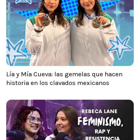
ACTUALIDAD
Lía y Mía Cueva: las gemelas que hacen
historia en los clavados mexicanos