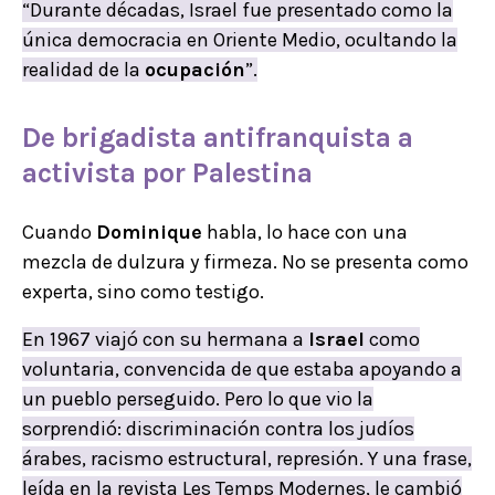
“Durante décadas, Israel fue presentado como la
única democracia en Oriente Medio, ocultando la
realidad de la
ocupación
”.
De
brigadista
antifranquista
a
activista
por
Palestina
Cuando
Dominique
habla, lo hace con una
mezcla de dulzura y firmeza. No se presenta como
experta, sino como testigo.
En 1967 viajó con su hermana a
Israel
como
voluntaria, convencida de que estaba apoyando a
un pueblo perseguido. Pero lo que vio la
sorprendió: discriminación contra los judíos
árabes, racismo estructural, represión. Y una frase,
leída en la revista Les Temps Modernes, le cambió