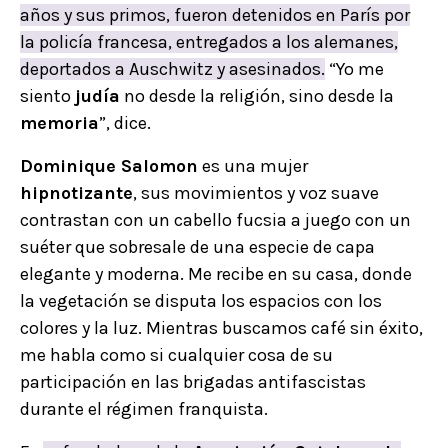
años y sus primos, fueron detenidos en París por
la policía francesa, entregados a los alemanes,
deportados a Auschwitz y asesinados.
“Yo me
siento
judía
no desde la religión, sino desde la
memoria
”, dice.
Dominique Salomon
es una mujer
hipnotizante
, sus movimientos y voz suave
contrastan con un cabello fucsia a juego con un
suéter que sobresale de una especie de capa
elegante y moderna. Me recibe en su casa, donde
la vegetación se disputa los espacios con los
colores y la luz. Mientras buscamos café sin éxito,
me habla como si cualquier cosa de su
participación en las brigadas antifascistas
durante el régimen franquista.