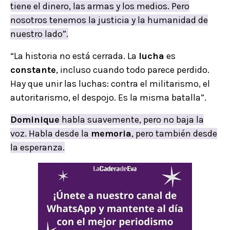
tiene el dinero, las armas y los medios. Pero
nosotros tenemos la justicia y la humanidad de
nuestro lado”.
“La historia no está cerrada. La
lucha
es
constante
, incluso cuando todo parece perdido.
Hay que unir las luchas: contra el militarismo, el
autoritarismo, el despojo. Es la misma batalla”.
Dominique
habla suavemente, pero no baja la
voz. Habla desde la
memoria
, pero también desde
la esperanza.