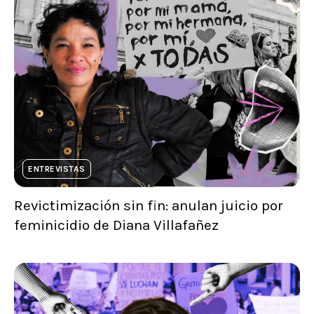
ENTREVISTAS
Revictimización sin fin: anulan juicio por
feminicidio de Diana Villafañez