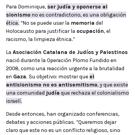
Para Dominique,
ser judía y oponerse al
sionismo
no es contradictorio, es una obligación
ética.
“No se puede usar la
memoria
del
Holocausto para justificar la
ocupación
, el
racismo, la limpieza étnica.”
La
Asociación Catalana de Judíos y Palestinos
nació durante la Operación Plomo Fundido en
2008, como una reacción urgente a la brutalidad
en
Gaza
. Su objetivo: mostrar que
el
antisionismo no es antisemitismo
, y que existe
una comunidad
judía
que rechaza el colonialismo
israelí.
Desde entonces, han organizado conferencias,
debates y acciones públicas. “Queremos dejar
claro que este no es un conflicto religioso, sino