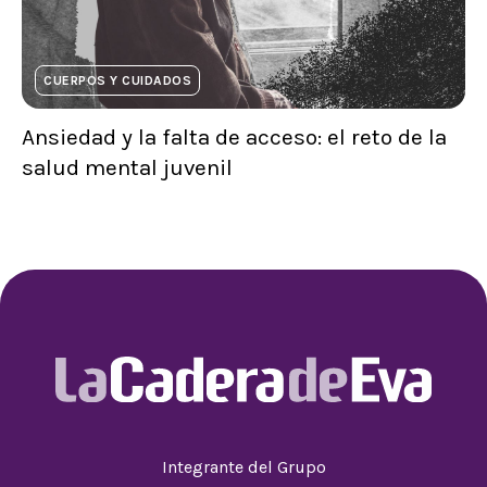
CUERPOS Y CUIDADOS
Ansiedad y la falta de acceso: el reto de la
salud mental juvenil
Integrante del Grupo