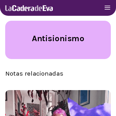
Antisionismo
Notas relacionadas