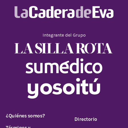
Integrante del Grupo
¿Quiénes somos?
Directorio
Términos y