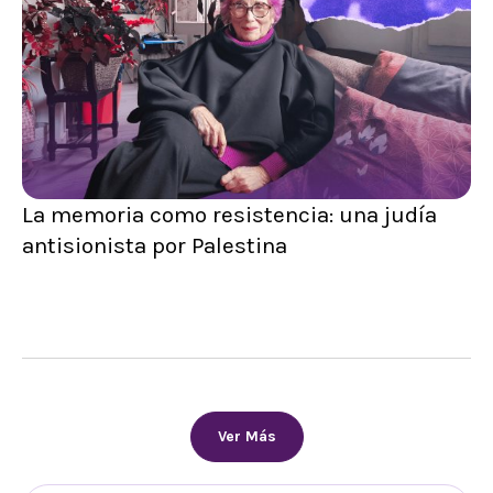
La memoria como resistencia: una judía
antisionista por Palestina
Ver Más