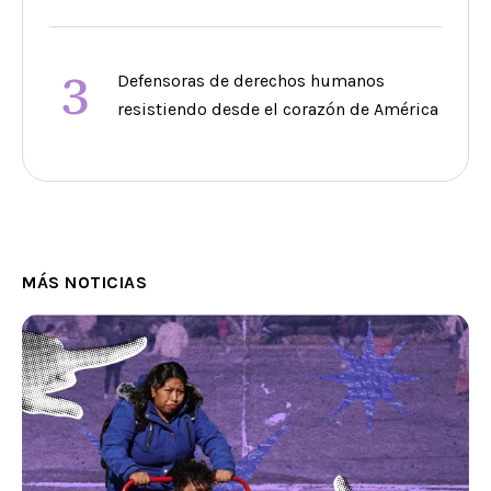
3
Defensoras de derechos humanos
resistiendo desde el corazón de América
MÁS NOTICIAS