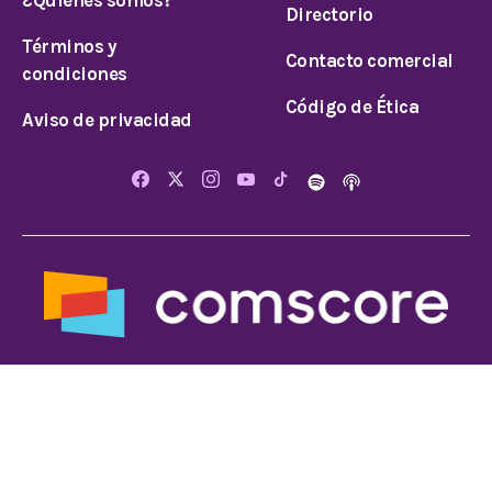
¿Quiénes somos?
Directorio
Términos y
Contacto comercial
condiciones
Código de Ética
Aviso de privacidad
© 2026 Todos los derechos reservados