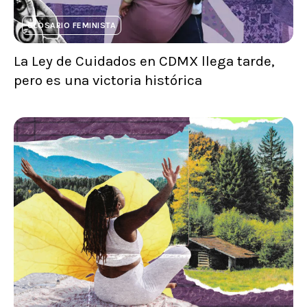
GLOSARIO FEMINISTA
La Ley de Cuidados en CDMX llega tarde,
pero es una victoria histórica