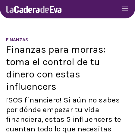
FINANZAS
Finanzas para morras:
toma el control de tu
dinero con estas
influencers
¡SOS financiero! Si aún no sabes
por dónde empezar tu vida
financiera, estas 5 influencers te
cuentan todo lo que necesitas