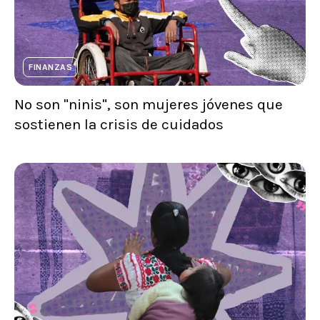
FINANZAS
No son "ninis", son mujeres jóvenes que
sostienen la crisis de cuidados