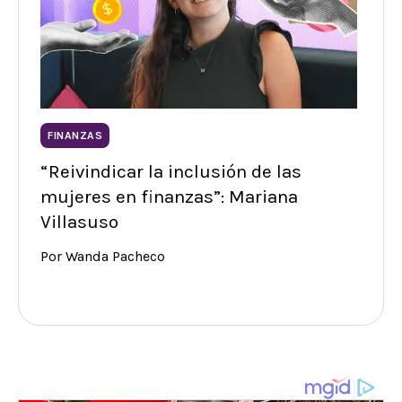
FINANZAS
“Reivindicar la inclusión de las
mujeres en finanzas”: Mariana
Villasuso
Por Wanda Pacheco