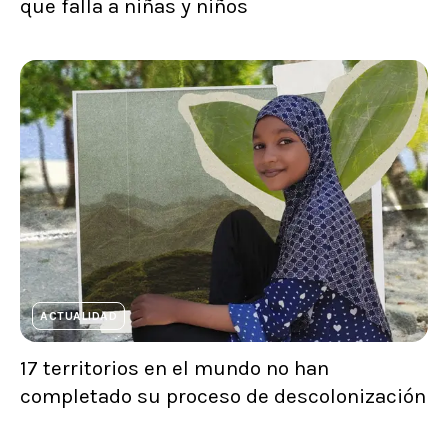
que falla a niñas y niños
ACTUALIDAD
17 territorios en el mundo no han
completado su proceso de descolonización