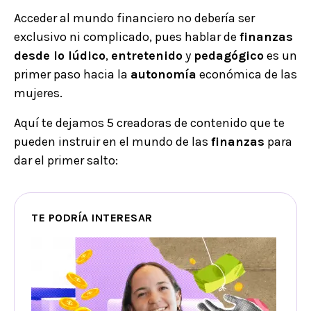
Acceder al mundo financiero no debería ser
exclusivo ni complicado, pues hablar de
finanzas
desde lo lúdico
,
entretenido
y
pedagógico
es un
primer paso hacia la
autonomía
económica de las
mujeres.
Aquí te dejamos 5 creadoras de contenido que te
pueden instruir en el mundo de las
finanzas
para
dar el primer salto:
TE PODRÍA INTERESAR