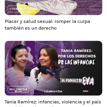
CUERPOS Y CUIDADOS
Placer y salud sexual: romper la culpa
también es un derecho
MULTIMEDIA
Tania Ramírez: infancias, violencia y el país