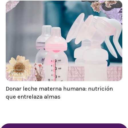
VOCES
Donar leche materna humana: nutrición
que entrelaza almas