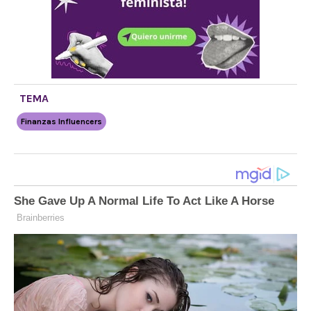
TEMA
Finanzas Influencers