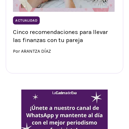
ACTUALIDAD
Cinco recomendaciones para llevar
las finanzas con tu pareja
Por ARANTZA DÍAZ