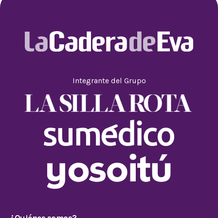
Integrante del Grupo