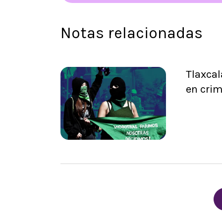
Notas relacionadas
Tlaxcal
en crim