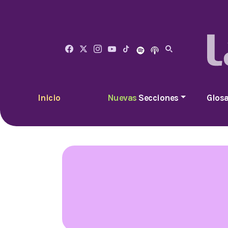
Inicio
Nuevas
Secciones
Glosa