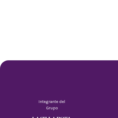
Integrante del
Grupo