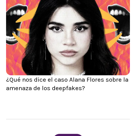
¿Qué nos dice el caso Alana Flores sobre la
amenaza de los deepfakes?