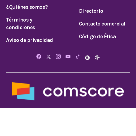
¿Quiénes somos?
Directorio
Términos y
Contacto comercial
condiciones
Código de Ética
Aviso de privacidad
© 2025 Todos los derechos reservados