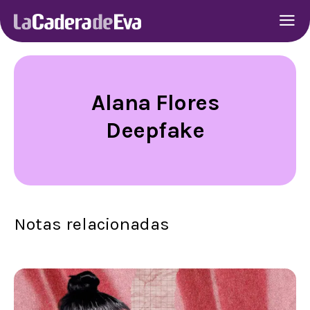
Alana Flores
Deepfake
Notas relacionadas