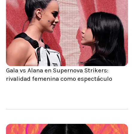
Gala vs Alana en Supernova Strikers:
rivalidad femenina como espectáculo