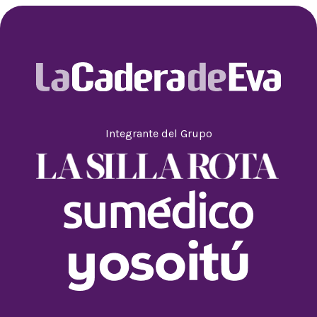
Integrante del Grupo