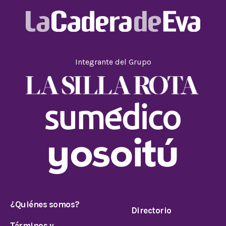
Integrante del Grupo
¿Quiénes somos?
Directorio
Términos y