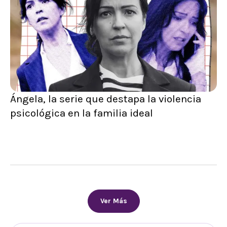
Ángela, la serie que destapa la violencia
psicológica en la familia ideal
Ver Más