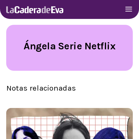
Ángela Serie Netflix
Notas relacionadas