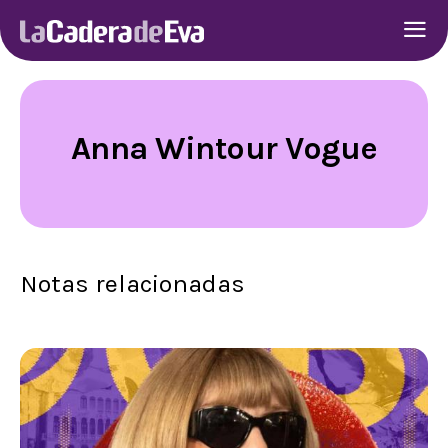
Anna Wintour Vogue
Notas relacionadas