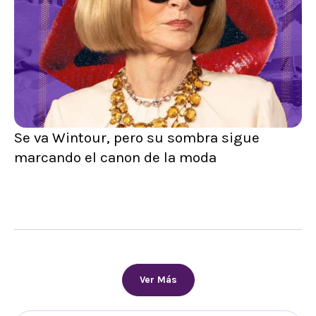
Se va Wintour, pero su sombra sigue
marcando el canon de la moda
Ver Más