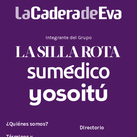
Integrante del Grupo
¿Quiénes somos?
Directorio
Términos y