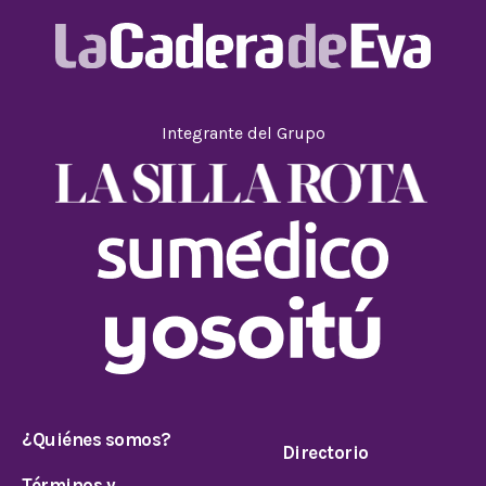
Integrante del Grupo
¿Quiénes somos?
Directorio
Términos y