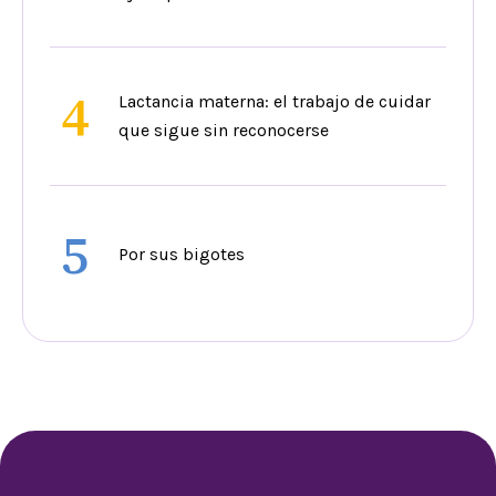
4
Lactancia materna: el trabajo de cuidar
que sigue sin reconocerse
5
Por sus bigotes