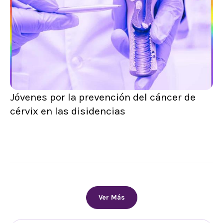
Jóvenes por la prevención del cáncer de
cérvix en las disidencias
Ver Más