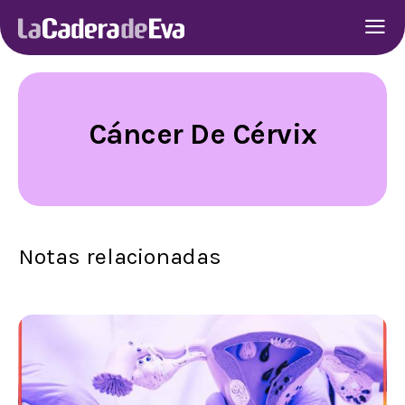
Cáncer De Cérvix
Notas relacionadas