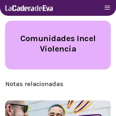
Comunidades Incel
Violencia
Notas relacionadas