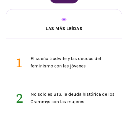
LAS MÁS LEÍDAS
1
El sueño tradwife y las deudas del
feminismo con las jóvenes
2
No solo es BTS: la deuda histórica de los
Grammys con las mujeres