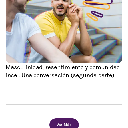
Masculinidad, resentimiento y comunidad
incel: Una conversación (segunda parte)
Ver Más