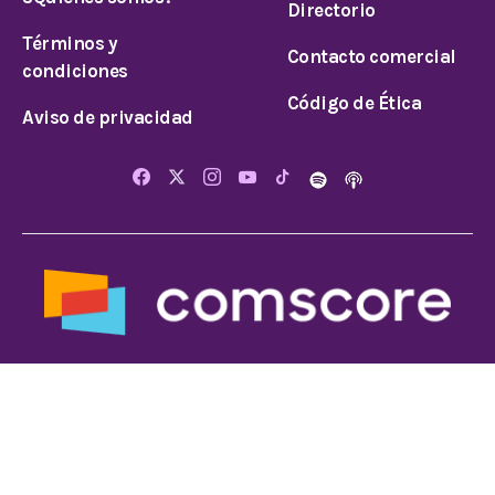
Directorio
Términos y
Contacto comercial
condiciones
Código de Ética
Aviso de privacidad
© 2026 Todos los derechos reservados