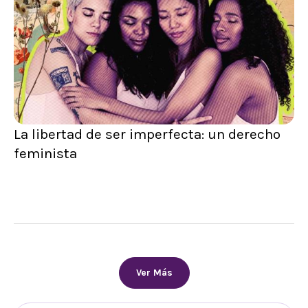
La libertad de ser imperfecta: un derecho
feminista
Ver Más