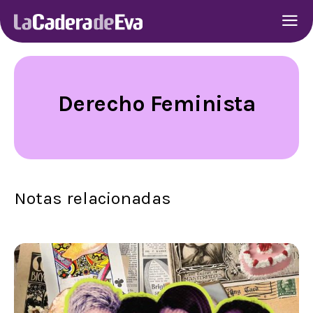
Derecho Feminista
Notas relacionadas