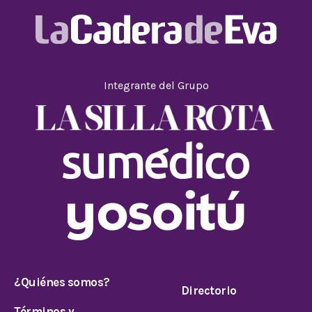
Integrante del Grupo
¿Quiénes somos?
Directorio
Términos y