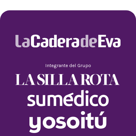
Integrante del Grupo