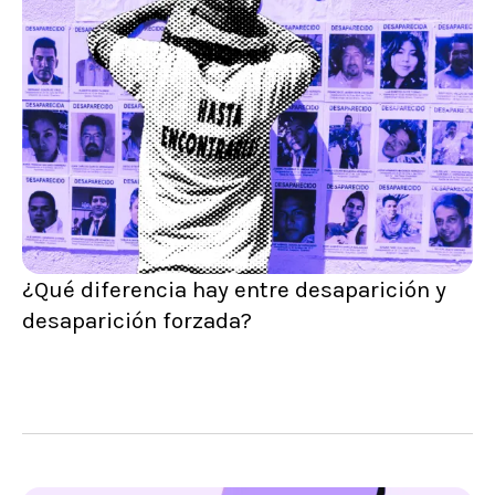
¿Qué diferencia hay entre desaparición y
desaparición forzada?