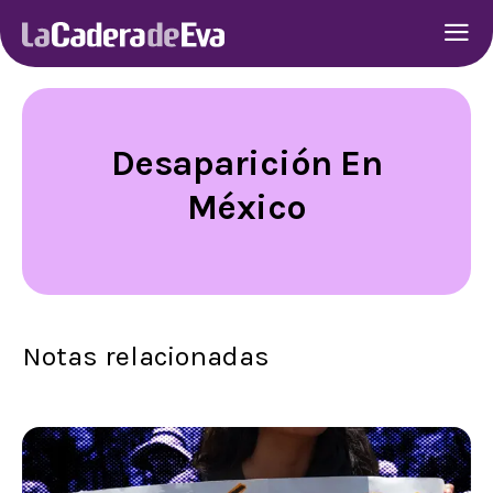
Desaparición En
México
Notas relacionadas