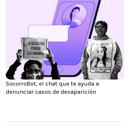
SocorroBot, el chat que te ayuda a
denunciar casos de desaparición