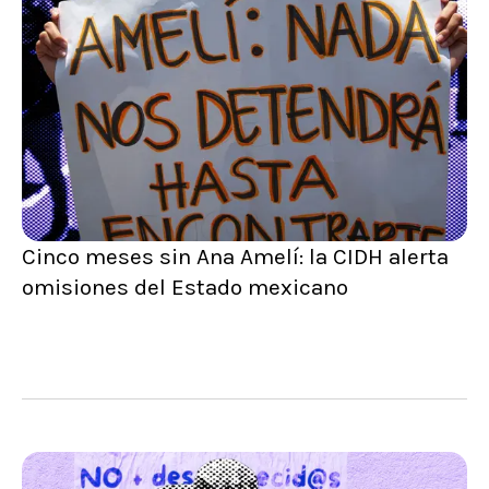
Cinco meses sin Ana Amelí: la CIDH alerta
omisiones del Estado mexicano