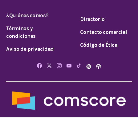
¿Quiénes somos?
Directorio
Términos y
Contacto comercial
condiciones
Código de Ética
Aviso de privacidad