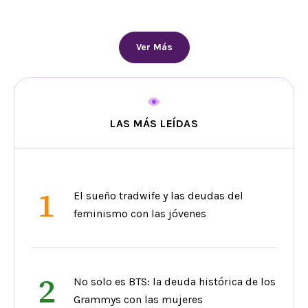
Ver Más
LAS MÁS LEÍDAS
1
El sueño tradwife y las deudas del
feminismo con las jóvenes
2
No solo es BTS: la deuda histórica de los
Grammys con las mujeres