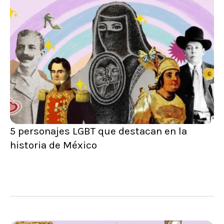
5 personajes LGBT que destacan en la
historia de México