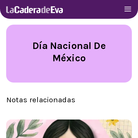
Día Nacional De
México
Notas relacionadas