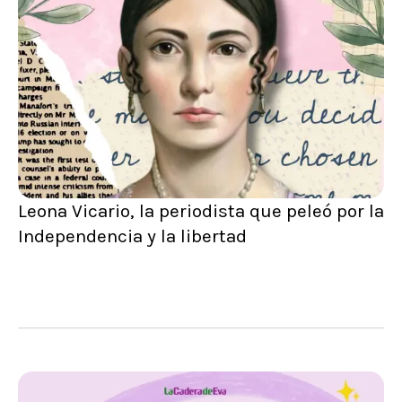
Leona Vicario, la periodista que peleó por la
Independencia y la libertad