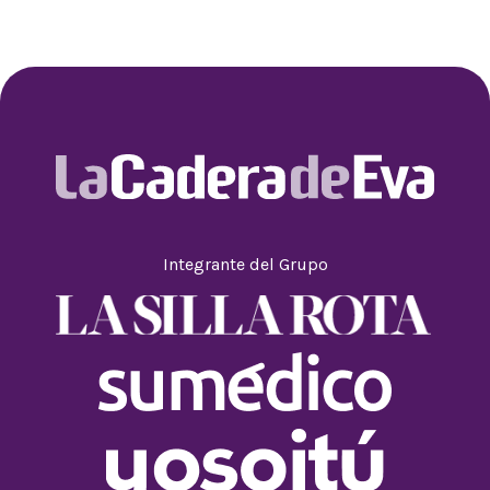
Integrante del Grupo