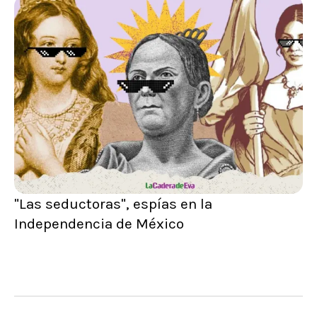
"Las seductoras", espías en la
Independencia de México