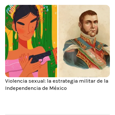
Violencia sexual: la estrategia militar de la
Independencia de México