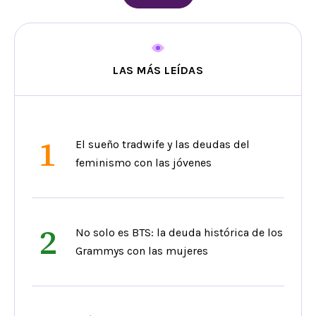
LAS MÁS LEÍDAS
1
El sueño tradwife y las deudas del
feminismo con las jóvenes
2
No solo es BTS: la deuda histórica de los
Grammys con las mujeres