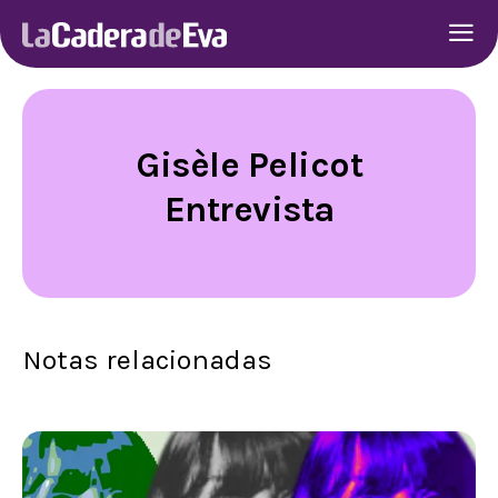
Gisèle Pelicot
Entrevista
Notas relacionadas