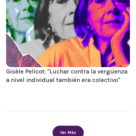
Gisèle Pelicot: "Luchar contra la vergüenza
a nivel individual también era colectivo"
Ver Más