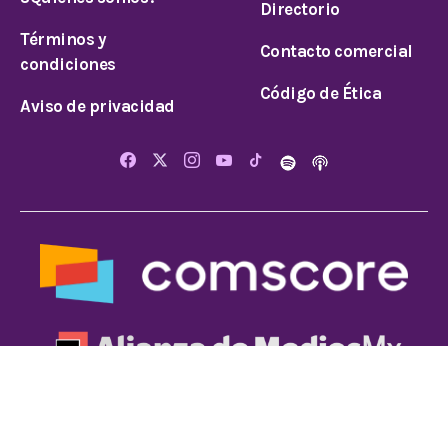
Directorio
Términos y
Contacto comercial
condiciones
Código de Ética
Aviso de privacidad
© 2026 Todos los derechos reservados