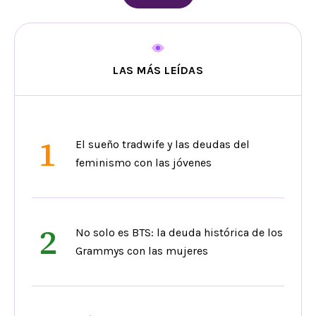
LAS MÁS LEÍDAS
1
El sueño tradwife y las deudas del
feminismo con las jóvenes
2
No solo es BTS: la deuda histórica de los
Grammys con las mujeres