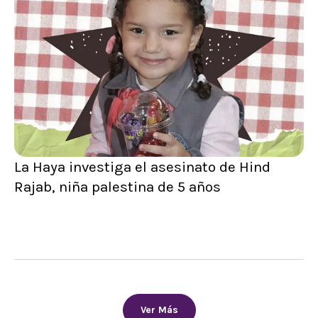
La Haya investiga el asesinato de Hind
Rajab, niña palestina de 5 años
Ver Más