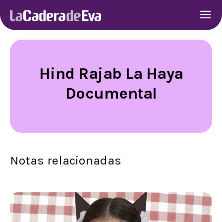
Hind Rajab La Haya
Documental
Notas relacionadas