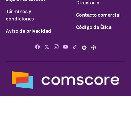
Directorio
Términos y
Contacto comercial
condiciones
Código de Ética
Aviso de privacidad
© 2025 Todos los derechos reservados