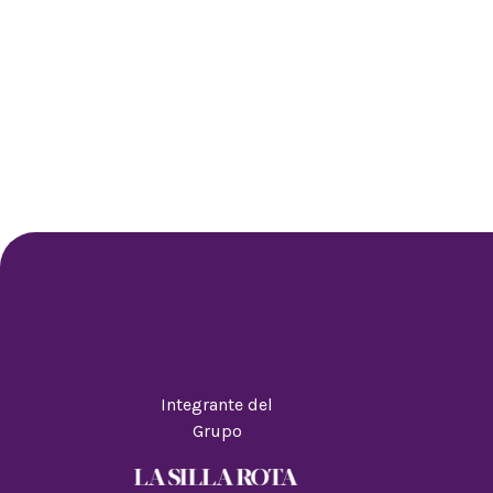
Integrante del
Grupo