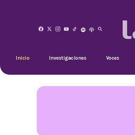
Inicio
Investigaciones
Voces