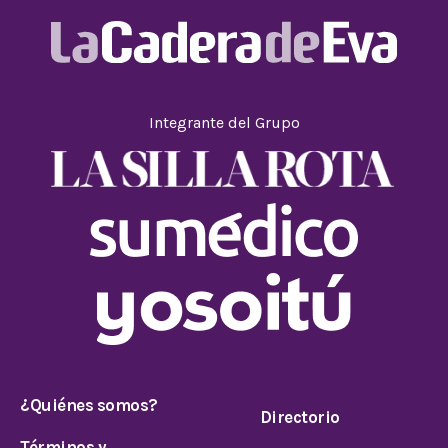
Integrante del Grupo
¿Quiénes somos?
Directorio
Términos y