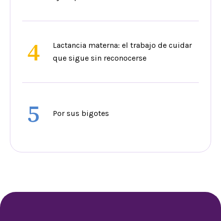
4
Lactancia materna: el trabajo de cuidar
que sigue sin reconocerse
5
Por sus bigotes