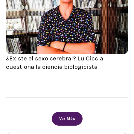
¿Existe el sexo cerebral? Lu Ciccia
cuestiona la ciencia biologicista
Ver Más