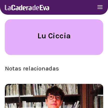
Lu Ciccia
Notas relacionadas