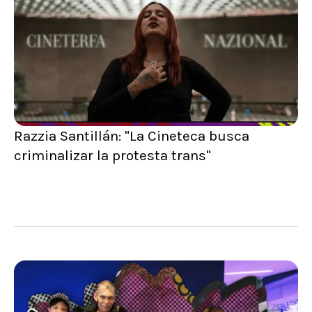
Razzia Santillán: "La Cineteca busca
criminalizar la protesta trans"