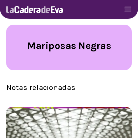
Mariposas Negras
Notas relacionadas