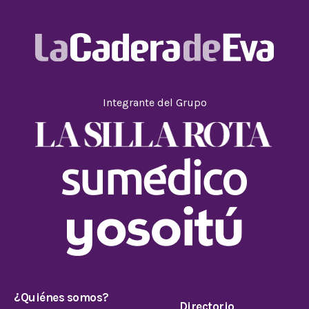
Integrante del Grupo
¿Quiénes somos?
Directorio