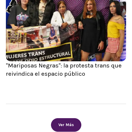
"Mariposas Negras": la protesta trans que
reivindica el espacio público
Ver Más