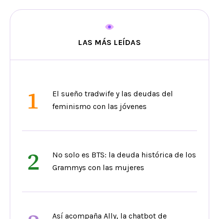
LAS MÁS LEÍDAS
1
El sueño tradwife y las deudas del
feminismo con las jóvenes
2
No solo es BTS: la deuda histórica de los
Grammys con las mujeres
Así acompaña Ally, la chatbot de