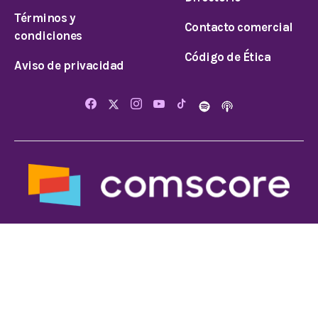
Términos y
Contacto comercial
condiciones
Código de Ética
Aviso de privacidad
© 2025 Todos los derechos reservados