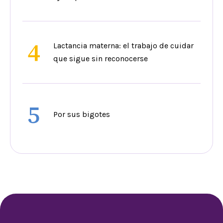
4
Lactancia materna: el trabajo de cuidar
que sigue sin reconocerse
5
Por sus bigotes