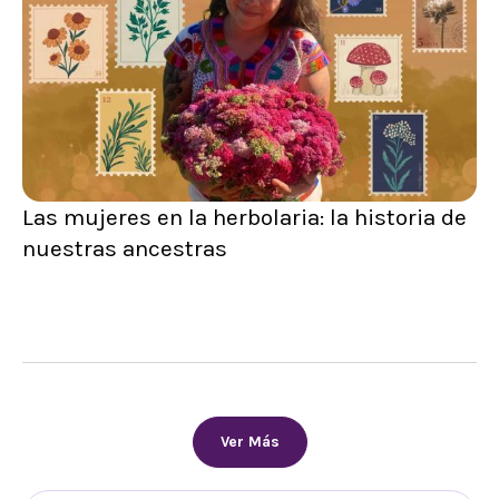
Las mujeres en la herbolaria: la historia de
nuestras ancestras
Ver Más