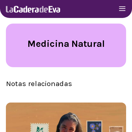
Medicina Natural
Notas relacionadas