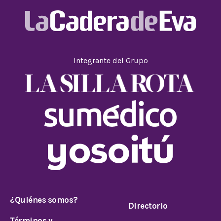
Integrante del Grupo
¿Quiénes somos?
Directorio
Términos y