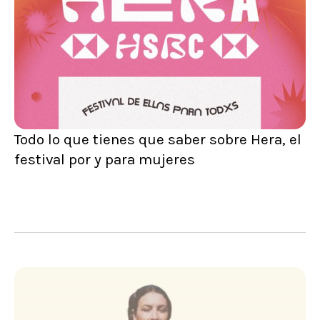
Todo lo que tienes que saber sobre Hera, el
festival por y para mujeres