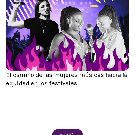
El camino de las mujeres músicas hacia la
equidad en los festivales