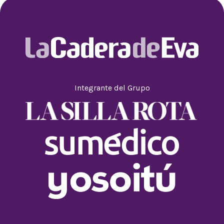
Integrante del Grupo