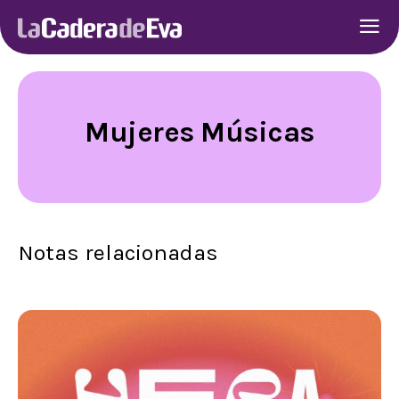
Mujeres Músicas
Notas relacionadas