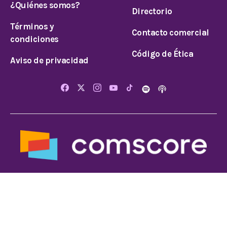
¿Quiénes somos?
Directorio
Términos y
Contacto comercial
condiciones
Código de Ética
Aviso de privacidad
© 2024 Todos los derechos reservados