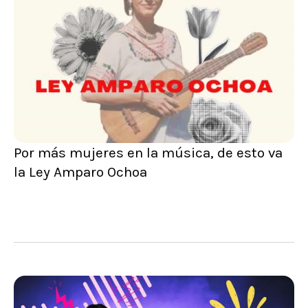
Por más mujeres en la música, de esto va
la Ley Amparo Ochoa