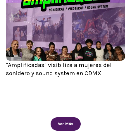
"Amplificadas" visibiliza a mujeres del
sonidero y sound system en CDMX
Ver Más