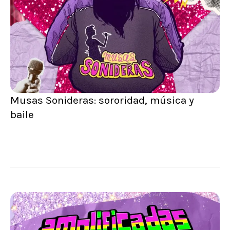
Musas Sonideras: sororidad, música y
baile