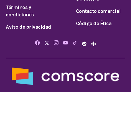
Términos y
Contacto comercial
condiciones
Código de Ética
Aviso de privacidad
© 2026 Todos los derechos reservados