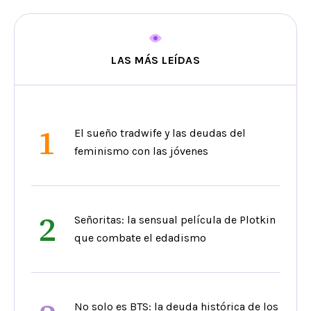
LAS MÁS LEÍDAS
1
El sueño tradwife y las deudas del
feminismo con las jóvenes
2
Señoritas: la sensual película de Plotkin
que combate el edadismo
No solo es BTS: la deuda histórica de los