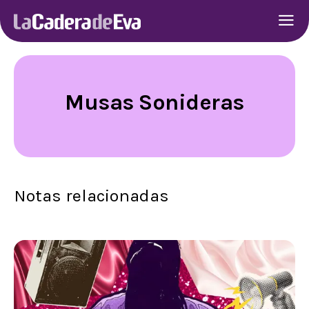
Musas Sonideras
Notas relacionadas