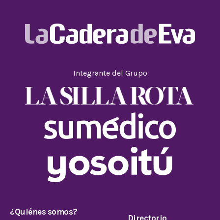
Integrante del Grupo
¿Quiénes somos?
Directorio