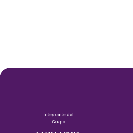
Integrante del
Grupo