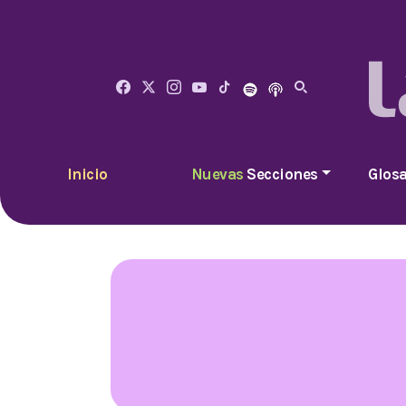
Inicio
Nuevas
Secciones
Glosa