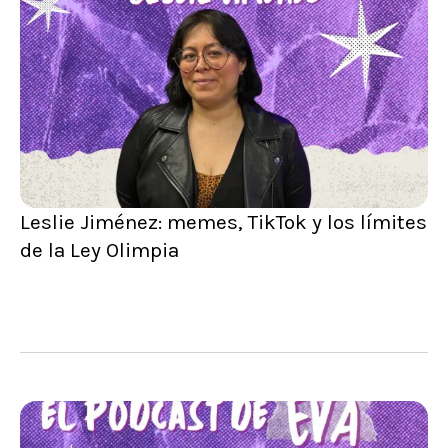
Leslie Jiménez: memes, TikTok y los límites
de la Ley Olimpia