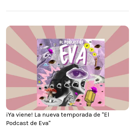
¡Ya viene! La nueva temporada de "El
Podcast de Eva"