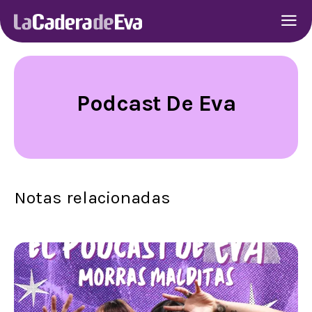
Podcast De Eva
Notas relacionadas