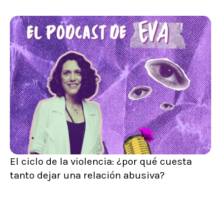
El ciclo de la violencia: ¿por qué cuesta
tanto dejar una relación abusiva?