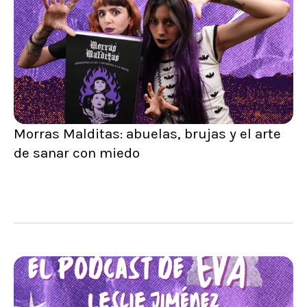
Morras Malditas: abuelas, brujas y el arte
de sanar con miedo