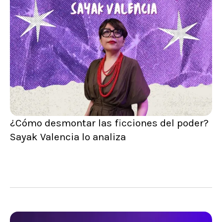
¿Cómo desmontar las ficciones del poder?
Sayak Valencia lo analiza