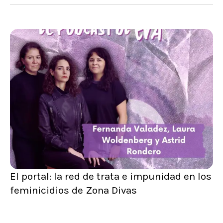
El portal: la red de trata e impunidad en los
feminicidios de Zona Divas