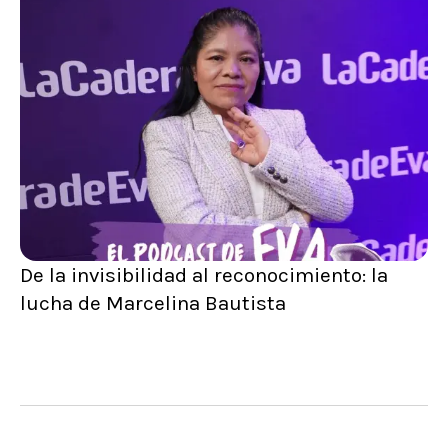
De la invisibilidad al reconocimiento: la
lucha de Marcelina Bautista