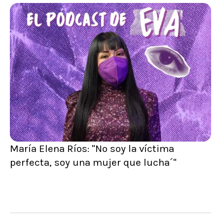
María Elena Ríos: "No soy la víctima
perfecta, soy una mujer que lucha´"