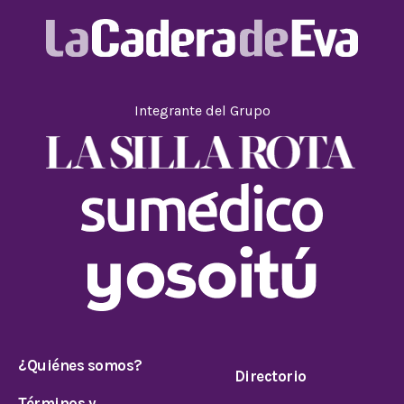
Integrante del Grupo
¿Quiénes somos?
Directorio
Términos y