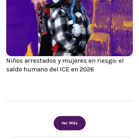
Niños arrestados y mujeres en riesgo: el
saldo humano del ICE en 2026
Ver Más