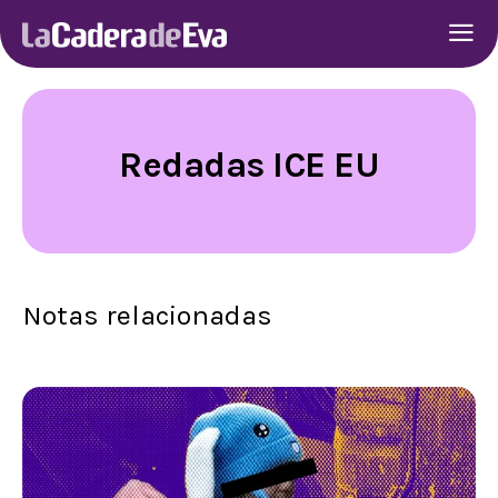
Redadas ICE EU
Notas relacionadas