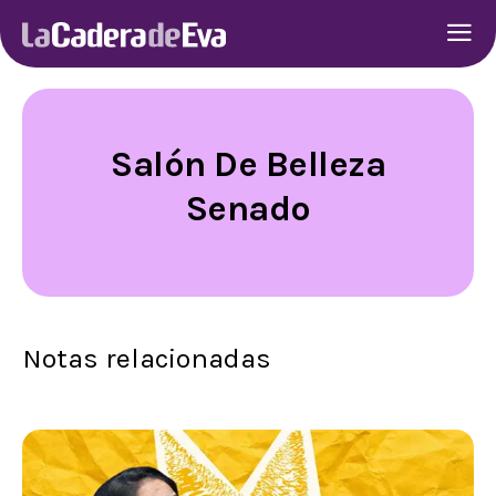
Salón De Belleza
Senado
Notas relacionadas