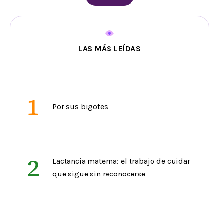
LAS MÁS LEÍDAS
1
Por sus bigotes
2
Lactancia materna: el trabajo de cuidar
que sigue sin reconocerse