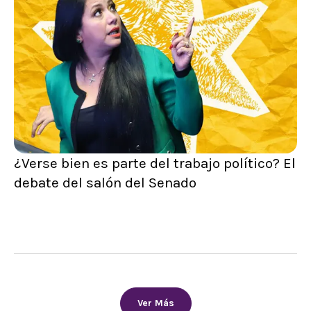
¿Verse bien es parte del trabajo político? El
debate del salón del Senado
Ver Más