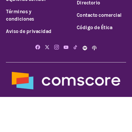
Directorio
Términos y
Contacto comercial
condiciones
Código de Ética
Aviso de privacidad
© 2026 Todos los derechos reservados