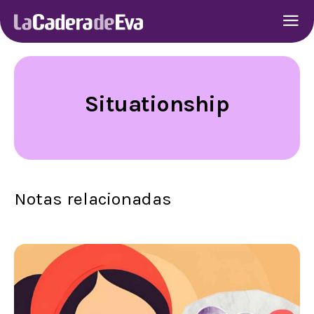
Situationship
Notas relacionadas