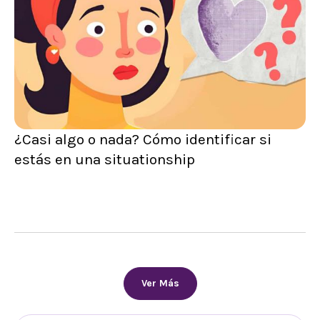
¿Casi algo o nada? Cómo identificar si
estás en una situationship
Ver Más