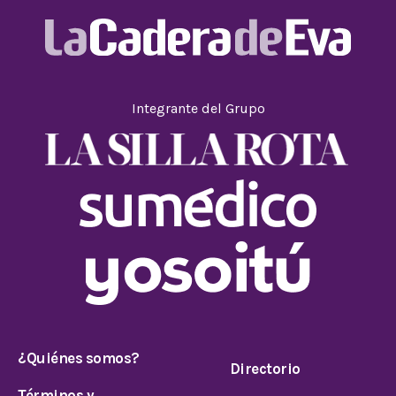
Integrante del Grupo
¿Quiénes somos?
Directorio
Términos y