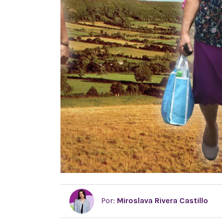
Por:
Miroslava Rivera Castillo