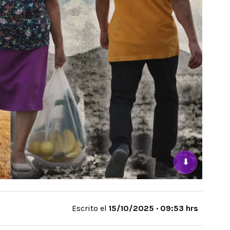
⬇
Escrito el
15/10/2025 · 09:53 hrs