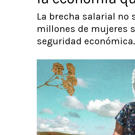
La brecha salarial no 
millones de mujeres si
seguridad económica.