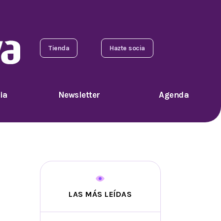
Tienda
Hazte socia
ia
Newsletter
Agenda
LAS MÁS LEÍDAS