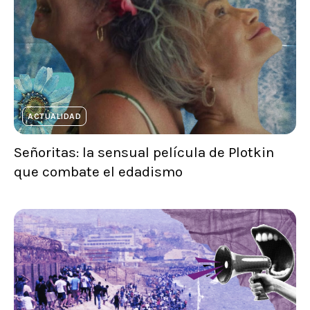
ACTUALIDAD
Señoritas: la sensual película de Plotkin
que combate el edadismo