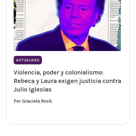
ACTUALIDAD
Violencia, poder y colonialismo:
Rebeca y Laura exigen justicia contra
Julio Iglesias
Por Graciela Rock