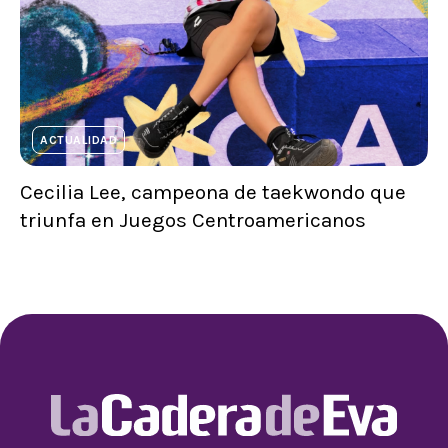
ACTUALIDAD
Cecilia Lee, campeona de taekwondo que
triunfa en Juegos Centroamericanos