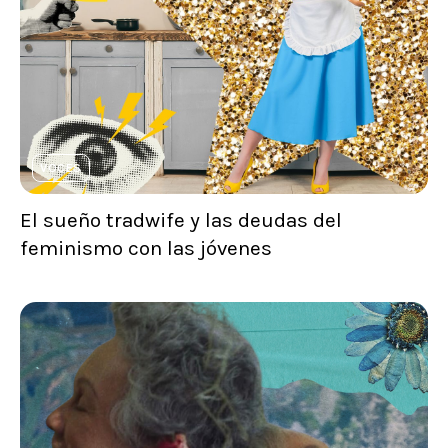
VOCES
El sueño tradwife y las deudas del
feminismo con las jóvenes