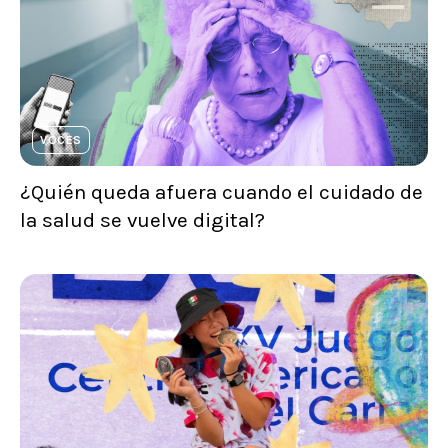
VOCES
¿Quién queda afuera cuando el cuidado de
la salud se vuelve digital?