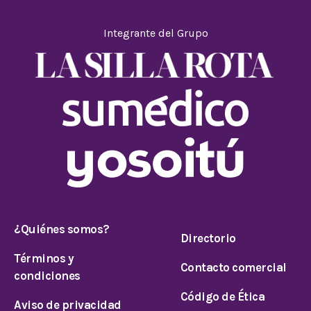
Integrante del Grupo
¿Quiénes somos?
Directorio
Términos y
Contacto comercial
condiciones
Código de Ética
Aviso de privacidad