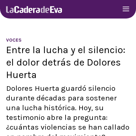
VOCES
Entre la lucha y el silencio:
el dolor detrás de Dolores
Huerta
Dolores Huerta guardó silencio
durante décadas para sostener
una lucha histórica. Hoy, su
testimonio abre la pregunta:
¿cuántas violencias se han callado