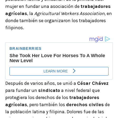
mujer en fundar una asociación de
trabajadores
agrícolas
, la
Agricultural Workers Association
, en
donde también se organizaron los trabajadores
filipinos.
Después de varios años, se unió a
César Chávez
para fundar un
sindicato
a nivel federal que
protegiera los derechos de los
trabajadores
agrícolas
, pero también los
derechos civiles
de
la población latina y filipina. Dolores fue de las