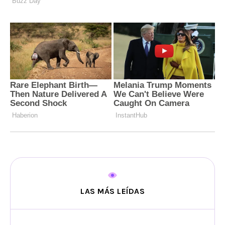
LAS MÁS LEÍDAS