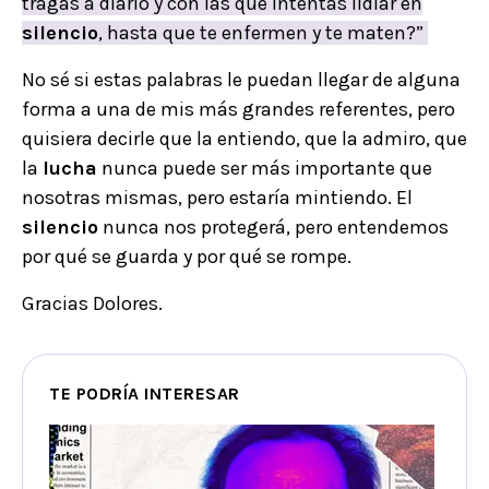
tragas a diario y con las que intentas lidiar en
silencio
, hasta que te enfermen y te maten?”
No sé si estas palabras le puedan llegar de alguna
forma a una de mis más grandes referentes, pero
quisiera decirle que la entiendo, que la admiro, que
la
lucha
nunca puede ser más importante que
nosotras mismas, pero estaría mintiendo. El
silencio
nunca nos protegerá, pero entendemos
por qué se guarda y por qué se rompe.
Gracias Dolores.
TE PODRÍA INTERESAR