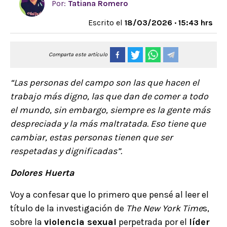
Por:
Tatiana Romero
Escrito el
18/03/2026 · 15:43 hrs
Comparta este artículo
“Las personas del campo son las que hacen el
trabajo más digno, las que dan de comer a todo
el mundo, sin embargo, siempre es la gente más
despreciada y la más maltratada. Eso tiene que
cambiar, estas personas tienen que ser
respetadas y dignificadas”.
Dolores Huerta
Voy a confesar que lo primero que pensé al leer el
título de la investigación de
The New York Time
s,
sobre la
violencia sexual
perpetrada por el
líder