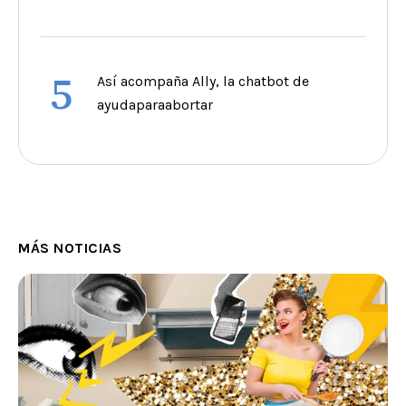
5
Así acompaña Ally, la chatbot de
ayudaparaabortar
MÁS NOTICIAS