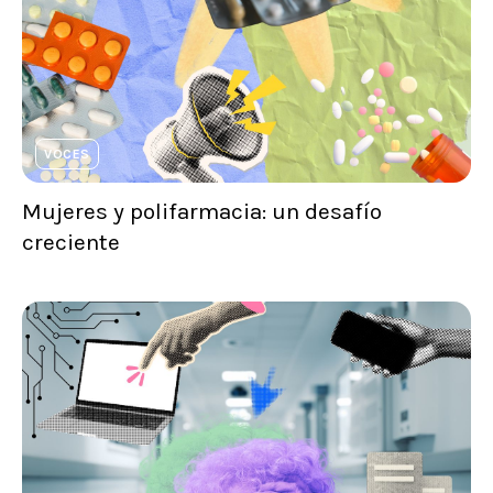
VOCES
Mujeres y polifarmacia: un desafío
creciente