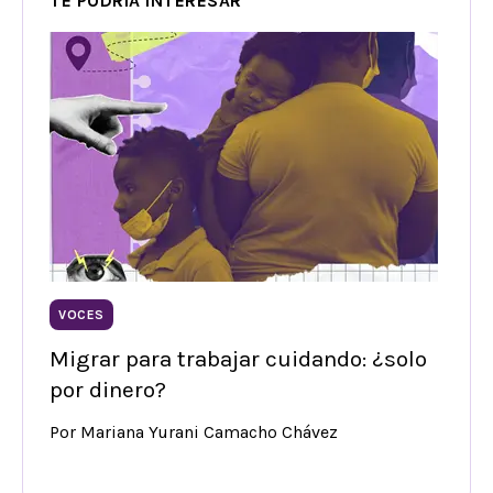
TE PODRÍA INTERESAR
VOCES
Migrar para trabajar cuidando: ¿solo
por dinero?
Por Mariana Yurani Camacho Chávez