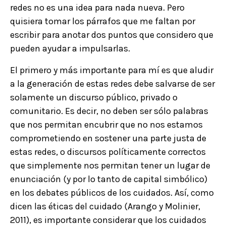
redes no es una idea para nada nueva. Pero
quisiera tomar los párrafos que me faltan por
escribir para anotar dos puntos que considero que
pueden ayudar a impulsarlas.
El primero y más importante para mí es que aludir
a la generación de estas redes debe salvarse de ser
solamente un discurso público, privado o
comunitario. Es decir, no deben ser sólo palabras
que nos permitan encubrir que no nos estamos
comprometiendo en sostener una parte justa de
estas redes, o discursos políticamente correctos
que simplemente nos permitan tener un lugar de
enunciación (y por lo tanto de capital simbólico)
en los debates públicos de los cuidados. Así, como
dicen las éticas del cuidado (Arango y Molinier,
2011), es importante considerar que los cuidados