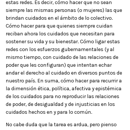
estas redes. Es decir, cómo hacer que no sean
siempre las mismas personas (o mujeres) las que
brindan cuidados en el ámbito de lo colectivo.
Cómo hacer para que quienes siempre cuidan
reciban ahora los cuidados que necesitan para
sostener su vida y su bienestar. Cómo ligar estas
redes con los esfuerzos gubernamentales (y al
mismo tiempo, con cuidado de las relaciones de
poder que les configuran) que intentan echar
andar el derecho al cuidado en diversos puntos de
nuestro país. En suma, cómo hacer para recurrir a
la dimensión ética, política, afectiva y epistémica
de los cuidados para no reproducir las relaciones
de poder, de desigualdad y de injusticias en los
cuidados hechos en y para lo común.
No cabe duda que la tarea es ardua, pero pienso