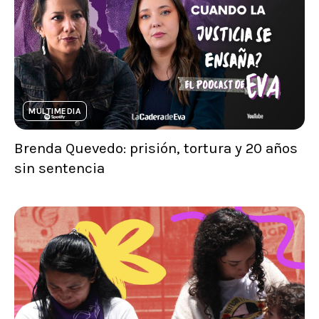
MULTIMEDIA
Brenda Quevedo: prisión, tortura y 20 años
sin sentencia