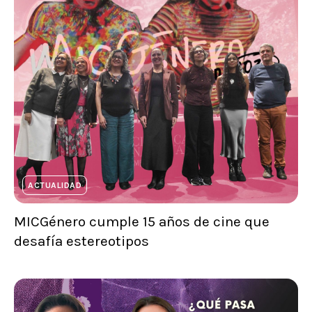
ACTUALIDAD
MICGénero cumple 15 años de cine que
desafía estereotipos