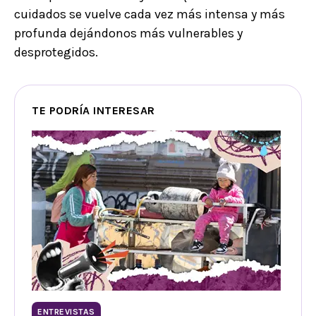
cuidados se vuelve cada vez más intensa y más
profunda dejándonos más vulnerables y
desprotegidos.
TE PODRÍA INTERESAR
ENTREVISTAS