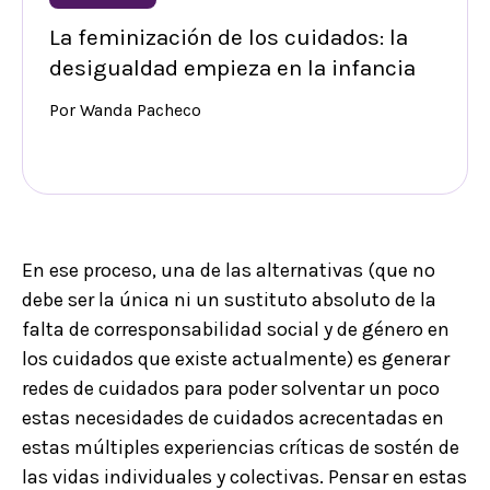
La feminización de los cuidados: la
desigualdad empieza en la infancia
Por Wanda Pacheco
En ese proceso, una de las alternativas (que no
debe ser la única ni un sustituto absoluto de la
falta de corresponsabilidad social y de género en
los cuidados que existe actualmente) es generar
redes de cuidados para poder solventar un poco
estas necesidades de cuidados acrecentadas en
estas múltiples experiencias críticas de sostén de
las vidas individuales y colectivas. Pensar en estas