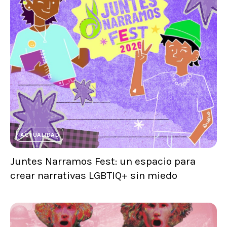
ACTUALIDAD
Juntes Narramos Fest: un espacio para
crear narrativas LGBTIQ+ sin miedo