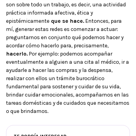
son sobre todo un trabajo, es decir, una actividad
práctica informada afectiva, ética y
epistémicamente
que se hace.
Entonces, para
mí, generar estas redes es comenzar a actuar:
preguntarnos en conjunto qué podemos hacer y
acordar cómo hacerlo para, precisamente,
hacerlo.
Por ejemplo: podemos acompañar
eventualmente a alguien a una cita al médico, ir a
ayudarle a hacer las compras y la despensa,
realizar con ellos un trámite burocrático
fundamental para sostener y cuidar de su vida,
brindar cuidar emocionales, acompañarnos en las
tareas domésticas y de cuidados que necesitamos
o que brindamos.