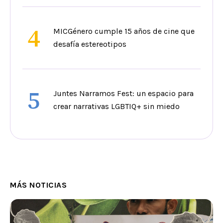
4
MICGénero cumple 15 años de cine que
desafía estereotipos
5
Juntes Narramos Fest: un espacio para
crear narrativas LGBTIQ+ sin miedo
MÁS NOTICIAS