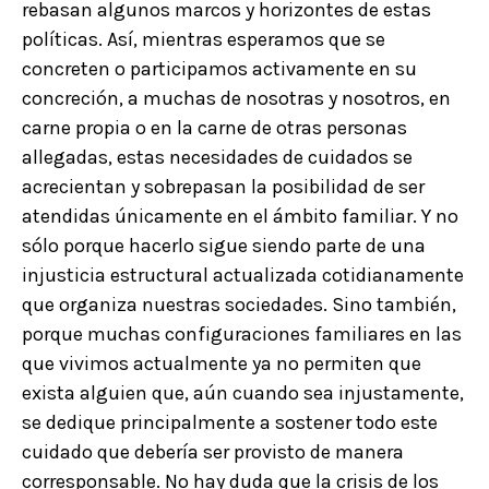
rebasan algunos marcos y horizontes de estas
políticas. Así, mientras esperamos que se
concreten o participamos activamente en su
concreción, a muchas de nosotras y nosotros, en
carne propia o en la carne de otras personas
allegadas, estas necesidades de cuidados se
acrecientan y sobrepasan la posibilidad de ser
atendidas únicamente en el ámbito familiar. Y no
sólo porque hacerlo sigue siendo parte de una
injusticia estructural actualizada cotidianamente
que organiza nuestras sociedades. Sino también,
porque muchas configuraciones familiares en las
que vivimos actualmente ya no permiten que
exista alguien que, aún cuando sea injustamente,
se dedique principalmente a sostener todo este
cuidado que debería ser provisto de manera
corresponsable. No hay duda que la crisis de los