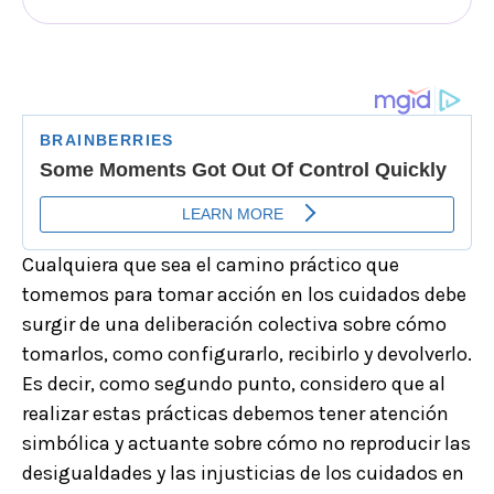
Cualquiera que sea el camino práctico que
tomemos para tomar acción en los cuidados debe
surgir de una deliberación colectiva sobre cómo
tomarlos, como configurarlo, recibirlo y devolverlo.
Es decir, como segundo punto, considero que al
realizar estas prácticas debemos tener atención
simbólica y actuante sobre cómo no reproducir las
desigualdades y las injusticias de los cuidados en