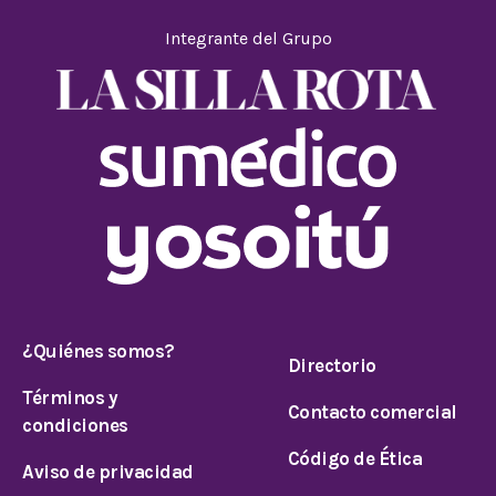
Integrante del Grupo
¿Quiénes somos?
Directorio
Términos y
Contacto comercial
condiciones
Código de Ética
Aviso de privacidad