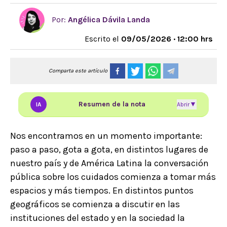
Por:
Angélica Dávila Landa
Escrito el
09/05/2026 · 12:00 hrs
Comparta este artículo
Resumen de la nota
▼
IA
Abrir
Nos encontramos en un momento importante:
paso a paso, gota a gota, en distintos lugares de
nuestro país y de América Latina la conversación
pública sobre los cuidados comienza a tomar más
espacios y más tiempos. En distintos puntos
geográficos se comienza a discutir en las
instituciones del estado y en la sociedad la