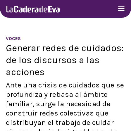
VOCES
Generar redes de cuidados:
de los discursos a las
acciones
Ante una crisis de cuidados que se
profundiza y rebasa al ámbito
familiar, surge la necesidad de
construir redes colectivas que
distribuyan el trabajo de cuidar