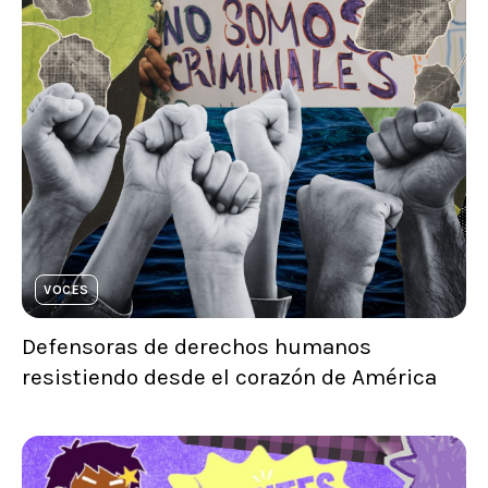
VOCES
Defensoras de derechos humanos
resistiendo desde el corazón de América