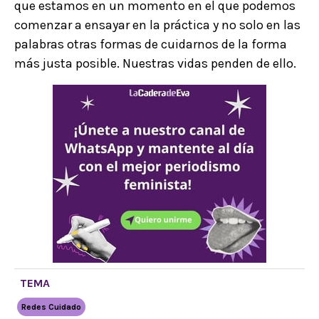
que estamos en un momento en el que podemos
comenzar a ensayar en la práctica y no solo en las
palabras otras formas de cuidarnos de la forma
más justa posible. Nuestras vidas penden de ello.
TEMA
Redes Cuidado