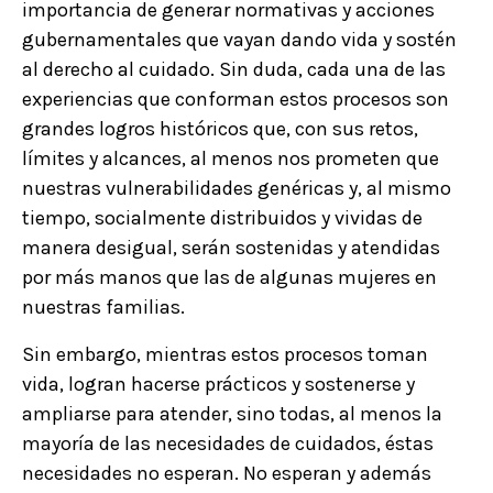
importancia de generar normativas y acciones
gubernamentales que vayan dando vida y sostén
al derecho al cuidado. Sin duda, cada una de las
experiencias que conforman estos procesos son
grandes logros históricos que, con sus retos,
límites y alcances, al menos nos prometen que
nuestras vulnerabilidades genéricas y, al mismo
tiempo, socialmente distribuidos y vividas de
manera desigual, serán sostenidas y atendidas
por más manos que las de algunas mujeres en
nuestras familias.
Sin embargo, mientras estos procesos toman
vida, logran hacerse prácticos y sostenerse y
ampliarse para atender, sino todas, al menos la
mayoría de las necesidades de cuidados, éstas
necesidades no esperan. No esperan y además