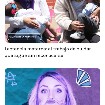
GLOSARIO FEMINISTA
Lactancia materna: el trabajo de cuidar
que sigue sin reconocerse