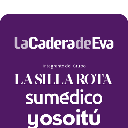
Integrante del Grupo