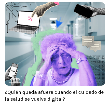
VOCES
¿Quién queda afuera cuando el cuidado de
la salud se vuelve digital?