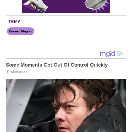
TEMA
Reinas Magas