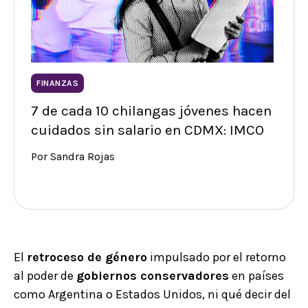
FINANZAS
7 de cada 10 chilangas jóvenes hacen
cuidados sin salario en CDMX: IMCO
Por Sandra Rojas
El
retroceso de género
impulsado por el retorno
al poder de
gobiernos conservadores
en países
como Argentina o Estados Unidos, ni qué decir del