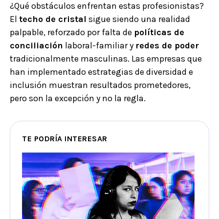
¿Qué obstáculos enfrentan estas profesionistas?
El
techo de cristal
sigue siendo una realidad
palpable, reforzado por falta de
políticas de
conciliación
laboral-familiar y
redes de poder
tradicionalmente masculinas. Las empresas que
han implementado estrategias de diversidad e
inclusión muestran resultados prometedores,
pero son la excepción y no la regla.
TE PODRÍA INTERESAR