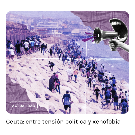
ACTUALIDAD
Ceuta: entre tensión política y xenofobia