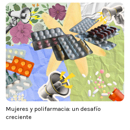
VOCES
Mujeres y polifarmacia: un desafío
creciente