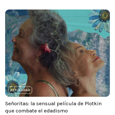
ACTUALIDAD
Señoritas: la sensual película de Plotkin
que combate el edadismo