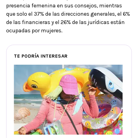
presencia femenina en sus consejos, mientras
que solo el 37% de las direcciones generales, el 6%
de las financieras y el 26% de las jurídicas están
ocupadas por mujeres.
TE PODRÍA INTERESAR