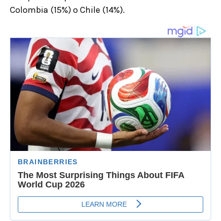
Colombia (15%) o Chile (14%).