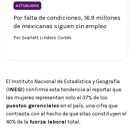
ACTUALIDAD
Por falta de condiciones, 16.9 millones
de mexicanas siguen sin empleo
Por Scarlett Lindero Cortés
El Instituto Nacional de Estadística y Geografía
(
INEGI
) confirma esta tendencia al reportar que
las mujeres representan solo el 37% de los
puestos gerenciales
en el país, una cifra que
contrasta con el hecho de que ellas constituyen el
40% de la
fuerza laboral
total.