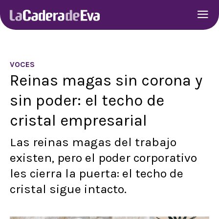
VOCES
Reinas magas sin corona y
sin poder: el techo de
cristal empresarial
Las reinas magas del trabajo
existen, pero el poder corporativo
les cierra la puerta: el techo de
cristal sigue intacto.