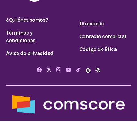
¿Quiénes somos?
Directorio
Términos y
Contacto comercial
condiciones
Código de Ética
Aviso de privacidad