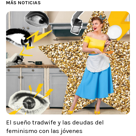
MÁS NOTICIAS
VOCES
El sueño tradwife y las deudas del
feminismo con las jóvenes