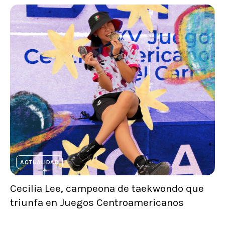
ACTUALIDAD
Cecilia Lee, campeona de taekwondo que
triunfa en Juegos Centroamericanos