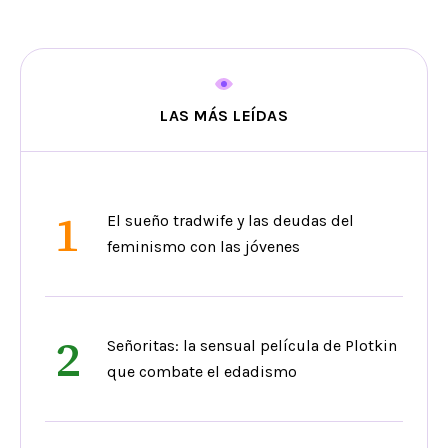
LAS MÁS LEÍDAS
1
El sueño tradwife y las deudas del
feminismo con las jóvenes
2
Señoritas: la sensual película de Plotkin
que combate el edadismo