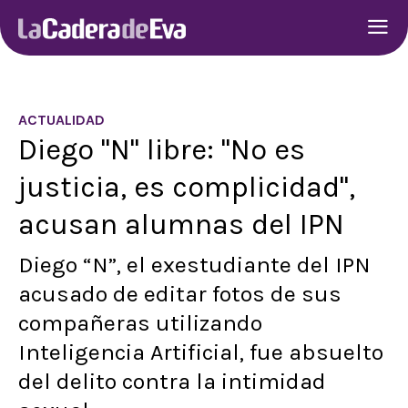
ACTUALIDAD
Diego "N" libre: "No es
justicia, es complicidad",
acusan alumnas del IPN
Diego “N”, el exestudiante del IPN
acusado de editar fotos de sus
compañeras utilizando
Inteligencia Artificial, fue absuelto
del delito contra la intimidad