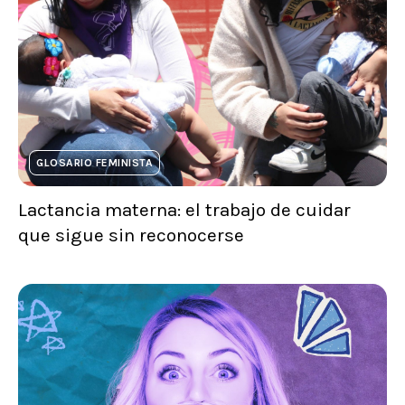
GLOSARIO FEMINISTA
Lactancia materna: el trabajo de cuidar
que sigue sin reconocerse