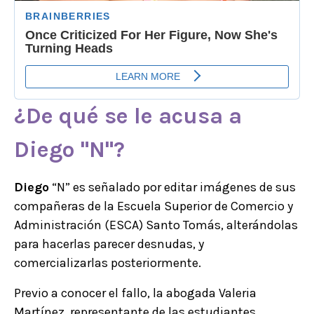
¿De qué se le acusa a
Diego
"N"?
Diego
“N” es señalado por editar imágenes de sus
compañeras de la Escuela Superior de Comercio y
Administración (ESCA) Santo Tomás, alterándolas
para hacerlas parecer desnudas, y
comercializarlas posteriormente.
Previo a conocer el fallo, la abogada Valeria
Martínez, representante de las estudiantes,