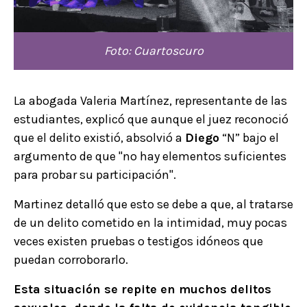
Foto: Cuartoscuro
La abogada Valeria Martínez, representante de las
estudiantes, explicó que aunque el juez reconoció
que el delito existió, absolvió a
Diego
“N” bajo el
argumento de que "no hay elementos suficientes
para probar su participación".
Martinez detalló que esto se debe a que, al tratarse
de un delito cometido en la intimidad, muy pocas
veces existen pruebas o testigos idóneos que
puedan corroborarlo.
Esta situación se repite en muchos delitos