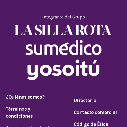
Integrante del Grupo
¿Quiénes somos?
Directorio
Términos y
Contacto comercial
condiciones
Código de Ética