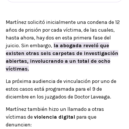
Martínez solicitó inicialmente una condena de 12
años de prisión por cada víctima, de las cuales,
hasta ahora, hay dos en esta primera fase del
juicio. Sin embargo,
la abogada reveló que
existen otras seis carpetas de investigación
abiertas, involucrando a un total de ocho
víctimas.
La próxima audiencia de vinculación por uno de
estos casos está programada para el 9 de
diciembre en los juzgados de Doctor Laveaga.
Martínez también hizo un llamado a otras
víctimas de
violencia digital
para que
denuncien: