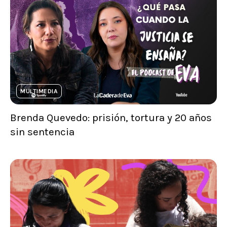
MULTIMEDIA
Brenda Quevedo: prisión, tortura y 20 años
sin sentencia