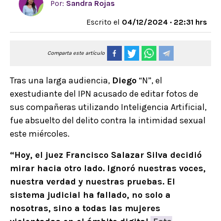
Por:
Sandra Rojas
Escrito el
04/12/2024 · 22:31 hrs
Comparta este artículo
Tras una larga audiencia,
Diego
“N”, el
exestudiante del IPN acusado de editar fotos de
sus compañeras utilizando Inteligencia Artificial,
fue absuelto del delito contra la intimidad sexual
este miércoles.
“Hoy, el juez Francisco Salazar Silva decidió
mirar hacia otro lado. Ignoró nuestras voces,
nuestra verdad y nuestras pruebas. El
sistema judicial ha fallado, no solo a
nosotras, sino a todas las mujeres