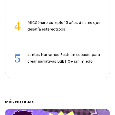
4
MICGénero cumple 15 años de cine que
desafía estereotipos
5
Juntes Narramos Fest: un espacio para
crear narrativas LGBTIQ+ sin miedo
MÁS NOTICIAS