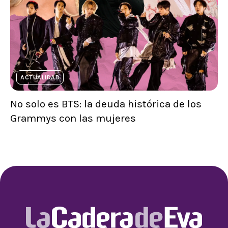
ACTUALIDAD
No solo es BTS: la deuda histórica de los
Grammys con las mujeres