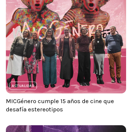
ACTUALIDAD
MICGénero cumple 15 años de cine que
desafía estereotipos