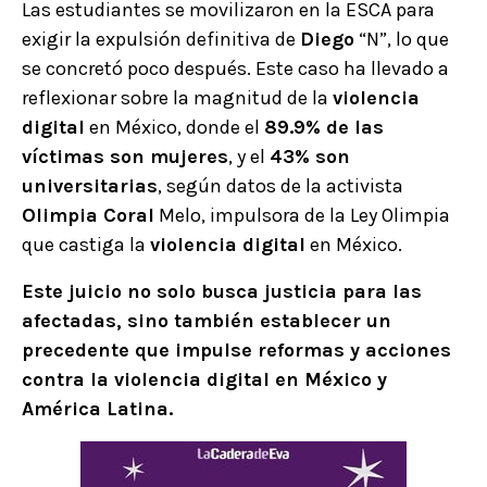
Las estudiantes se movilizaron en la ESCA para
exigir la expulsión definitiva de
Diego
“N”, lo que
se concretó poco después. Este caso ha llevado a
reflexionar sobre la magnitud de la
violencia
digital
en México, donde el
89.9% de las
víctimas son mujeres
, y el
43% son
universitarias
, según datos de la activista
Olimpia Coral
Melo, impulsora de la Ley Olimpia
que castiga la
violencia digital
en México.
Este juicio no solo busca justicia para las
afectadas, sino también establecer un
precedente que impulse reformas y acciones
contra la violencia digital en México y
América Latina.