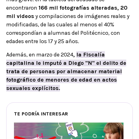
encontraron
166 mil fotografías alteradas, 20
mil videos
y compilaciones de imágenes reales y
modificadas, de las cuales al menos el 40%
correspondían a alumnas del Politécnico, con
edades entre los 17 y 25 años.
Además, en marzo de 2024
,
la Fiscalía
capitalina le imputó a
Diego
"N" el delito de
trata de personas por almacenar material
fotográfico de menores de edad en actos
sexuales explícitos.
TE PODRÍA INTERESAR