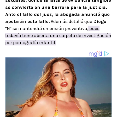
sexuales, donde la falta de evidencia tangible
se convierte en una barrera para la justicia.
Ante el fallo del juez, la abogada anunció que
apelarán este fallo.
Además detalló que
Diego
"N" se mantendrá en prisión preventiva,
pues
todavía tiene abierta una carpeta de investigación
por pornografía infantil.