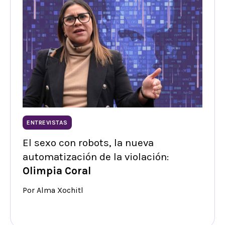
ENTREVISTAS
El sexo con robots, la nueva
automatización de la violación:
Olimpia Coral
Por Alma Xochitl