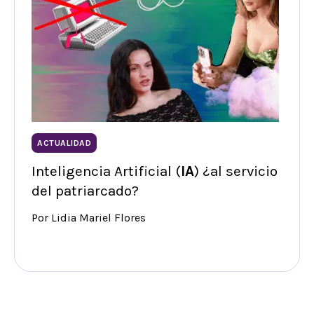
ACTUALIDAD
Inteligencia Artificial (
IA
) ¿al servicio
del patriarcado?
Por Lidia Mariel Flores