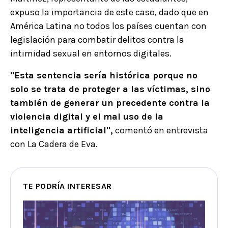
expuso la importancia de este caso, dado que en
América Latina no todos los países cuentan con
legislación para combatir delitos contra la
intimidad sexual en entornos digitales.
"Esta sentencia sería histórica porque no
solo se trata de proteger a las víctimas, sino
también de generar un precedente contra la
violencia digital y el mal uso de la
inteligencia artificial",
comentó en entrevista
con La Cadera de Eva.
TE PODRÍA INTERESAR