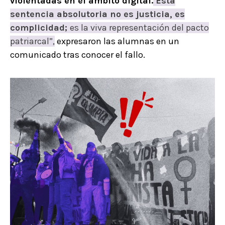
violentadas en el ámbito digital.
Esta
sentencia absolutoria no es justicia, es
complicidad;
es la viva representación del pacto
patriarcal”,
expresaron las alumnas en un
comunicado tras conocer el fallo.