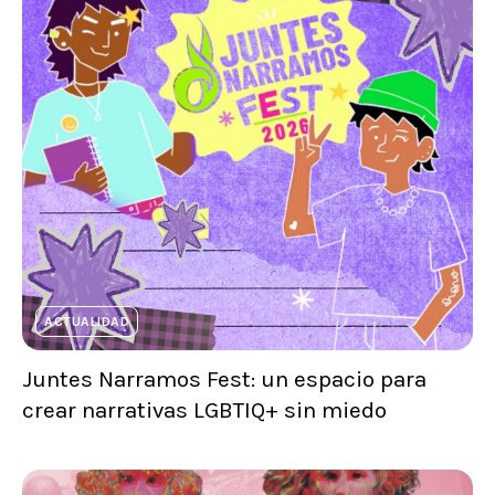
ACTUALIDAD
Juntes Narramos Fest: un espacio para
crear narrativas LGBTIQ+ sin miedo