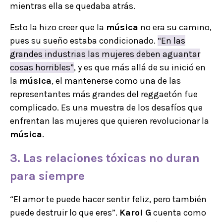
mientras ella se quedaba atrás.
Esto la hizo creer que la
música
no era su camino,
pues su sueño estaba condicionado.
“En las
grandes industrias las mujeres deben aguantar
cosas horribles”
, y es que más allá de su inició en
la
música
, el mantenerse como una de las
representantes más grandes del reggaetón fue
complicado. Es una muestra de los desafíos que
enfrentan las mujeres que quieren revolucionar la
música
.
3. Las relaciones tóxicas no duran
para siempre
“El amor te puede hacer sentir feliz, pero también
puede destruir lo que eres”.
Karol G
cuenta como