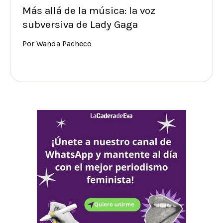
Más allá de la música: la voz
subversiva de Lady Gaga
Por Wanda Pacheco