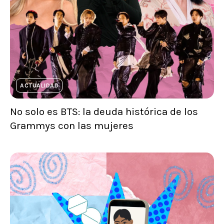
ACTUALIDAD
No solo es BTS: la deuda histórica de los
Grammys con las mujeres