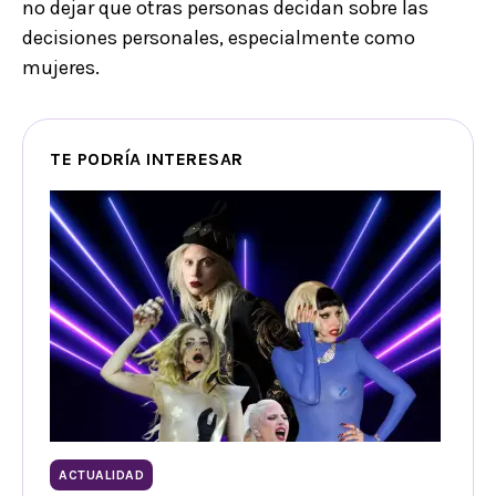
no dejar que otras personas decidan sobre las
decisiones personales, especialmente como
mujeres.
TE PODRÍA INTERESAR
ACTUALIDAD