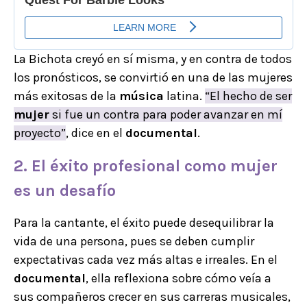
La Bichota creyó en sí misma, y en contra de todos
los pronósticos, se convirtió en una de las mujeres
más exitosas de la
música
latina.
“El hecho de ser
mujer
si fue un contra para poder avanzar en mí
proyecto”
, dice en el
documental
.
2. El éxito profesional como mujer
es un desafío
Para la cantante, el éxito puede desequilibrar la
vida de una persona, pues se deben cumplir
expectativas cada vez más altas e irreales. En el
documental
, ella reflexiona sobre cómo veía a
sus compañeros crecer en sus carreras musicales,