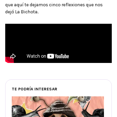
que aquí te dejamos cinco reflexiones que nos
dejó La Bichota.
TE PODRÍA INTERESAR