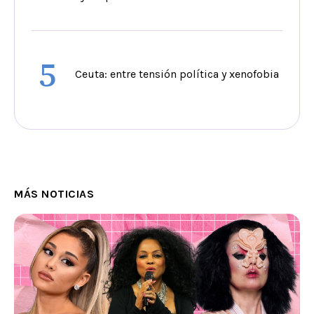
5
Ceuta: entre tensión política y xenofobia
MÁS NOTICIAS