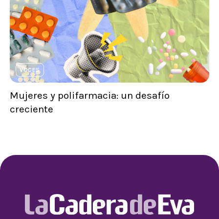
VOCES
Mujeres y polifarmacia: un desafío
creciente