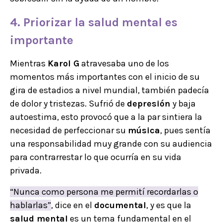
4. Priorizar la salud mental es
importante
Mientras
Karol G
atravesaba uno de los
momentos más importantes con el inicio de su
gira de estadios a nivel mundial, también padecía
de dolor y tristezas. Sufrió de
depresión
y baja
autoestima, esto provocó que a la par sintiera la
necesidad de perfeccionar su
música
, pues sentía
una responsabilidad muy grande con su audiencia
para contrarrestar lo que ocurría en su vida
privada.
“Nunca como persona me permití recordarlas o
hablarlas”
, dice en el
documental
, y es que la
salud mental
es un tema fundamental en el