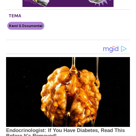
TEMA
Karol G Documental