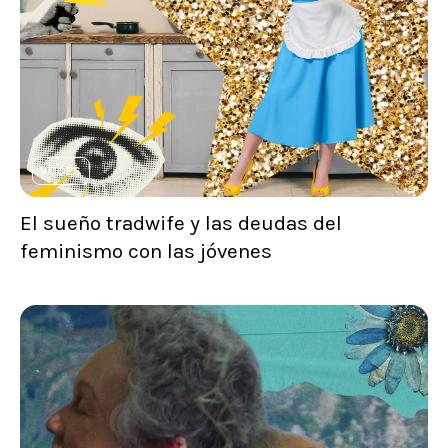
VOCES
El sueño tradwife y las deudas del
feminismo con las jóvenes