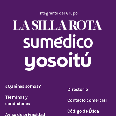
Integrante del Grupo
¿Quiénes somos?
Directorio
Términos y
Contacto comercial
condiciones
Código de Ética
Aviso de privacidad