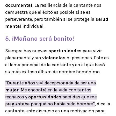
documental
. La resiliencia de la cantante nos
demuestra que el éxito es posible si se es
perseverante, pero también si se protege la
salud
mental
individual.
5. ¡
Mañana será bonito
!
Siempre hay nuevas
oportunidades
para vivir
plenamente y sin
violencias
ni presiones. Este es
el lema principal de la cantante y en el que basó
su más exitoso álbum de nombre homónimo.
“Durante años viví decepcionada de ser una
mujer
. Me encontré en la vida con tantos
rechazos y
oportunidades
perdidas que me
preguntaba por qué no había sido hombre”
, dice la
cantante, este discurso es una motivación para