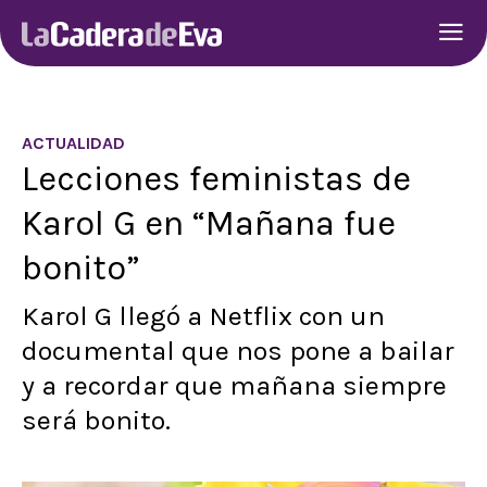
ACTUALIDAD
Lecciones feministas de
Karol G en “Mañana fue
bonito”
Karol G llegó a Netflix con un
documental que nos pone a bailar
y a recordar que mañana siempre
será bonito.