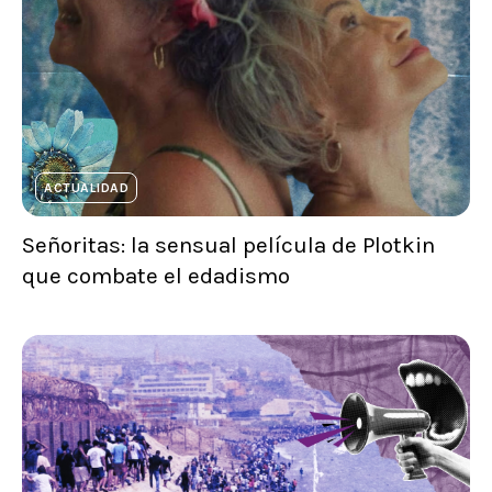
ACTUALIDAD
Señoritas: la sensual película de Plotkin
que combate el edadismo