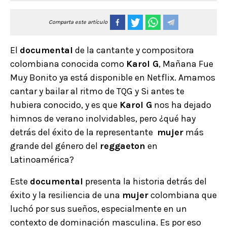
Comparta este artículo
El
documental
de la cantante y compositora
colombiana conocida como
Karol G
, Mañana Fue
Muy Bonito ya está disponible en Netflix. Amamos
cantar y bailar al ritmo de TQG y Si antes te
hubiera conocido, y es que
Karol G
nos ha dejado
himnos de verano inolvidables, pero ¿qué hay
detrás del éxito de la representante
mujer
más
grande del género del
reggaeton
en
Latinoamérica?
Este
documental
presenta la historia detrás del
éxito y la resiliencia de una
mujer
colombiana que
luchó por sus sueños, especialmente en un
contexto de dominación masculina. Es por eso