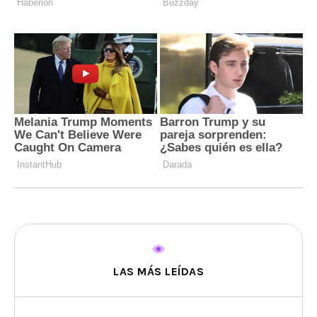
LAS MÁS LEÍDAS