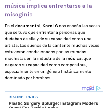
música implica enfrentarse a la
misoginia
En el
documental
,
Karol G
nos enseña las veces
que se tuvo que enfrentar a personas que
dudaban de ella y de su capacidad como una
artista. Los sueños de la cantante muchas veces
estuvieron condicionados por las miradas
machistas en la industria de la
música
, que
negaron su capacidad como compositora,
especialmente en un género históricamente
dominado por hombres.