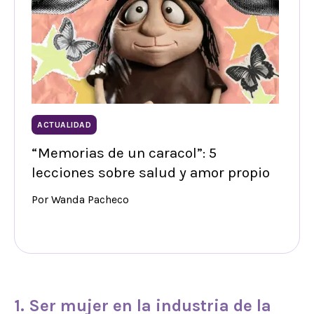
ACTUALIDAD
“Memorias de un caracol”: 5
lecciones sobre salud y amor propio
Por Wanda Pacheco
1. Ser mujer en la industria de la