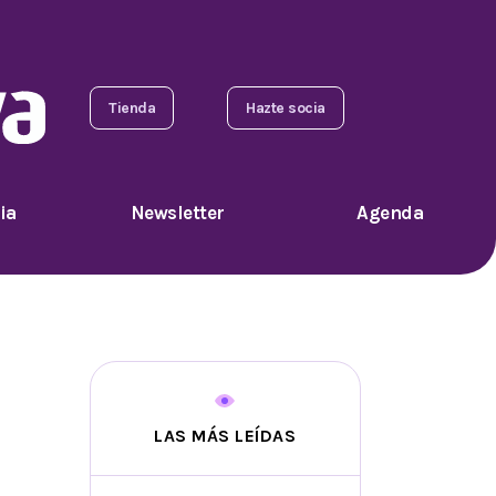
Tienda
Hazte socia
ia
Newsletter
Agenda
LAS MÁS LEÍDAS