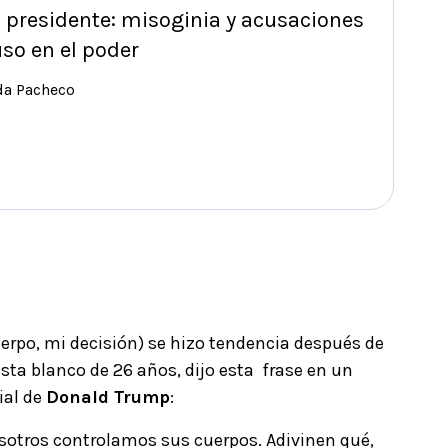
presidente: misoginia y acusaciones
so en el poder
da Pacheco
erpo, mi decisión) se hizo tendencia después de
sta blanco de 26 años, dijo esta frase en un
ial de
Donald Trump
:
sotros controlamos sus cuerpos. Adivinen qué,