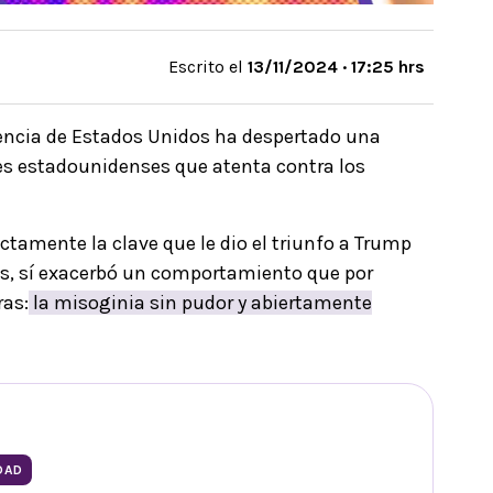
Escrito el
13/11/2024 · 17:25 hrs
dencia de Estados Unidos ha despertado una
s estadounidenses que atenta contra los
tamente la clave que le dio el triunfo a Trump
les, sí exacerbó un comportamiento que por
as:
la misoginia sin pudor y abiertamente
DAD