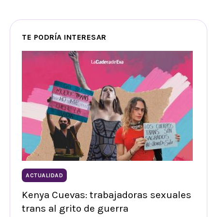
TE PODRÍA INTERESAR
ACTUALIDAD
Kenya Cuevas: trabajadoras sexuales
trans al grito de guerra