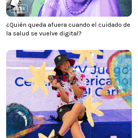
VOCES
¿Quién queda afuera cuando el cuidado de
la salud se vuelve digital?