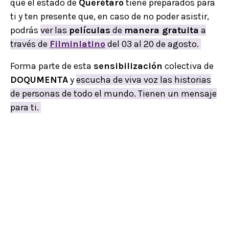
que el estado de
Querétaro
tiene preparados para
ti y ten presente que, en caso de no poder asistir,
podrás
ver las
películas
de
manera gratuita
a
través de
Filminlatino
del 03 al 20 de agosto.
Forma parte de esta
sensibilización
colectiva de
DOQUMENTA
y
escucha de viva voz las historias
de personas de todo el mundo. Tienen un mensaje
para ti.