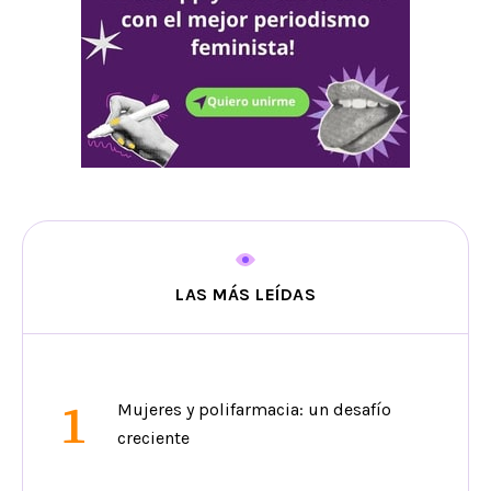
LAS MÁS LEÍDAS
1
Mujeres y polifarmacia: un desafío
creciente