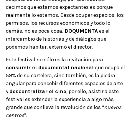
decimos que estamos expectantes es porque
realmente lo estamos. Desde ocupar espacios, los
permisos, los recursos económicos y todo lo
demás, no es poca cosa.
DOQUMENTA
es el
intercambio de historias y de diálogos que
podemos habitar, externó el director.
Este festival no sólo es la invitación para
consumir el documental nacional
que ocupa el
59% de su cartelera, sino también, es la piedra
angular para concebir diferentes espacios de arte
y
descentralizar el cine
, por ello, asistir a este
festival es extender la experiencia a algo más
grande que conlleva la revolución de los “
nuevos
centros
”.