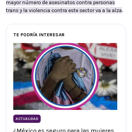
mayor número de asesinatos contra personas
trans y la violencia contra este sector va a la alza
.
TE PODRÍA INTERESAR
ACTUALIDAD
¿México es seguro para las mujeres