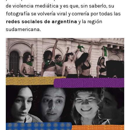
de violencia mediática y es que, sin saberlo, su
fotografía se volvería viral y correría por todas las
redes sociales de argentina
y la región
sudamericana.