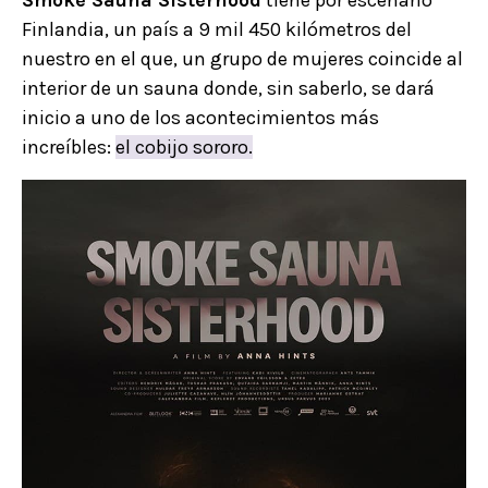
Smoke Sauna Sisterhood
tiene por escenario
Finlandia, un país a 9 mil 450 kilómetros del
nuestro en el que, un grupo de mujeres coincide al
interior de un sauna donde, sin saberlo, se dará
inicio a uno de los acontecimientos más
increíbles:
el cobijo sororo.