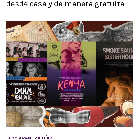
desde casa y de manera gratuita
Por:
ARANTZA DÍAZ