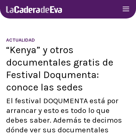
ACTUALIDAD
“Kenya” y otros
documentales gratis de
Festival Doqumenta:
conoce las sedes
El festival DOQUMENTA está por
arrancar y esto es todo lo que
debes saber. Además te decimos
dónde ver sus documentales