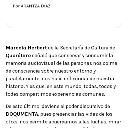
Por ARANTZA DÍAZ
Marcela Herbert
de la Secretaría de Cultura de
Querétaro
señaló que conservar y consumir la
memoria audiovisual de las personas nos colma
de consciencia sobre nuestro entorno y
paralelamente, nos hace reflexionar de nuestra
historia. Y es que, en este mundo, todas, todos y
todes compartimos experiencias comunes.
De esto último, deviene el poder discursivo de
DOQUMENTA
, pues presenciar las vidas de los
otrxs, nos permite acuerparnos a las luchas, mirar