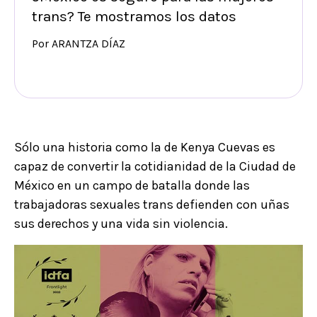
trans? Te mostramos los datos
Por ARANTZA DÍAZ
Sólo una historia como la de Kenya Cuevas es
capaz de convertir la cotidianidad de la Ciudad de
México en un campo de batalla donde las
trabajadoras sexuales trans defienden con uñas
sus derechos y una vida sin violencia.