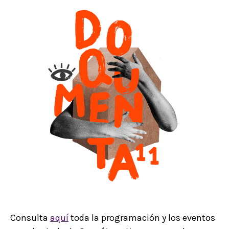
Consulta
aquí
toda la programación y los eventos