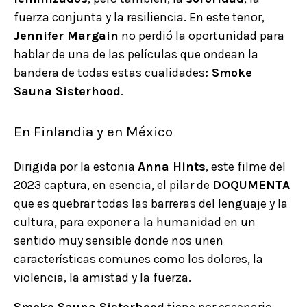
fuerza conjunta y la resiliencia. En este tenor,
Jennifer Margain
no perdió la oportunidad para
hablar de una de las películas que ondean la
bandera de todas estas cualidades
: Smoke
Sauna Sisterhood
.
En Finlandia y en México
Dirigida por la estonia
Anna Hints
, este filme del
2023 captura, en esencia, el pilar de
DOQUMENTA
que es quebrar todas las barreras del lenguaje y la
cultura, para exponer a la humanidad en un
sentido muy sensible donde nos unen
características comunes como los dolores, la
violencia, la amistad y la fuerza.