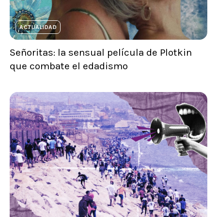
ACTUALIDAD
Señoritas: la sensual película de Plotkin
que combate el edadismo