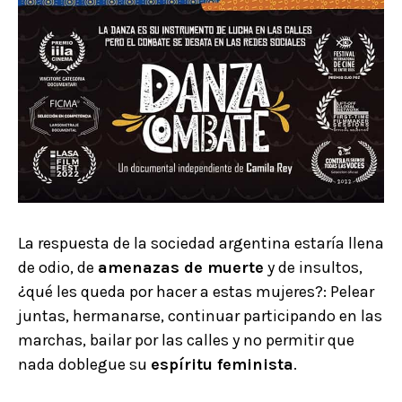
La respuesta de la sociedad argentina estaría llena
de odio, de
amenazas de muerte
y de insultos,
¿qué les queda por hacer a estas mujeres?: Pelear
juntas, hermanarse, continuar participando en las
marchas, bailar por las calles y no permitir que
nada doblegue su
espíritu feminista
.