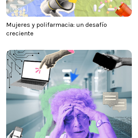
VOCES
Mujeres y polifarmacia: un desafío
creciente