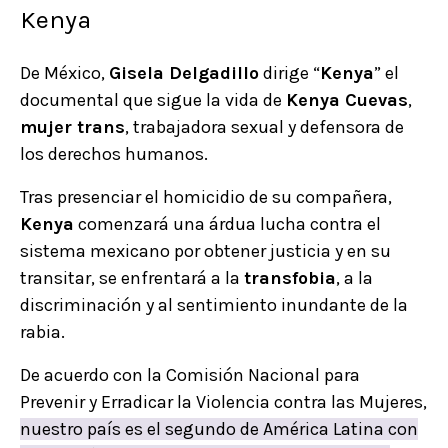
Kenya
De México,
Gisela Delgadillo
dirige “
Kenya
” el
documental que sigue la vida de
Kenya Cuevas
,
mujer trans
, trabajadora sexual y defensora de
los derechos humanos.
Tras presenciar el homicidio de su compañera,
Kenya
comenzará una árdua lucha contra el
sistema mexicano por obtener justicia y en su
transitar, se enfrentará a la
transfobia
, a la
discriminación y al sentimiento inundante de la
rabia.
De acuerdo con la Comisión Nacional para
Prevenir y Erradicar la Violencia contra las Mujeres,
nuestro país es el segundo de América Latina con