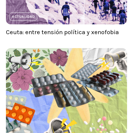
ACTUALIDAD
Ceuta: entre tensión política y xenofobia