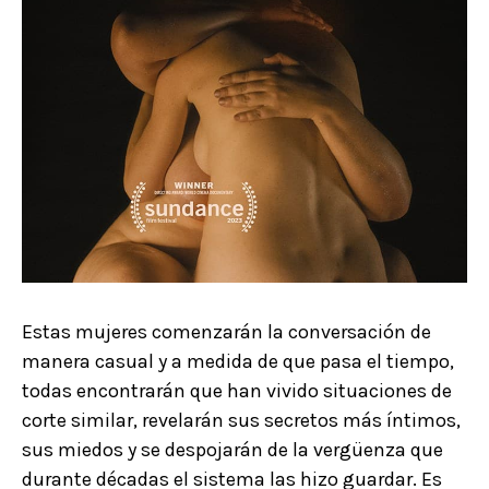
Estas mujeres comenzarán la conversación de
manera casual y a medida de que pasa el tiempo,
todas encontrarán que han vivido situaciones de
corte similar, revelarán sus secretos más íntimos,
sus miedos y se despojarán de la vergüenza que
durante décadas el sistema las hizo guardar. Es