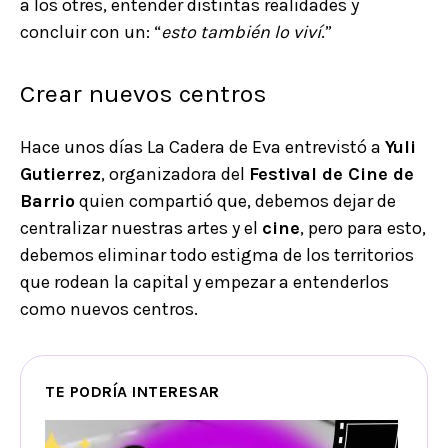
a los otres, entender distintas realidades y
concluir con un: “
esto también lo viví
.”
Crear nuevos centros
Hace unos días La Cadera de Eva entrevistó a
Yuli
Gutierrez
, organizadora del
Festival de Cine de
Barrio
quien compartió que, debemos dejar de
centralizar nuestras artes y el
cine
, pero para esto,
debemos eliminar todo estigma de los territorios
que rodean la capital y empezar a entenderlos
como nuevos centros.
TE PODRÍA INTERESAR