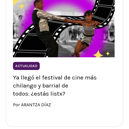
ACTUALIDAD
Ya llegó el festival de cine más
chilango y barrial de
todos: ¿estás listx?
Por ARANTZA DÍAZ