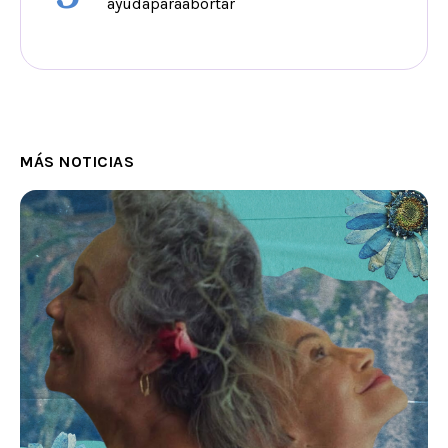
ayudaparaabortar
MÁS NOTICIAS