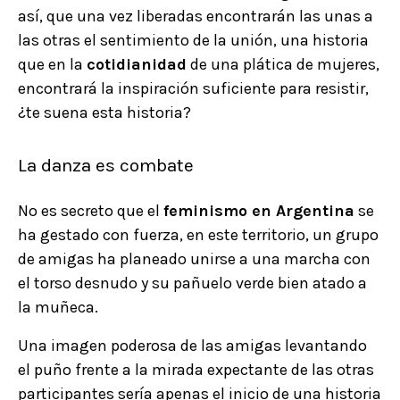
así, que una vez liberadas encontrarán las unas a
las otras el sentimiento de la unión, una historia
que en la
cotidianidad
de una plática de mujeres,
encontrará la inspiración suficiente para resistir,
¿te suena esta historia?
La danza es combate
No es secreto que el
feminismo en Argentina
se
ha gestado con fuerza, en este territorio, un grupo
de amigas ha planeado unirse a una marcha con
el torso desnudo y su pañuelo verde bien atado a
la muñeca.
Una imagen poderosa de las amigas levantando
el puño frente a la mirada expectante de las otras
participantes sería apenas el inicio de una historia