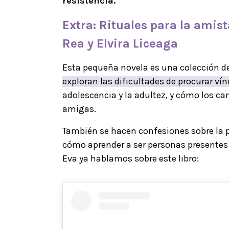
resistencia.
Extra: Rituales para la
amist
Rea y Elvira Liceaga
Esta pequeña novela es una colección d
exploran las dificultades de procurar vín
adolescencia y la adultez, y cómo los c
amigas.
También se hacen confesiones sobre la pé
cómo aprender a ser personas presentes p
Eva ya hablamos sobre este libro: