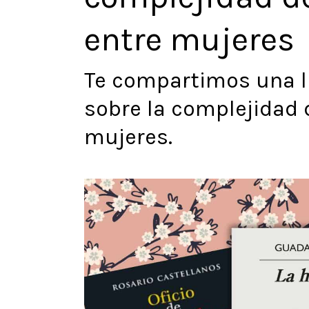
entre mujeres
Te compartimos una l
sobre la complejidad 
mujeres.