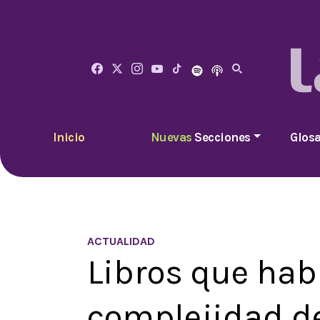
Inicio
Nuevas
Secciones
Glosa
ACTUALIDAD
Libros que hab
complejidad de