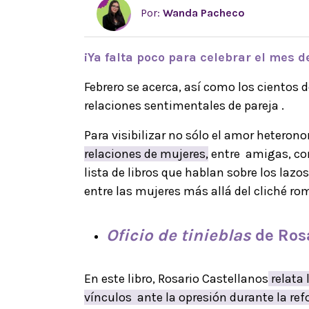
Por:
Wanda Pacheco
¡Ya falta poco para celebrar el mes d
Febrero se acerca, así como los cientos 
relaciones sentimentales de pareja .
Para visibilizar no sólo el amor heteron
relaciones de mujeres,
entre amigas, co
lista de libros que hablan sobre los lazos,
entre las mujeres más allá del cliché ro
Oficio de tinieblas
de Rosa
En este libro, Rosario Castellanos
relata 
vínculos ante la opresión durante la ref