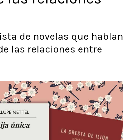
ista de novelas que hablan
de las relaciones entre