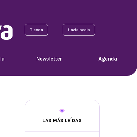
Tienda
Hazte socia
ia
Newsletter
Agenda
LAS MÁS LEÍDAS