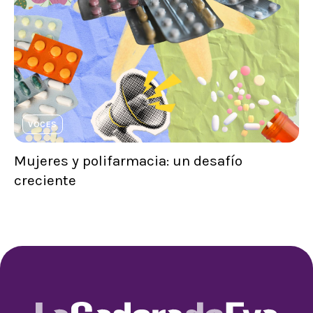
VOCES
Mujeres y polifarmacia: un desafío
creciente