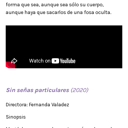
forma que sea, aunque sea sólo su cuerpo,
aunque haya que sacarlos de una fosa oculta.
Sin
señas
particulares
(2020)
Directora: Fernanda Valadez
Sinopsis