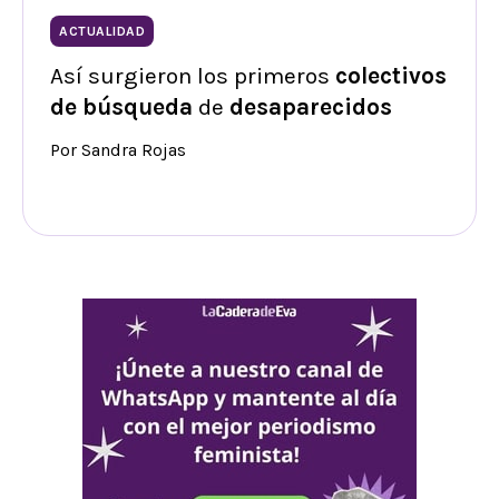
ACTUALIDAD
Así surgieron los primeros
colectivos
de búsqueda
de
desaparecidos
Por Sandra Rojas