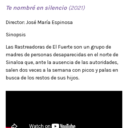
Te nombré en silencio
(2021)
Director: José María Espinosa
Sinopsis
Las Rastreadoras de El Fuerte son un grupo de
madres de personas desaparecidas en el norte de
Sinaloa que, ante la ausencia de las autoridades,
salen dos veces a la semana con picos y palas en
busca de los restos de sus hijos.