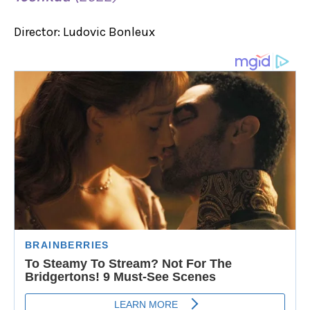
Director: Ludovic Bonleux