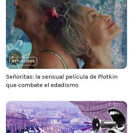
ACTUALIDAD
Señoritas: la sensual película de Plotkin
que combate el edadismo