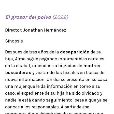
El grosor del polvo
(2022)
Director: Jonathan Hernández
Sinopsis
Después de tres años de la
desaparición
de su
hija, Alma sigue pegando innumerables carteles
en la ciudad, uniéndose a brigadas de
madres
buscadoras
y visitando las fiscales en busca de
nueva información. Un día se presenta en su casa
una mujer que le da información en torno a su
caso: el expediente de su hija ha sido olvidado y
nadie le está dando seguimiento, pese a que ya se
conoce a los responsables. A partir de ese
momento, Alma deberá decidir si comenzar una