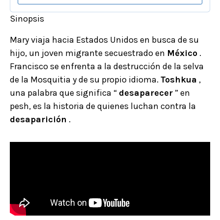
Sinopsis
Mary viaja hacia Estados Unidos en busca de su
hijo, un joven migrante secuestrado en
México
.
Francisco se enfrenta a la destrucción de la selva
de la Mosquitia y de su propio idioma.
Toshkua
,
una palabra que significa “
desaparecer
” en
pesh, es la historia de quienes luchan contra la
desaparición
.