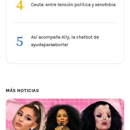
4
Ceuta: entre tensión política y xenofobia
5
Así acompaña Ally, la chatbot de
ayudaparaabortar
MÁS NOTICIAS