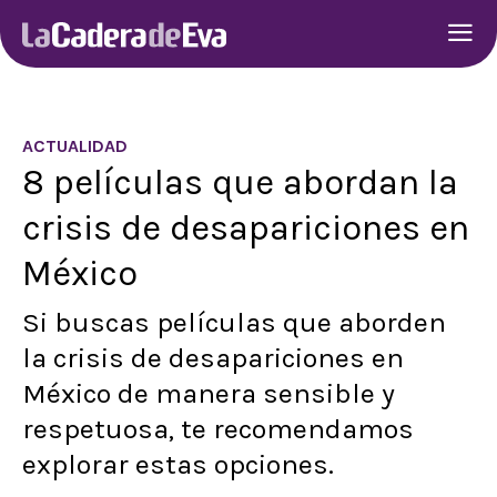
ACTUALIDAD
8 películas que abordan la
crisis de desapariciones en
México
Si buscas películas que aborden
la crisis de desapariciones en
México de manera sensible y
respetuosa, te recomendamos
explorar estas opciones.