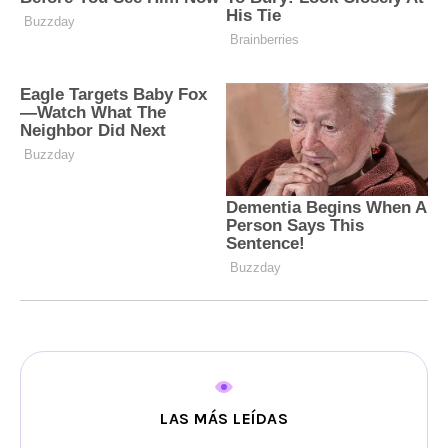
LAS MÁS LEÍDAS