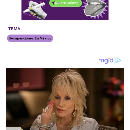
TEMA
Desapariciones En México