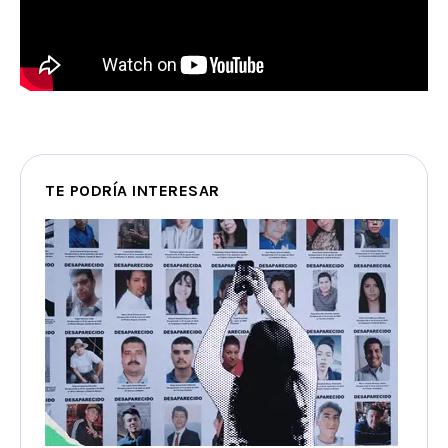
TE PODRÍA INTERESAR