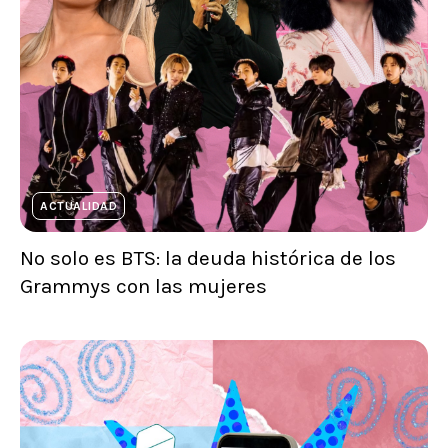
ACTUALIDAD
No solo es BTS: la deuda histórica de los
Grammys con las mujeres