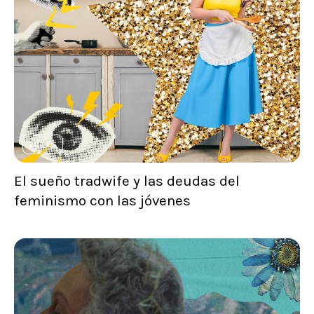
VOCES
El sueño tradwife y las deudas del
feminismo con las jóvenes