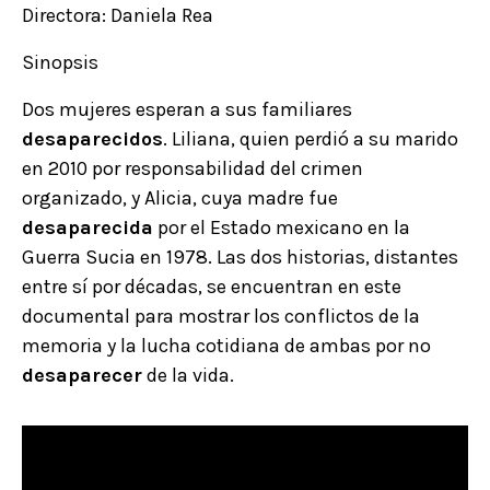
Directora: Daniela Rea
Sinopsis
Dos mujeres esperan a sus familiares
desaparecidos
. Liliana, quien perdió a su marido
en 2010 por responsabilidad del crimen
organizado, y Alicia, cuya madre fue
desaparecida
por el Estado mexicano en la
Guerra Sucia en 1978. Las dos historias, distantes
entre sí por décadas, se encuentran en este
documental para mostrar los conflictos de la
memoria y la lucha cotidiana de ambas por no
desaparecer
de la vida.