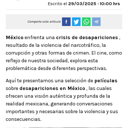
Escrito el
29/03/2025 · 10:00 hrs
Comparta este artículo
México
enfrenta una
crisis de
desapariciones
,
resultado de la violencia del narcotráfico, la
corrupción y otras formas de crimen. El cine, como
reflejo de nuestra sociedad, explora esta
problemática desde diferentes perspectivas.
Aquí te presentamos una selección de
películas
sobre
desapariciones
en
México
, las cuales
ofrecen una visión auténtica y profunda de la
realidad mexicana, generando conversaciones
importantes y necesarias sobre la violencia y sus
consecuencias.