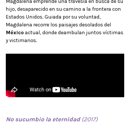
Magdalena emprende una travesía en busca de su
hijo, desaparecido en su camino a la frontera con
Estados Unidos. Guiada por su voluntad,
Magdalena recorre los paisajes desolados del
México
actual, donde deambulan juntos víctimas
y victimarios.
No sucumbio la
eternidad
(2017)