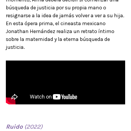
búsqueda de justicia por su propia mano o
resignarse a la idea de jamás volver a ver a su hija.
En esta ópera prima, el cineasta mexicano
Jonathan Hernández realiza un retrato íntimo
sobre la maternidad y la eterna búsqueda de
justicia.
Ruido
(2022)