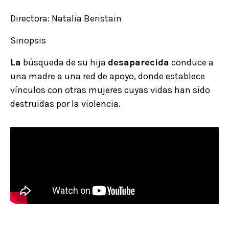
Directora: Natalia Beristain
Sinopsis
La
búsqueda de su hija
desaparecida
conduce a
una madre a una red de apoyo, donde establece
vínculos con otras mujeres cuyas vidas han sido
destruidas por la violencia.