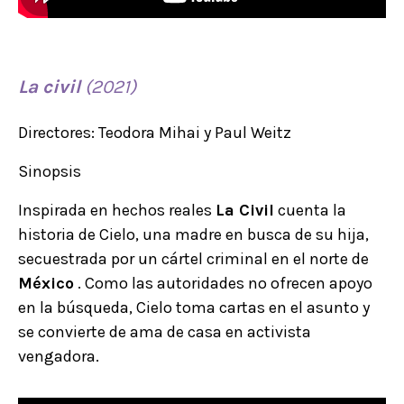
La
civil
(2021)
Directores: Teodora Mihai y Paul Weitz
Sinopsis
Inspirada en hechos reales
La
Civil
cuenta la
historia de Cielo, una madre en busca de su hija,
secuestrada por un cártel criminal en el norte de
México
. Como las autoridades no ofrecen apoyo
en la búsqueda, Cielo toma cartas en el asunto y
se convierte de ama de casa en activista
vengadora.