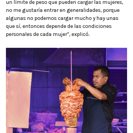
un límite de peso que pueden cargar las mujeres,
no me gustaría entrar en generalidades, porque
algunas no podemos cargar mucho y hay unas
que sí, entonces depende de las condiciones
personales de cada mujer”, explicó.