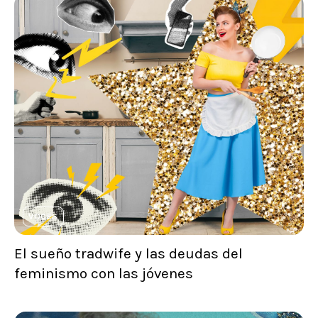
VOCES
El sueño tradwife y las deudas del
feminismo con las jóvenes