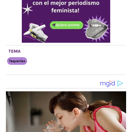
TEMA
Taquerías