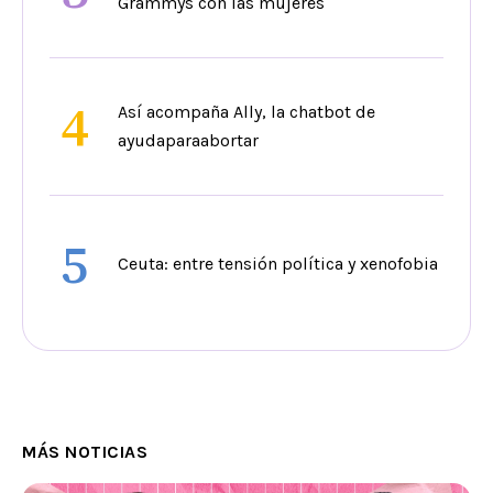
Grammys con las mujeres
4
Así acompaña Ally, la chatbot de
ayudaparaabortar
5
Ceuta: entre tensión política y xenofobia
MÁS NOTICIAS