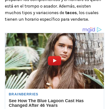
está en el trompo o asador. Además, existen
muchos tipos y variaciones de
tacos
, los cuales
tienen un horario específico para venderse.