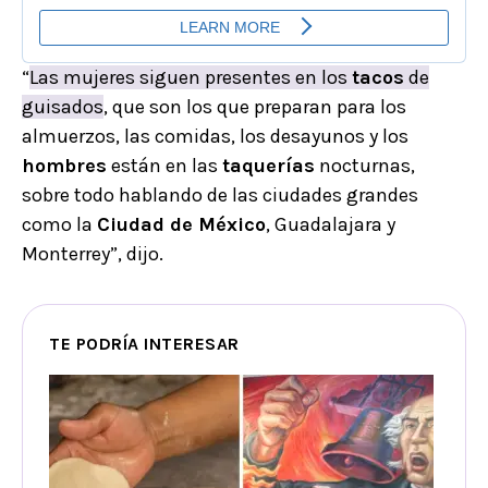
“
Las mujeres siguen presentes en los
tacos
de
guisados
, que son los que preparan para los
almuerzos, las comidas, los desayunos y los
hombres
están en las
taquerías
nocturnas,
sobre todo hablando de las ciudades grandes
como la
Ciudad de México
, Guadalajara y
Monterrey”, dijo.
TE PODRÍA INTERESAR