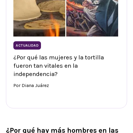
ACTUALIDAD
¿Por qué las mujeres y la tortilla
fueron tan vitales en la
independencia?
Por Diana Juárez
¿Por qué hay más hombres en las