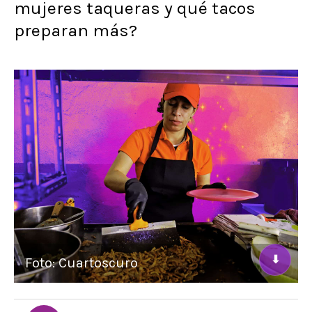
mujeres taqueras y qué tacos
preparan más?
⬇
Foto: Cuartoscuro