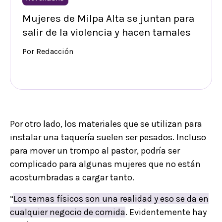
Mujeres de Milpa Alta se juntan para
salir de la violencia y hacen tamales
Por Redacción
Por otro lado, los materiales que se utilizan para
instalar una taquería suelen ser pesados. Incluso
para mover un trompo al pastor, podría ser
complicado para algunas mujeres que no están
acostumbradas a cargar tanto.
“
Los temas físicos son una realidad y eso se da en
cualquier negocio de comida
. Evidentemente hay