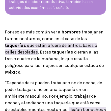
trabajos de labor reproductiva, también hacen
actividades económicas”, señaló.
Por eso es más común ver a
hombres
trabajar en
turnos nocturnos, como en el caso de las
taquerías
que están afuera de antros, bares o
calles desoladas
. Estas
taquerías
cierran a las
tres o cuatro de la mañana, lo que resulta
peligroso para las mujeres en cualquier estado de
México
.
“Depende de si pueden trabajar o no de noche, de
poder trabajar o no en una taquería en un
ambiente masculino. Por ejemplo, trabajar de
noche y atendiendo una taquería que está cerca
de establecimientos nocturnos:
llegan borrachos y