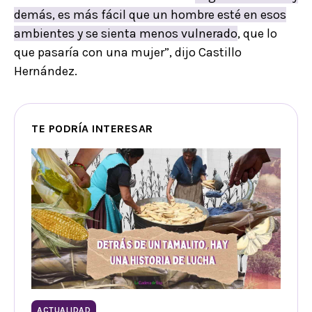
demás, es más fácil que un hombre esté en esos
ambientes y se sienta menos vulnerado
, que lo
que pasaría con una mujer”, dijo Castillo
Hernández.
TE PODRÍA INTERESAR
ACTUALIDAD