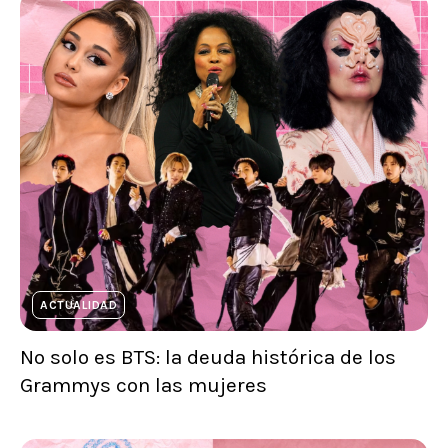
ACTUALIDAD
No solo es BTS: la deuda histórica de los
Grammys con las mujeres