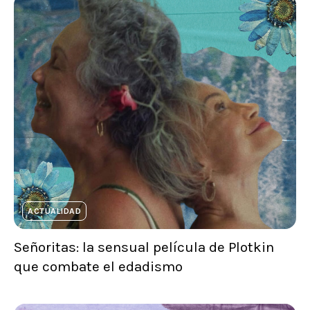
ACTUALIDAD
Señoritas: la sensual película de Plotkin
que combate el edadismo