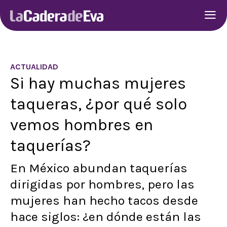
ACTUALIDAD
Si hay muchas mujeres
taqueras, ¿por qué solo
vemos hombres en
taquerías?
En México abundan taquerías
dirigidas por hombres, pero las
mujeres han hecho tacos desde
hace siglos: ¿en dónde están las