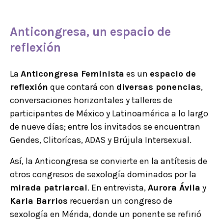
Anticongresa, un espacio de
reflexión
La
Anticongresa Feminista
es un
espacio de
reflexión
que contará con
diversas ponencias
,
conversaciones horizontales y talleres de
participantes de México y Latinoamérica a lo largo
de nueve días; entre los invitados se encuentran
Gendes, Clitorícas, ADAS y Brújula Intersexual.
Así, la Anticongresa se convierte en la antítesis de
otros congresos de sexología dominados por la
mirada patriarcal
. En entrevista,
Aurora Ávila
y
Karla Barrios
recuerdan un congreso de
sexología en Mérida, donde un ponente se refirió