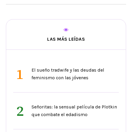
LAS MÁS LEÍDAS
1
El sueño tradwife y las deudas del
feminismo con las jóvenes
2
Señoritas: la sensual película de Plotkin
que combate el edadismo