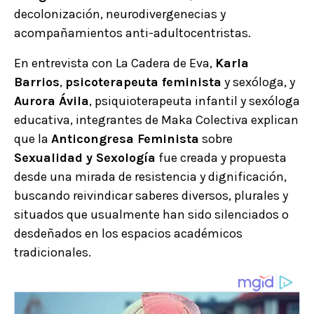
decolonización, neurodivergenecias y
acompañamientos anti-adultocentristas.
En entrevista con La Cadera de Eva,
Karla
Barrios
,
psicoterapeuta feminista
y sexóloga, y
Aurora Ávila
, psiquioterapeuta infantil y sexóloga
educativa, integrantes de Maka Colectiva explican
que la
Anticongresa Feminista
sobre
Sexualidad y Sexología
fue creada y propuesta
desde una mirada de resistencia y dignificación,
buscando reivindicar saberes diversos, plurales y
situados que usualmente han sido silenciados o
desdeñados en los espacios académicos
tradicionales.