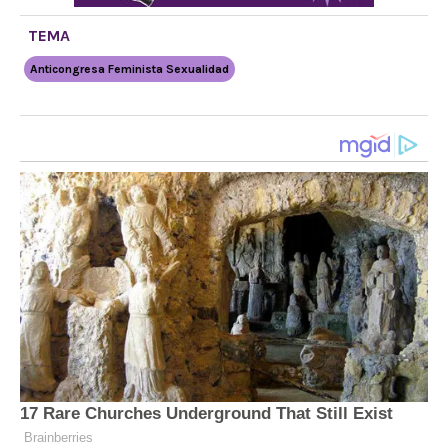
TEMA
Anticongresa Feminista Sexualidad