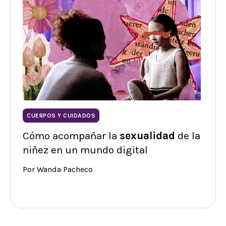
CUERPOS Y CUIDADOS
Cómo acompañar la
sexualidad
de la
niñez en un mundo digital
Por Wanda Pacheco