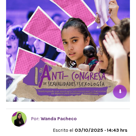
⬇
Por:
Wanda Pacheco
Escrito el
03/10/2025 · 14:43 hrs