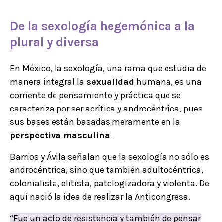
De la sexología hegemónica a la
plural y diversa
En México, la sexología, una rama que estudia de
manera integral la
sexualidad
humana, es una
corriente de pensamiento y práctica que se
caracteriza por ser acrítica y androcéntrica, pues
sus bases están basadas meramente en la
perspectiva masculina
.
Barrios y Ávila señalan que la sexología no sólo es
androcéntrica, sino que también adultocéntrica,
colonialista, elitista, patologizadora y violenta. De
aquí nació la idea de realizar la Anticongresa.
“Fue un acto de resistencia y también de pensar