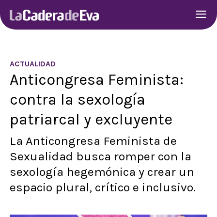
ACTUALIDAD
Anticongresa Feminista:
contra la sexología
patriarcal y excluyente
La Anticongresa Feminista de
Sexualidad busca romper con la
sexología hegemónica y crear un
espacio plural, crítico e inclusivo.