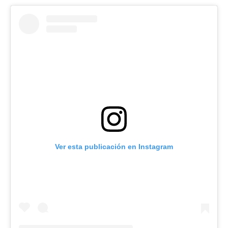
Ver esta publicación en Instagram