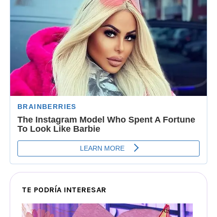
TE PODRÍA INTERESAR