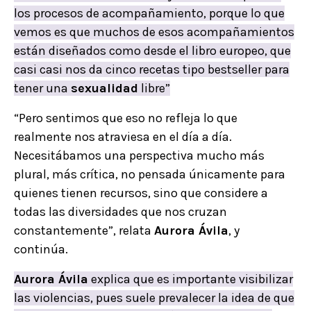
los procesos de acompañamiento, porque lo que
vemos es que muchos de esos acompañamientos
están diseñados como desde el libro europeo, que
casi casi nos da cinco recetas tipo bestseller para
tener una
sexualidad
libre”
“Pero sentimos que eso no refleja lo que
realmente nos atraviesa en el día a día.
Necesitábamos una perspectiva mucho más
plural, más crítica, no pensada únicamente para
quienes tienen recursos, sino que considere a
todas las diversidades que nos cruzan
constantemente”, relata
Aurora Ávila
, y
continúa.
Aurora Ávila
explica que es importante visibilizar
las violencias, pues suele prevalecer la idea de que