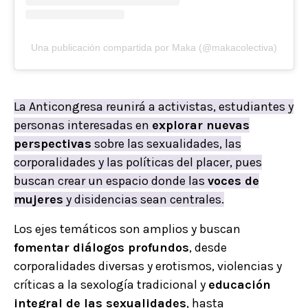
Una publicación compartida por Maka (@makacolectiva)
La Anticongresa reunirá a activistas, estudiantes y
personas interesadas en
explorar nuevas
perspectivas
sobre las sexualidades, las
corporalidades y las políticas del placer, pues
buscan crear un espacio donde las
voces de
mujeres
y disidencias sean centrales.
Los ejes temáticos son amplios y buscan
fomentar diálogos profundos
, desde
corporalidades diversas y erotismos, violencias y
críticas a la sexología tradicional y
educación
integral de las sexualidades
, hasta