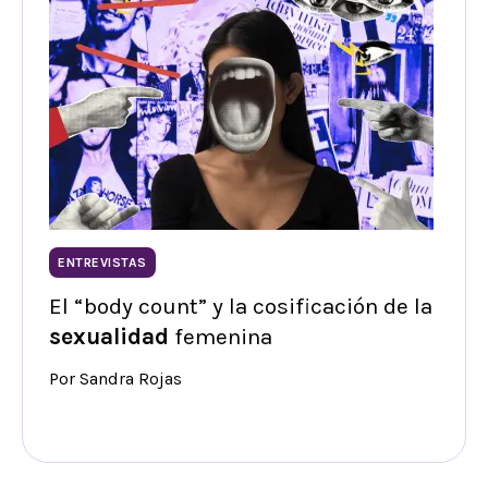
ENTREVISTAS
El “body count” y la cosificación de la
sexualidad
femenina
Por Sandra Rojas