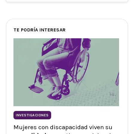
TE PODRÍA INTERESAR
INVESTIGACIONES
Mujeres con discapacidad viven su