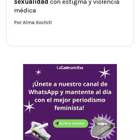
sexualidad
con estigma y violencia
médica
Por Alma Xochitl