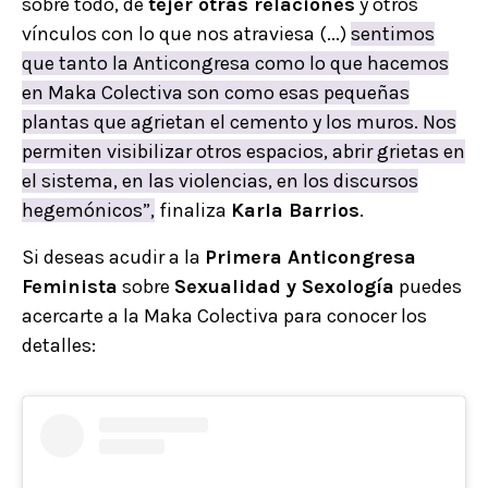
sobre todo, de
tejer otras relaciones
y otros
vínculos con lo que nos atraviesa (...)
sentimos
que tanto la Anticongresa como lo que hacemos
en Maka Colectiva son como esas pequeñas
plantas que agrietan el cemento y los muros. Nos
permiten visibilizar otros espacios, abrir grietas en
el sistema, en las violencias, en los discursos
hegemónicos”,
finaliza
Karla Barrios
.
Si deseas acudir a la
Primera Anticongresa
Feminista
sobre
Sexualidad y Sexología
puedes
acercarte a la Maka Colectiva para conocer los
detalles: