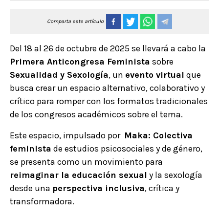
Comparta este artículo
Del 18 al 26 de octubre de 2025 se llevará a cabo la
Primera Anticongresa Feminista
sobre
Sexualidad y Sexología
, un
evento virtual
que
busca crear un espacio alternativo, colaborativo y
crítico para romper con los formatos tradicionales
de los congresos académicos sobre el tema.
Este espacio, impulsado por
Maka: Colectiva
feminista
de estudios psicosociales y de género,
se presenta como un movimiento para
reimaginar la educación sexual
y la sexología
desde una
perspectiva inclusiva
, crítica y
transformadora.