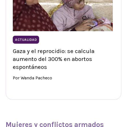
ACTUALIDAD
Gaza y el reprocidio: se calcula
aumento del 300% en abortos
espontáneos
Por Wanda Pacheco
Mujeres
y conflictos armados