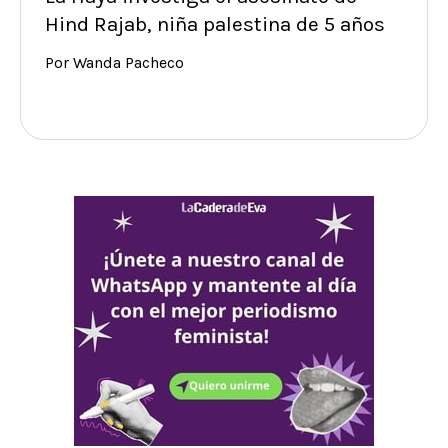
Hind Rajab, niña palestina de 5 años
Por Wanda Pacheco