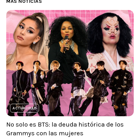
MÁS NOTICIAS
ACTUALIDAD
No solo es BTS: la deuda histórica de los
Grammys con las mujeres