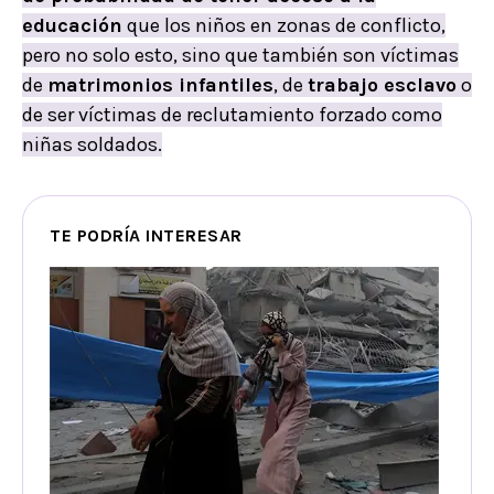
educación
que los niños en zonas de conflicto,
pero no solo esto, sino que también son víctimas
de
matrimonios infantiles
, de
trabajo esclavo
o
de ser víctimas de reclutamiento forzado como
niñas soldados.
TE PODRÍA INTERESAR