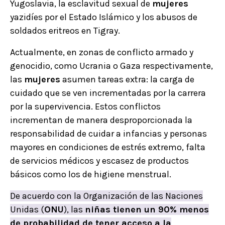
Yugoslavia, la esclavitud sexual de
mujeres
yazidíes por el Estado Islámico y los abusos de
soldados eritreos en Tigray.
Actualmente, en zonas de conflicto armado y
genocidio, como Ucrania o Gaza respectivamente,
las
mujeres
asumen tareas extra: la carga de
cuidado que se ven incrementadas por la carrera
por la supervivencia. Estos conflictos
incrementan de manera desproporcionada la
responsabilidad de cuidar a infancias y personas
mayores en condiciones de estrés extremo, falta
de servicios médicos y escasez de productos
básicos como los de higiene menstrual.
De acuerdo con la Organización de las Naciones
Unidas (
ONU
), las
niñas tienen un 90% menos
de probabilidad de tener acceso a la