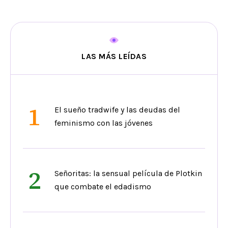
LAS MÁS LEÍDAS
1
El sueño tradwife y las deudas del
feminismo con las jóvenes
2
Señoritas: la sensual película de Plotkin
que combate el edadismo