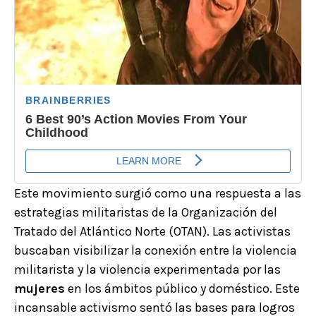
Este movimiento surgió como una respuesta a las
estrategias militaristas de la Organización del
Tratado del Atlántico Norte (OTAN). Las activistas
buscaban visibilizar la conexión entre la violencia
militarista y la violencia experimentada por las
mujeres
en los ámbitos público y doméstico. Este
incansable activismo sentó las bases para logros