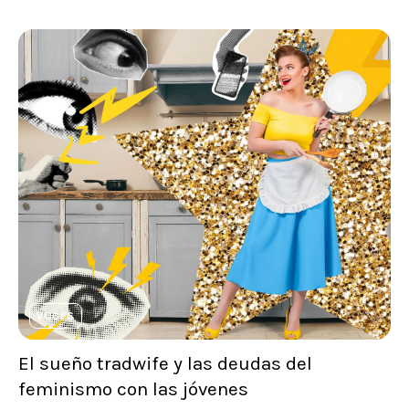
VOCES
El sueño tradwife y las deudas del
feminismo con las jóvenes