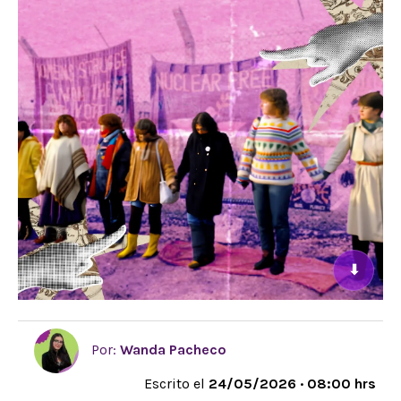
⬇
Por:
Wanda Pacheco
Escrito el
24/05/2026 · 08:00 hrs