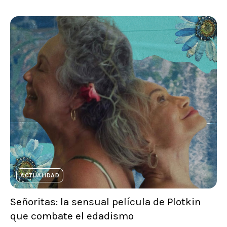
ACTUALIDAD
Señoritas: la sensual película de Plotkin
que combate el edadismo