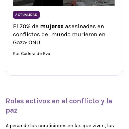
ACTUALIDAD
El 70% de
mujeres
asesinadas en
conflictos del mundo murieron en
Gaza: ONU
Por Cadera de Eva
Roles activos en el conflicto y la
paz
A pesar de las condiciones en las que viven, las