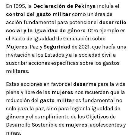
En 1995, la
Declaración de Pekínya
incluía el
control del gasto militar
como un área de
acción fundamental para potenciar el
desarrollo
social y la igualdad de género
. Otro ejemplo es
el Pacto de Igualdad de Generación sobre
Mujeres
, Paz y
Seguridad
de 2021, que hacía una
invitación a los Estados y a la sociedad civil a
suscribir acciones específicas sobre los gastos
militares.
Estas acciones en favor del
desarme
para la vida
plena y libre de las
mujeres
nos recuerdan que la
reducción del
gasto militar
es fundamental no
solo para la paz, sino para lograr la igualdad de
género
y el cumplimiento de los Objetivos de
Desarrollo Sostenible de
mujeres
, adolescentes y
niñas.