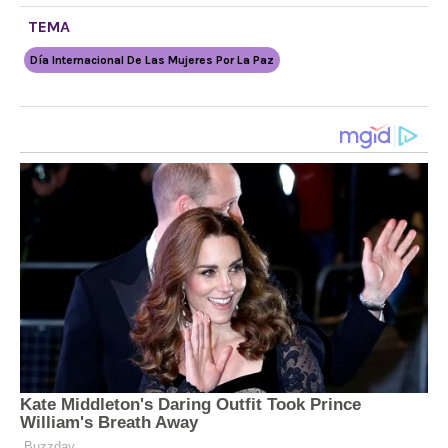
TEMA
Día Internacional De Las Mujeres Por La Paz