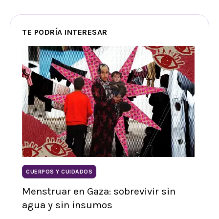
TE PODRÍA INTERESAR
CUERPOS Y CUIDADOS
Menstruar en Gaza: sobrevivir sin
agua y sin insumos