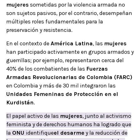
mujeres
sometidas por la violencia armada no
son sujetos pasivos, por el contrario, desempeñan
múltiples roles fundamentales para la
preservación y resistencia.
En el contexto de
América Latina
, las
mujeres
han participado activamente en grupos armados y
guerrillas; por ejemplo, representaron cerca del
40% de los combatientes de las
Fuerzas
Armadas Revolucionarias de Colombia (FARC)
en Colombia y más de 30 mil integraron las
Unidades Femeninas de Protección en el
Kurdistán
.
El papel activo de las
mujeres
, junto al activismo
feminista y de derechos humanos ha logrado que
la
ONU
identifique
el desarme
y la reducción de