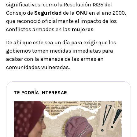
significativos, como la Resolución 1325 del
Consejo de
Seguridad
de la
ONU
en el año 2000,
que reconoció oficialmente el impacto de los
conflictos armados en las
mujeres
De ahí que este sea un día para exigir que los
gobiernos tomen medidas inmediatas para
acabar con la amenaza de las armas en
comunidades vulneradas.
TE PODRÍA INTERESAR