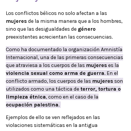
Los conflictos bélicos no solo afectan a las
mujeres
de la misma manera que a los hombres,
sino que las desigualdades de
género
preexistentes acrecientan las consecuencias.
Como ha documentado la organización Amnistía
Internacional, una de las primeras consecuencias
que atraviesa a los cuerpos de las
mujeres
es la
violencia sexual como arma de guerra
. En el
conflicto armado, los cuerpos de las
mujeres
son
utilizados como una táctica de
terror, tortura o
limpieza étnica
, como en el caso de la
ocupación palestina
.
Ejemplos de ello se ven reflejados en las
violaciones sistemáticas en la antigua