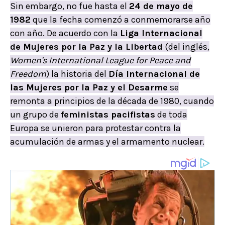
Sin embargo, no fue hasta el
24 de mayo de
1982
que la fecha comenzó a conmemorarse año
con año. De acuerdo con la
Liga Internacional
de Mujeres por la Paz y la Libertad
(del inglés,
Women's International League for Peace and
Freedom
) la historia del
Día Internacional de
las Mujeres por la Paz y el Desarme
se
remonta a principios de la década de 1980, cuando
un grupo de
feministas pacifistas
de toda
Europa se unieron para protestar contra la
acumulación de armas y el armamento nuclear.