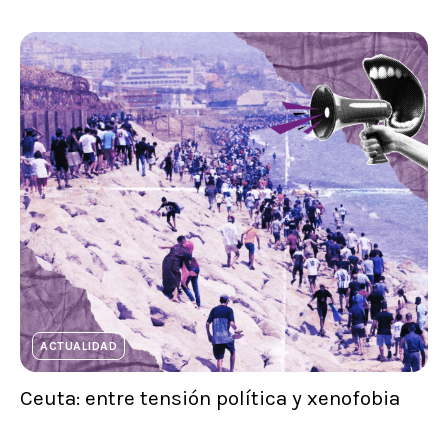
ACTUALIDAD
Ceuta: entre tensión política y xenofobia