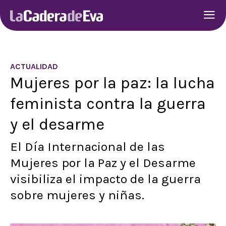
ACTUALIDAD
Mujeres por la paz: la lucha
feminista contra la guerra
y el desarme
El Día Internacional de las
Mujeres por la Paz y el Desarme
visibiliza el impacto de la guerra
sobre mujeres y niñas.