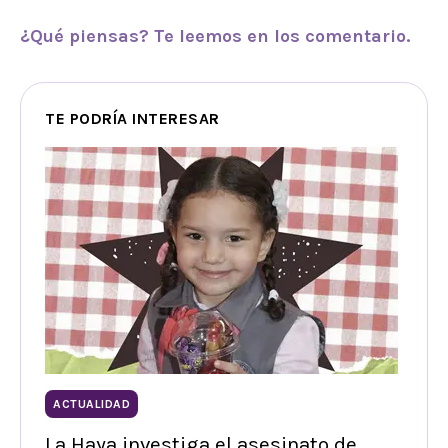
¿Qué piensas? Te leemos en los comentario.
TE PODRÍA INTERESAR
ACTUALIDAD
La Haya investiga el asesinato de