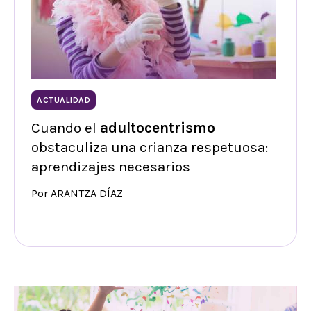
ACTUALIDAD
Cuando el
adultocentrismo
obstaculiza una crianza respetuosa:
aprendizajes necesarios
Por ARANTZA DÍAZ