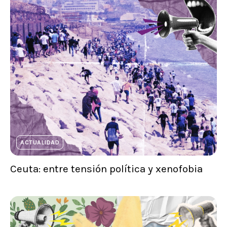
ACTUALIDAD
Ceuta: entre tensión política y xenofobia