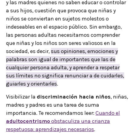
y las madres quienes no saben educar o controlar
a sus hijos, cuestión que provoca que niñas y
niños se conviertan en sujetos molestos o
indeseables en el espacio público. Sin embargo,
las personas adultas necesitamos comprender
que niñas y los niños son seres valiosos en la
sociedad, es decir,
sus opiniones, emociones y
palabras son igual de importantes que las de
cualquier persona adulta, y aprender a respetar
sus límites no significa renunciar a de cuidarles,
guiarles y orientarles
.
Visibilizar la
discriminación hacia niños
, niñas,
madres y padres es una tarea de suma
importancia. Te recomendamos leer:
Cuando el
adultocentrismo
obstaculiza una crianza
respetuosa: aprendizajes necesarios
.