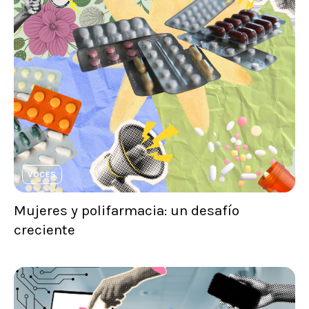
VOCES
Mujeres y polifarmacia: un desafío
creciente