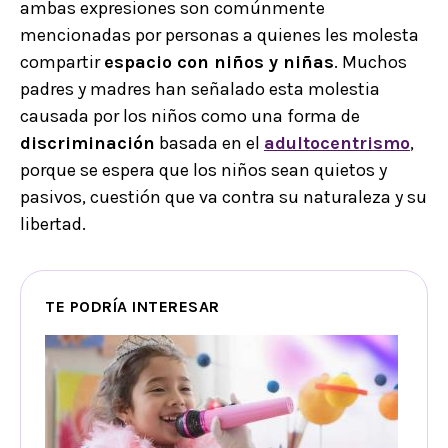
ambas expresiones son comúnmente
mencionadas por personas a quienes les molesta
compartir
espacio con niños y niñas
. Muchos
padres y madres han señalado esta molestia
causada por los niños como una forma de
discriminación
basada en el
adultocentrismo
,
porque se espera que los niños sean quietos y
pasivos, cuestión que va contra su naturaleza y su
libertad.
TE PODRÍA INTERESAR