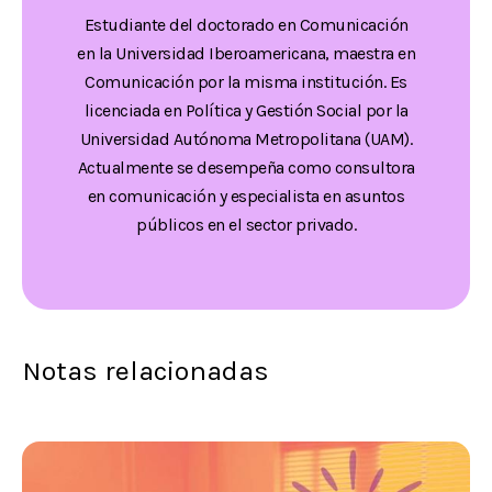
Estudiante del doctorado en Comunicación
en la Universidad Iberoamericana, maestra en
Comunicación por la misma institución. Es
licenciada en Política y Gestión Social por la
Universidad Autónoma Metropolitana (UAM).
Actualmente se desempeña como consultora
en comunicación y especialista en asuntos
públicos en el sector privado.
Notas relacionadas