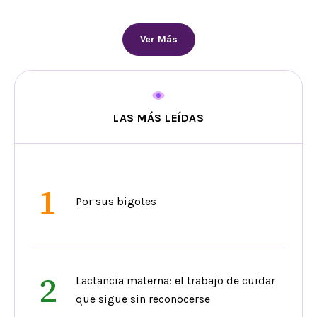
Ver Más
LAS MÁS LEÍDAS
1
Por sus bigotes
2
Lactancia materna: el trabajo de cuidar
que sigue sin reconocerse