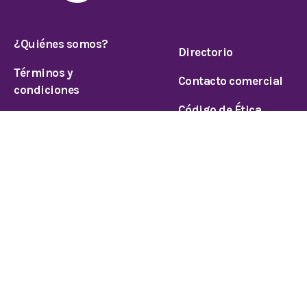
¿Quiénes somos?
Directorio
Términos y
Contacto comercial
condiciones
Código de Ética
Aviso de privacidad