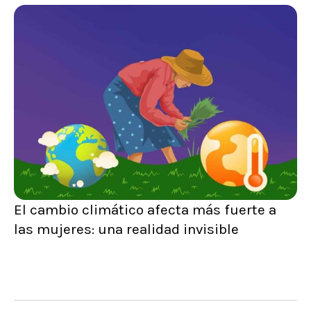
El cambio climático afecta más fuerte a
las mujeres: una realidad invisible