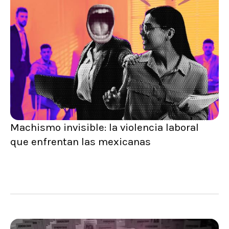
Machismo invisible: la violencia laboral
que enfrentan las mexicanas