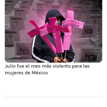
Julio fue el mes más violento para las
mujeres de México