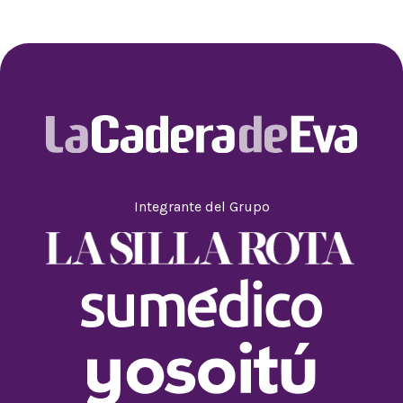
Integrante del Grupo