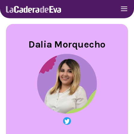
Dalia Morquecho