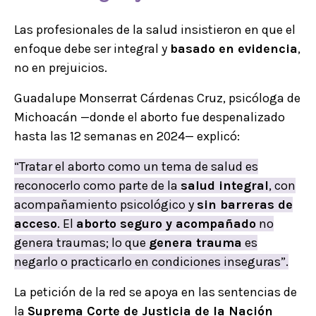
Las profesionales de la salud insistieron en que el
enfoque debe ser integral y
basado en evidencia
,
no en prejuicios.
Guadalupe Monserrat Cárdenas Cruz, psicóloga de
Michoacán —donde el aborto fue despenalizado
hasta las 12 semanas en 2024— explicó:
“Tratar el aborto como un tema de salud es
reconocerlo como parte de la
salud integral
, con
acompañamiento psicológico y
sin barreras de
acceso
. El
aborto seguro y acompañado
no
genera traumas; lo que
genera trauma
es
negarlo o practicarlo en condiciones inseguras”.
La petición de la red se apoya en las sentencias de
la
Suprema Corte de Justicia de la Nación