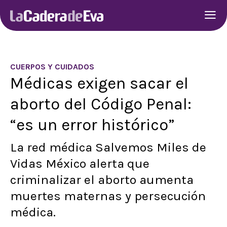
CUERPOS Y CUIDADOS
Médicas exigen sacar el
aborto del Código Penal:
“es un error histórico”
La red médica Salvemos Miles de
Vidas México alerta que
criminalizar el aborto aumenta
muertes maternas y persecución
médica.