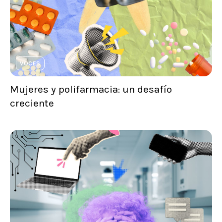
VOCES
Mujeres y polifarmacia: un desafío
creciente