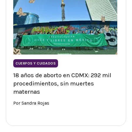
CUERPOS Y CUIDADOS
18 años de aborto en CDMX: 292 mil
procedimientos, sin muertes
maternas
Por Sandra Rojas