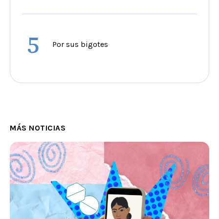
5
Por sus bigotes
MÁS NOTICIAS