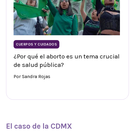
CUERPOS Y CUIDADOS
¿Por qué el aborto es un tema crucial
de salud pública?
Por Sandra Rojas
El caso de la CDMX