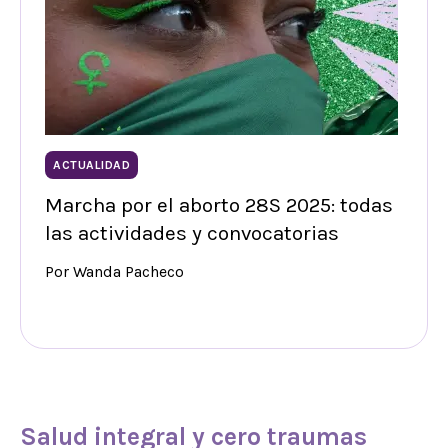
ACTUALIDAD
Marcha por el aborto 28S 2025: todas
las actividades y convocatorias
Por Wanda Pacheco
Salud integral y cero traumas