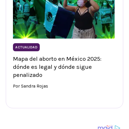
ACTUALIDAD
Mapa del aborto en México 2025:
dónde es legal y dónde sigue
penalizado
Por Sandra Rojas