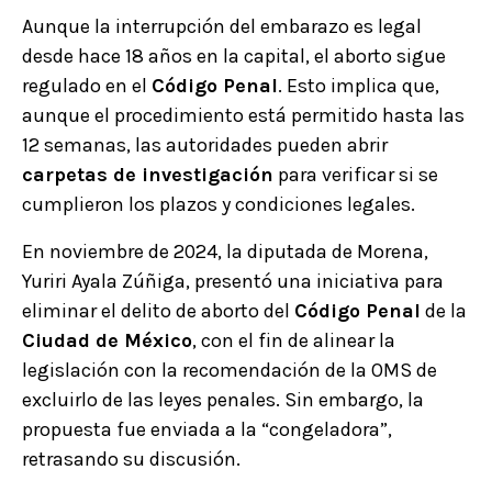
Aunque la interrupción del embarazo es legal
desde hace 18 años en la capital, el aborto sigue
regulado en el
Código Penal
. Esto implica que,
aunque el procedimiento está permitido hasta las
12 semanas, las autoridades pueden abrir
carpetas de investigación
para verificar si se
cumplieron los plazos y condiciones legales.
En noviembre de 2024, la diputada de Morena,
Yuriri Ayala Zúñiga, presentó una iniciativa para
eliminar el delito de aborto del
Código Penal
de la
Ciudad de México
, con el fin de alinear la
legislación con la recomendación de la OMS de
excluirlo de las leyes penales. Sin embargo, la
propuesta fue enviada a la “congeladora”,
retrasando su discusión.