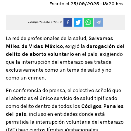
Escrito el
25/09/2025 · 13:20 hrs
Comparta este artículo
La red de profesionales de la salud,
Salvemos
Miles de Vidas México
, exigió la
derogación del
delito de aborto voluntario
en el país, exigiendo
que la interrupción del embarazo sea tratada
exclusivamente como un tema de salud y no
como un crimen.
En conferencia de prensa, el colectivo señaló que
el aborto es el único servicio de salud tipificado
como delito dentro de todos los
Códigos Penales
del país
, incluso en entidades donde está
permitida la interrupción voluntaria del embarazo
(IVE) bajo ciertos límites gestacionales.