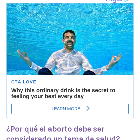
¿Por qué el aborto debe ser
considerado un tema de salud?