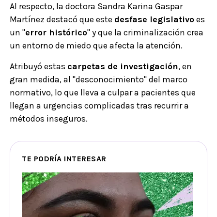
Al respecto, la doctora Sandra Karina Gaspar
Martínez destacó que este
desfase legislativo
es
un "
error histórico
" y que la criminalización crea
un entorno de miedo que afecta la atención.
Atribuyó estas
carpetas de investigación
, en
gran medida, al "desconocimiento" del marco
normativo, lo que lleva a culpar a pacientes que
llegan a urgencias complicadas tras recurrir a
métodos inseguros.
TE PODRÍA INTERESAR