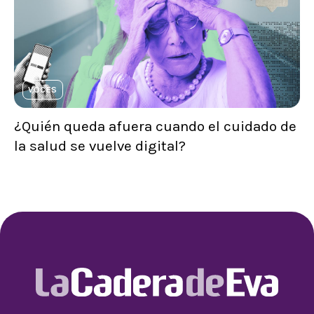
VOCES
¿Quién queda afuera cuando el cuidado de
la salud se vuelve digital?