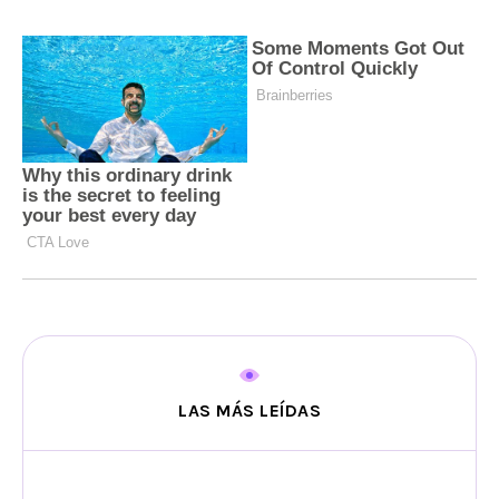
LAS MÁS LEÍDAS