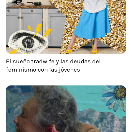
VOCES
El sueño tradwife y las deudas del
feminismo con las jóvenes