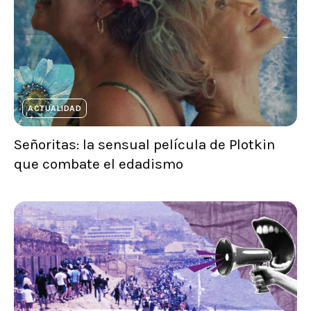
ACTUALIDAD
Señoritas: la sensual película de Plotkin
que combate el edadismo