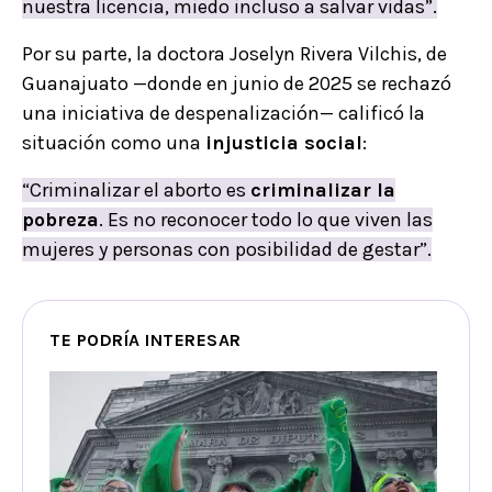
nuestra licencia, miedo incluso a salvar vidas”.
Por su parte, la doctora Joselyn Rivera Vilchis, de
Guanajuato —donde en junio de 2025 se rechazó
una iniciativa de despenalización— calificó la
situación como una
injusticia social
:
“Criminalizar el aborto es
criminalizar la
pobreza
. Es no reconocer todo lo que viven las
mujeres y personas con posibilidad de gestar”.
TE PODRÍA INTERESAR