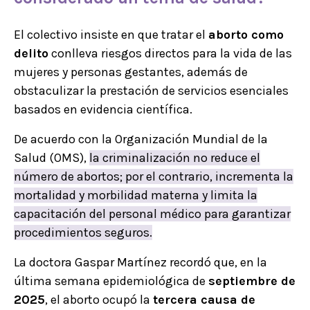
El colectivo insiste en que tratar el
aborto como
delito
conlleva riesgos directos para la vida de las
mujeres y personas gestantes, además de
obstaculizar la prestación de servicios esenciales
basados en evidencia científica.
De acuerdo con la Organización Mundial de la
Salud (OMS),
la criminalización no reduce el
número de abortos; por el contrario, incrementa la
mortalidad y morbilidad materna y limita la
capacitación del personal médico para garantizar
procedimientos seguros.
La doctora Gaspar Martínez recordó que, en la
última semana epidemiológica de
septiembre de
2025
, el aborto ocupó la
tercera causa de