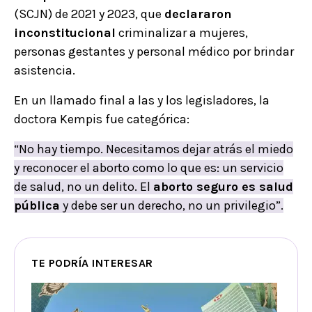
(SCJN) de 2021 y 2023, que
declararon
inconstitucional
criminalizar a mujeres,
personas gestantes y personal médico por brindar
asistencia.
En un llamado final a las y los legisladores, la
doctora Kempis fue categórica:
“No hay tiempo. Necesitamos dejar atrás el miedo
y reconocer el aborto como lo que es: un servicio
de salud, no un delito. El
aborto seguro es salud
pública
y debe ser un derecho, no un privilegio”.
TE PODRÍA INTERESAR