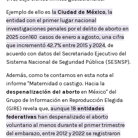
Ejemplo de ello es
la
Ciudad de México
, la
entidad con el primer lugar nacional
investigaciones penales por el delito de aborto en
2025 con160 casos de enero a agosto, una cifra
que incrementó 42.7% entre 2015 y 2024
, de
acuerdo con datos del Secretariado Ejecutivo del
Sistema Nacional de Seguridad Pública (SESNSP).
Además, como te contamos en esta nota el
informe "Maternidad o castigo. Hacia la
despenalización del aborto
en México" del
Grupo de Información en Reproducción Elegida
(GIRE) revela que,
aunque 18
entidades
federativas
han despenalizado el aborto
voluntario al menos durante el primer trimestre
del embarazo, entre 2012 y 2022 se registraron