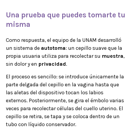
Una
prueba
que puedes tomarte tu
misma
Como respuesta, el equipo de la UNAM desarrolló
un sistema de
autotoma
: un cepillo suave que la
propia usuaria utiliza para recolectar su
muestra
,
sin dolor y en
privacidad
.
El proceso es sencillo: se introduce únicamente la
parte delgada del cepillo en la vagina hasta que
las aletas del dispositivo tocan los labios
externos. Posteriormente, se gira el émbolo varias
veces para recolectar células del cuello uterino. El
cepillo se retira, se tapa y se coloca dentro de un
tubo con líquido conservador.