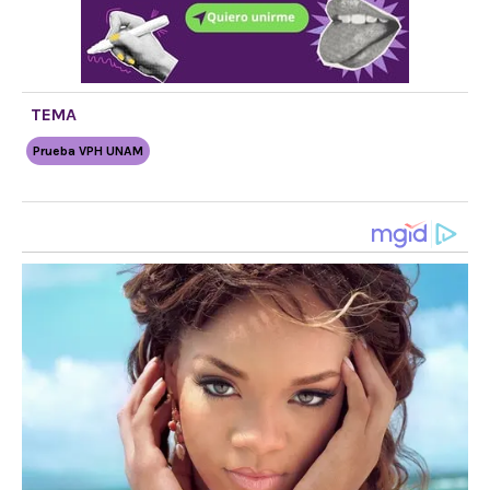
TEMA
Prueba VPH UNAM