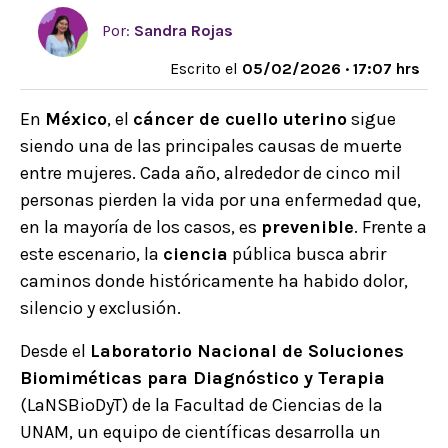
Por:
Sandra Rojas
Escrito el
05/02/2026 · 17:07 hrs
En
México
, el
cáncer de cuello uterino
sigue
siendo una de las principales causas de muerte
entre mujeres. Cada año, alrededor de cinco mil
personas pierden la vida por una enfermedad que,
en la mayoría de los casos, es
prevenible
. Frente a
este escenario, la
ciencia
pública busca abrir
caminos donde históricamente ha habido dolor,
silencio y exclusión.
Desde el
Laboratorio Nacional de Soluciones
Biomiméticas para Diagnóstico y Terapia
(LaNSBioDyT) de la Facultad de Ciencias de la
UNAM, un equipo de científicas desarrolla un