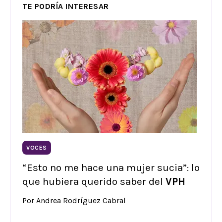
TE PODRÍA INTERESAR
VOCES
“Esto no me hace una mujer sucia”: lo
que hubiera querido saber del
VPH
Por Andrea Rodríguez Cabral