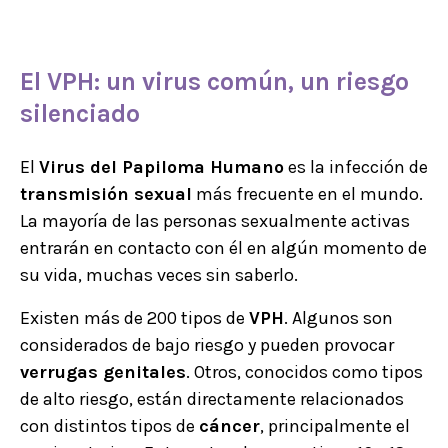
El
VPH
: un virus común, un riesgo
silenciado
El
Virus del Papiloma Humano
es la infección de
transmisión sexual
más frecuente en el mundo.
La mayoría de las personas sexualmente activas
entrarán en contacto con él en algún momento de
su vida, muchas veces sin saberlo.
Existen más de 200 tipos de
VPH
. Algunos son
considerados de bajo riesgo y pueden provocar
verrugas genitales
. Otros, conocidos como tipos
de alto riesgo, están directamente relacionados
con distintos tipos de
cáncer
, principalmente el