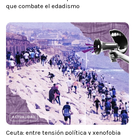
que combate el edadismo
ACTUALIDAD
Ceuta: entre tensión política y xenofobia