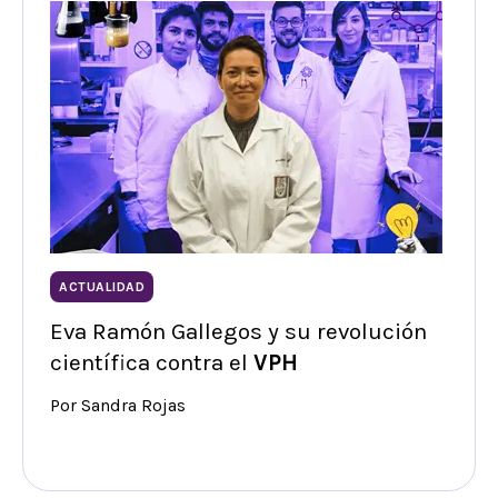
ACTUALIDAD
Eva Ramón Gallegos y su revolución
científica contra el
VPH
Por Sandra Rojas