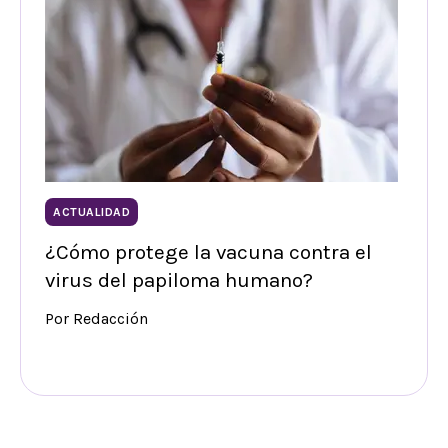
ACTUALIDAD
¿Cómo protege la vacuna contra el
virus del papiloma humano?
Por Redacción