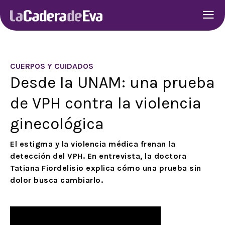
CUERPOS Y CUIDADOS
Desde la UNAM: una prueba
de VPH contra la violencia
ginecológica
El estigma y la violencia médica frenan la
detección del VPH. En entrevista, la doctora
Tatiana Fiordelisio explica cómo una prueba sin
dolor busca cambiarlo.