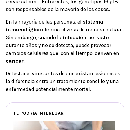
cervicouterino. Entre estos, los genotipos 16 y 18
son responsables de la mayoría de los casos.
En la mayoría de las personas, el
sistema
inmunológico
elimina el virus de manera natural.
Sin embargo, cuando la
infección persiste
durante años y no se detecta, puede provocar
cambios celulares que, con el tiempo, derivan en
cáncer
.
Detectar el virus antes de que existan lesiones es
la diferencia entre un tratamiento sencillo y una
enfermedad potencialmente mortal.
TE PODRÍA INTERESAR