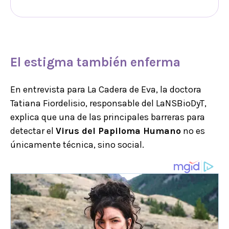
El estigma también enferma
En entrevista para La Cadera de Eva, la doctora
Tatiana Fiordelisio, responsable del LaNSBioDyT,
explica que una de las principales barreras para
detectar el
Virus del Papiloma Humano
no es
únicamente técnica, sino social.