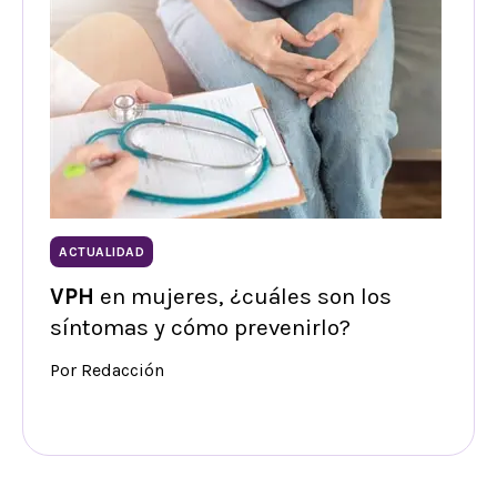
ACTUALIDAD
VPH
en mujeres, ¿cuáles son los
síntomas y cómo prevenirlo?
Por Redacción