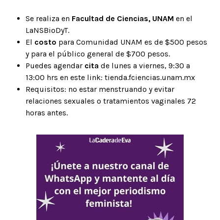
Se realiza en
Facultad de Ciencias, UNAM
en el
LaNSBioDyT.
El
costo
para Comunidad UNAM es de $500 pesos
y para el público general de $700 pesos.
Puedes agendar
cita
de lunes a viernes, 9:30 a
13:00 hrs en este link: tienda.fciencias.unam.mx
Requisitos: no estar menstruando y evitar
relaciones sexuales o tratamientos vaginales 72
horas antes.