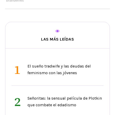
LAS MÁS LEÍDAS
1
El sueño tradwife y las deudas del
feminismo con las jóvenes
2
Señoritas: la sensual película de Plotkin
que combate el edadismo