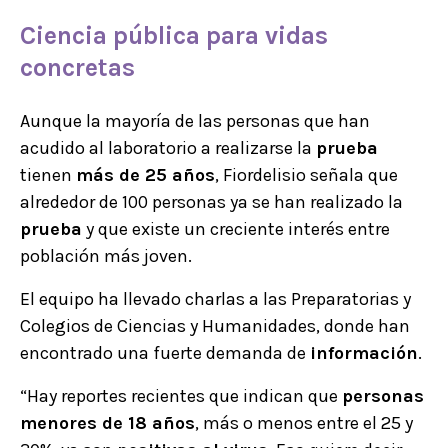
Ciencia pública para vidas
concretas
Aunque la mayoría de las personas que han
acudido al laboratorio a realizarse la
prueba
tienen
más de 25 años
, Fiordelisio señala que
alrededor de 100 personas ya se han realizado la
prueba
y que existe un creciente interés entre
población más joven.
El equipo ha llevado charlas a las Preparatorias y
Colegios de Ciencias y Humanidades, donde han
encontrado una fuerte demanda de
información
.
“Hay reportes recientes que indican que
personas
menores de 18 años
, más o menos entre el 25 y