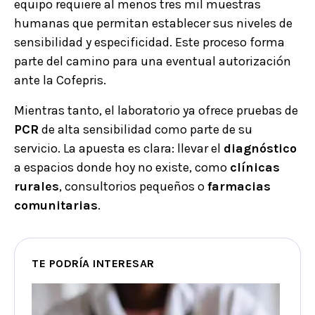
equipo requiere al menos tres mil muestras
humanas que permitan establecer sus niveles de
sensibilidad y especificidad. Este proceso forma
parte del camino para una eventual autorización
ante la Cofepris.
Mientras tanto, el laboratorio ya ofrece pruebas de
PCR
de alta sensibilidad como parte de su
servicio. La apuesta es clara: llevar el
diagnóstico
a espacios donde hoy no existe, como
clínicas
rurales
, consultorios pequeños o
farmacias
comunitarias
.
TE PODRÍA INTERESAR