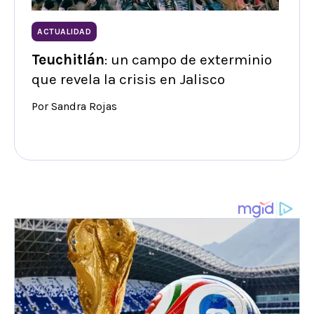
ACTUALIDAD
Teuchitlán
: un campo de exterminio
que revela la crisis en Jalisco
Por Sandra Rojas