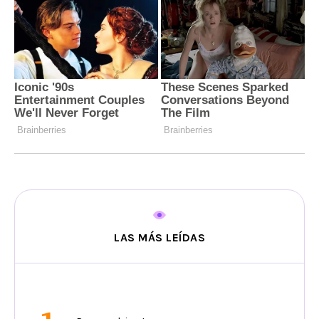
LAS MÁS LEÍDAS