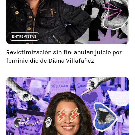
ENTREVISTAS
Revictimización sin fin: anulan juicio por
feminicidio de Diana Villafañez