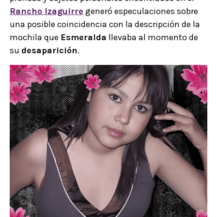
Rancho Izaguirre
generó especulaciones sobre
una posible coincidencia con la descripción de la
mochila que
Esmeralda
llevaba al momento de
su
desaparición
.