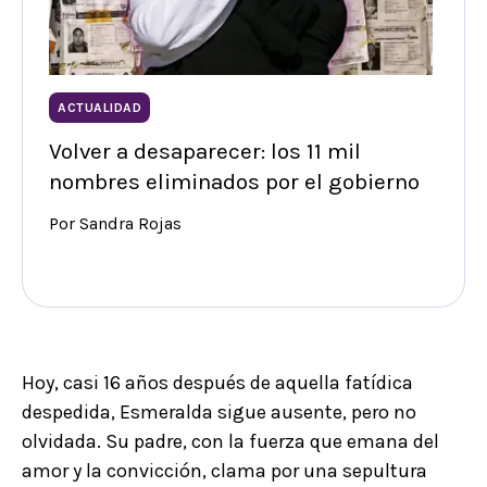
ACTUALIDAD
Volver a desaparecer: los 11 mil
nombres eliminados por el gobierno
Por Sandra Rojas
Hoy, casi 16 años después de aquella fatídica
despedida, Esmeralda sigue ausente, pero no
olvidada. Su padre, con la fuerza que emana del
amor y la convicción, clama por una sepultura