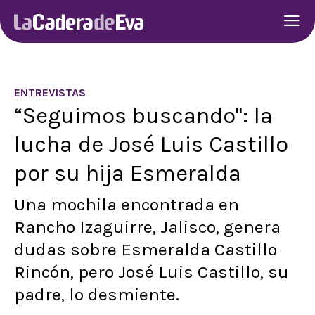
ENTREVISTAS
“Seguimos buscando": la
lucha de José Luis Castillo
por su hija Esmeralda
Una mochila encontrada en
Rancho Izaguirre, Jalisco, genera
dudas sobre Esmeralda Castillo
Rincón, pero José Luis Castillo, su
padre, lo desmiente.