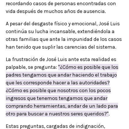
recordando casos de personas encontradas con
vida después de muchos años de ausencia.
A pesar del desgaste físico y emocional, José Luis
continúa su lucha incansable, extendiéndola a
otras familias que ante la impunidad de los casos
han tenido que suplir las carencias del sistema.
La frustración de José Luis ante esta realidad es
palpable, se pregunta:
"¿Cómo es posible que los
padres tengamos que andar haciendo el trabajo
que les corresponde hacer a las autoridades?
¿Cómo es posible que nosotros con los pocos
ingresos que tenemos tengamos que andar
comprando herramientas, andar de un lado para
otro para buscar a nuestros seres queridos?"
.
Estas preguntas, cargadas de indignación,