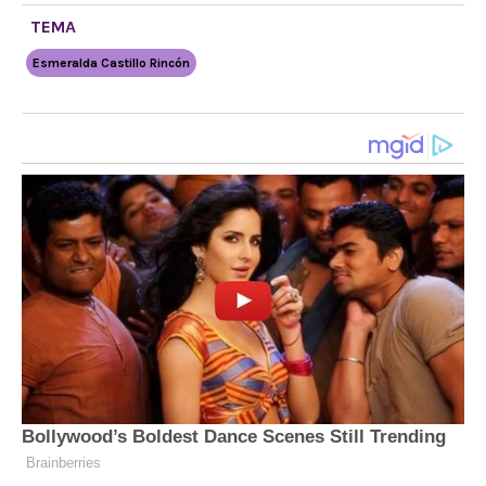
TEMA
Esmeralda Castillo Rincón