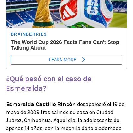
¿Qué pasó con el caso de
Esmeralda?
Esmeralda Castillo Rincón
desapareció el 19 de
mayo de 2009 tras salir de su casa en Ciudad
Juárez, Chihuahua. Aquel día, la adolescente de
apenas 14 años, con la mochila de tela adornada