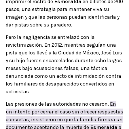
imprimir el rostro de
Esmeralda
en billetes de 200
pesos, una estrategia para mantener viva su
imagen y que las personas puedan identificarla y
dar pistas sobre su paradero.
Pero la negligencia se entrelazó con la
revictimización. En 2012, mientras seguían una
pista que los llevó a la Ciudad de México, José Luis
y su hijo fueron encarcelados durante ocho largos
meses bajo acusaciones falsas, una táctica
denunciada como un acto de intimidación contra
los familiares de desaparecidos convertidos en
activistas.
Las presiones de las autoridades no cesaron.
En
un intento por cerrar el caso sin ofrecer respuestas
concretas, insistieron en que la familia firmara un
documento aceptando la muerte de
Esmeralda
a