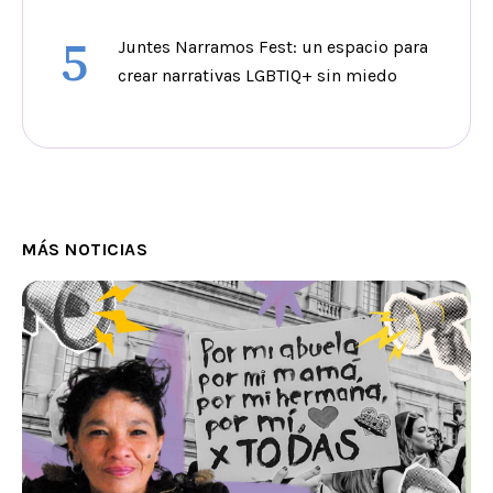
5
Juntes Narramos Fest: un espacio para
crear narrativas LGBTIQ+ sin miedo
MÁS NOTICIAS