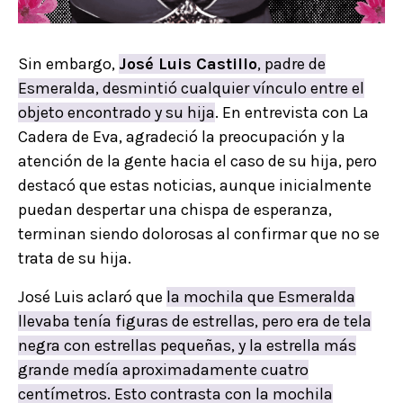
Sin embargo,
José Luis Castillo
, padre de
Esmeralda, desmintió cualquier vínculo entre el
objeto encontrado y su hija
. En entrevista con La
Cadera de Eva, agradeció la preocupación y la
atención de la gente hacia el caso de su hija, pero
destacó que estas noticias, aunque inicialmente
puedan despertar una chispa de esperanza,
terminan siendo dolorosas al confirmar que no se
trata de su hija.
José Luis aclaró que
la mochila que Esmeralda
llevaba tenía figuras de estrellas, pero era de tela
negra con estrellas pequeñas, y la estrella más
grande medía aproximadamente cuatro
centímetros
. Esto contrasta con la mochila