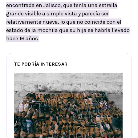
encontrada en Jalisco, que tenía una estrella
grande visible a simple vista y parecía ser
relativamente nueva, lo que no coincide con el
estado de la mochila que su hija se habría llevado
hace 16 años.
TE PODRÍA INTERESAR