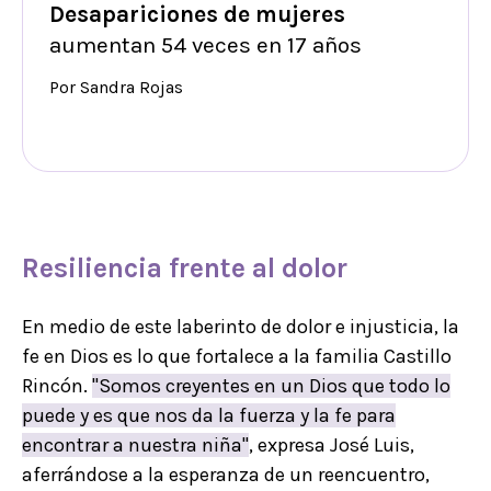
Desapariciones de mujeres
aumentan 54 veces en 17 años
Por Sandra Rojas
Resiliencia frente al dolor
En medio de este laberinto de dolor e injusticia, la
fe en Dios es lo que fortalece a la familia Castillo
Rincón.
"Somos creyentes en un Dios que todo lo
puede y es que nos da la fuerza y la fe para
encontrar a nuestra niña"
, expresa José Luis,
aferrándose a la esperanza de un reencuentro,