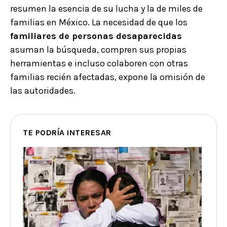
resumen la esencia de su lucha y la de miles de
familias en México. La necesidad de que los
familiares de personas desaparecidas
asuman la búsqueda, compren sus propias
herramientas e incluso colaboren con otras
familias recién afectadas, expone la omisión de
las autoridades.
TE PODRÍA INTERESAR