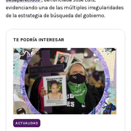
evidenciando una de las múltiples irregularidades
de la estrategia de búsqueda del gobierno.
TE PODRÍA INTERESAR
ACTUALIDAD