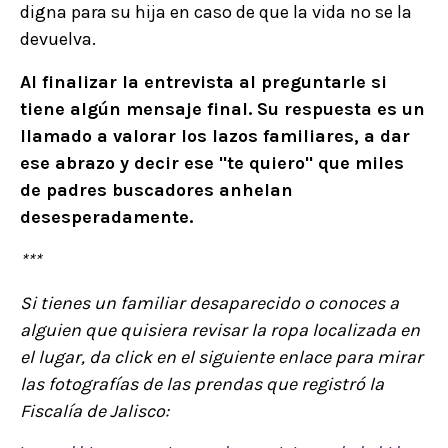
digna para su hija en caso de que la vida no se la
devuelva.
Al finalizar la entrevista al preguntarle si
tiene algún mensaje final. Su respuesta es un
llamado a valorar los lazos familiares, a dar
ese abrazo y decir ese "te quiero" que miles
de padres buscadores anhelan
desesperadamente.
***
Si tienes un familiar desaparecido o conoces a
alguien que quisiera revisar la ropa localizada en
el lugar, da click en el siguiente enlace para mirar
las fotografías de las prendas que registró la
Fiscalía de Jalisco: