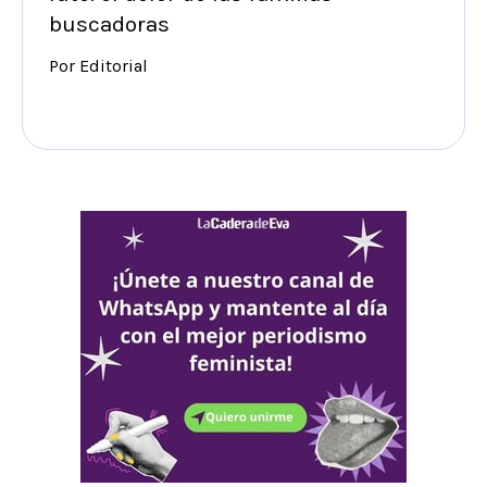
buscadoras
Por Editorial