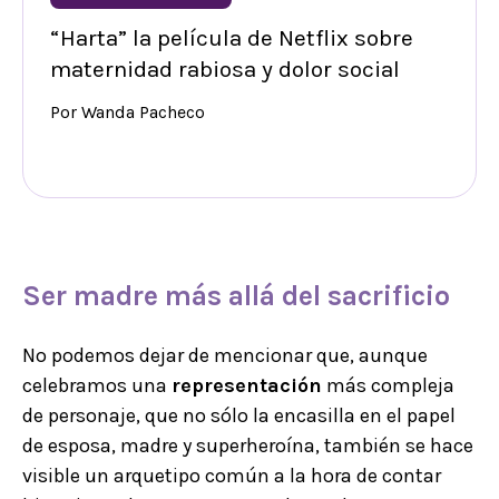
“Harta” la película de Netflix sobre
maternidad rabiosa y dolor social
Por Wanda Pacheco
Ser madre más allá del sacrificio
No podemos dejar de mencionar que, aunque
celebramos una
representación
más compleja
de personaje, que no sólo la encasilla en el papel
de esposa, madre y superheroína, también se hace
visible un arquetipo común a la hora de contar