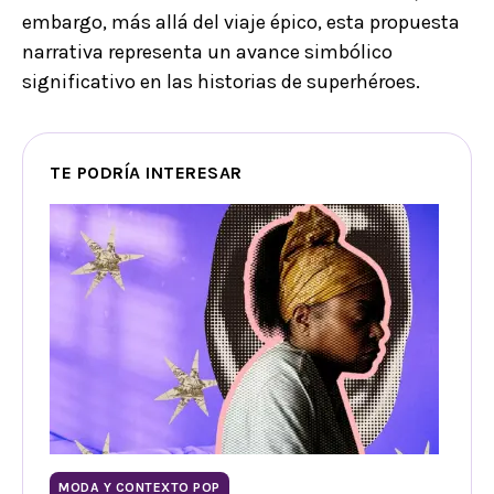
embargo, más allá del viaje épico, esta propuesta
narrativa representa un avance simbólico
significativo en las historias de superhéroes.
TE PODRÍA INTERESAR
MODA Y CONTEXTO POP