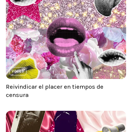
VOCES
Reivindicar el placer en tiempos de
censura