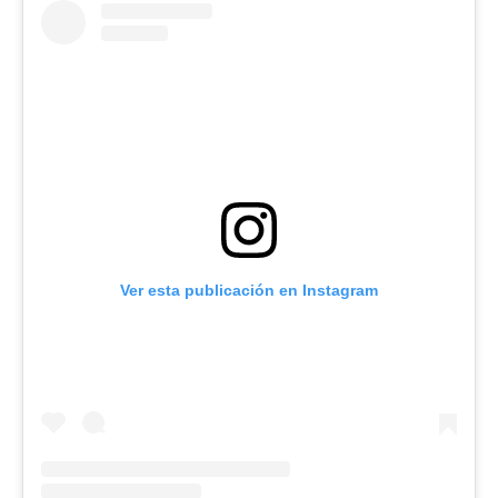
Ver esta publicación en Instagram