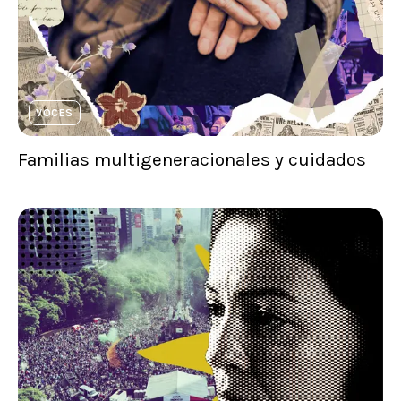
VOCES
Familias multigeneracionales y cuidados