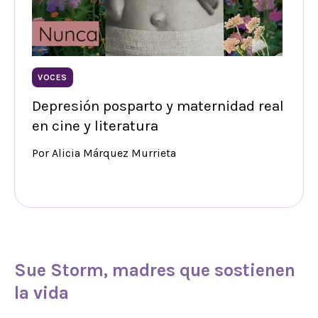
VOCES
Depresión posparto y maternidad real
en cine y literatura
Por Alicia Márquez Murrieta
Sue Storm
, madres que sostienen
la vida