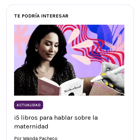
TE PODRÍA INTERESAR
ACTUALIDAD
¡5 libros para hablar sobre la
maternidad
Por Wanda Pacheco