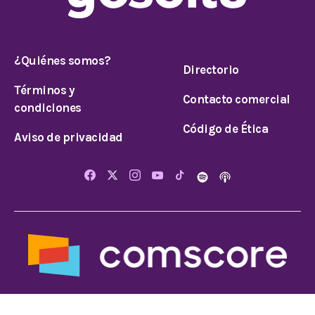
¿Quiénes somos?
Directorio
Términos y
Contacto comercial
condiciones
Código de Ética
Aviso de privacidad