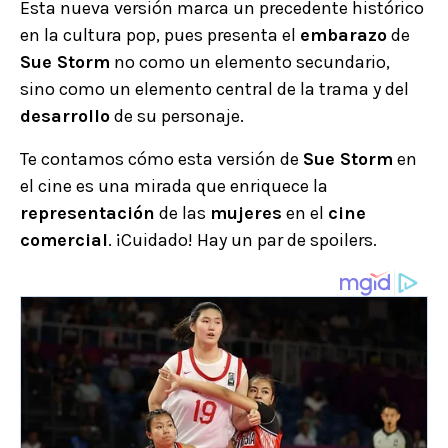
Esta nueva versión marca un precedente histórico
en la cultura pop, pues presenta el
embarazo
de
Sue Storm
no como un elemento secundario,
sino como un elemento central de la trama y del
desarrollo
de su personaje.
Te contamos cómo esta versión de
Sue Storm
en
el cine es una mirada que enriquece la
representación
de las
mujeres
en el
cine
comercial
. ¡Cuidado! Hay un par de spoilers.