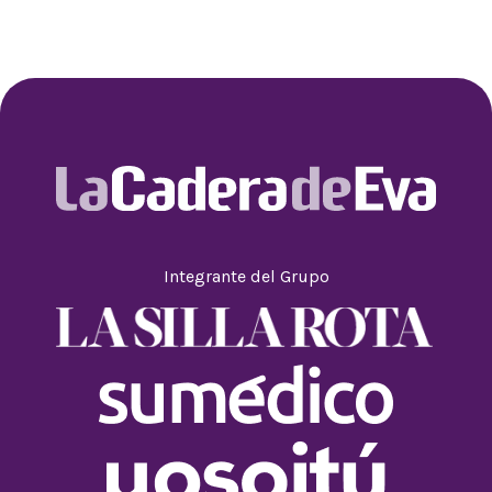
Integrante del Grupo