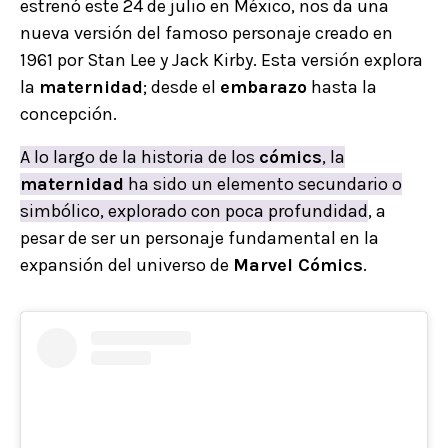
estrenó este 24 de julio en México, nos da una
nueva versión del famoso personaje creado en
1961 por Stan Lee y Jack Kirby. Esta versión explora
la
maternidad
; desde el
embarazo
hasta la
concepción.
A lo largo de la historia de los
cómics
, la
maternidad
ha sido un elemento secundario o
simbólico, explorado con poca profundidad
, a
pesar de ser un personaje fundamental en la
expansión del universo de
Marvel Cómics
.