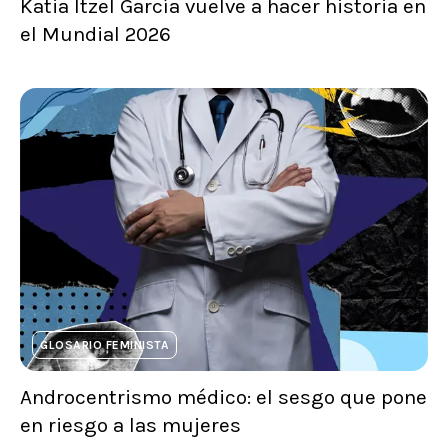
Katia Itzel García vuelve a hacer historia en
el Mundial 2026
GLOSARIO FEMINISTA
Androcentrismo médico: el sesgo que pone
en riesgo a las mujeres