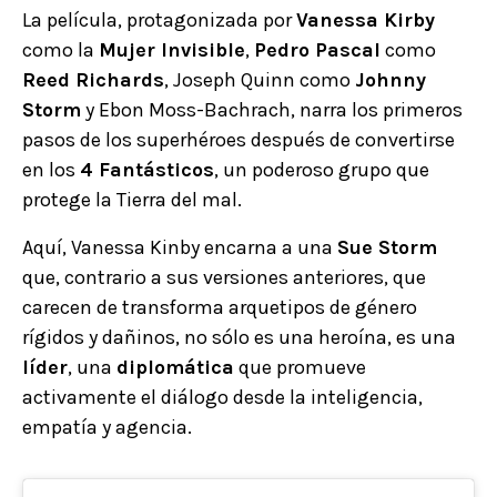
La película, protagonizada por
Vanessa Kirby
como la
Mujer Invisible
,
Pedro Pascal
como
Reed Richards
, Joseph Quinn como
Johnny
Storm
y Ebon Moss-Bachrach, narra los primeros
pasos de los superhéroes después de convertirse
en los
4 Fantásticos
, un poderoso grupo que
protege la Tierra del mal.
Aquí, Vanessa Kinby encarna a una
Sue Storm
que, contrario a sus versiones anteriores, que
carecen de transforma arquetipos de género
rígidos y dañinos, no sólo es una heroína, es una
líder
, una
diplomática
que promueve
activamente el diálogo desde la inteligencia,
empatía y agencia.