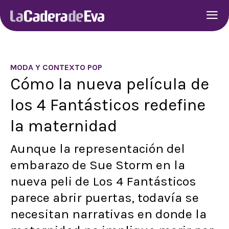
MODA Y CONTEXTO POP
Cómo la nueva película de
los 4 Fantásticos redefine
la maternidad
Aunque la representación del
embarazo de Sue Storm en la
nueva peli de Los 4 Fantásticos
parece abrir puertas, todavía se
necesitan narrativas en donde la