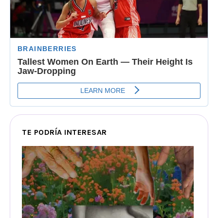
TE PODRÍA INTERESAR