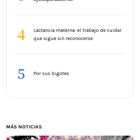
4
Lactancia materna: el trabajo de cuidar
que sigue sin reconocerse
5
Por sus bigotes
MÁS NOTICIAS