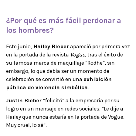
¿Por qué es más fácil perdonar a
los hombres?
Este junio,
Hailey Bieber
apareció por primera vez
en la portada de la revista
Vogue
, tras el éxito de
su famosa marca de maquillaje “Rodhe”, sin
embargo, lo que debía ser un momento de
celebración se convirtió en una
exhibición
pública de violencia simbólica
.
Justin Bieber
“felicitó” a la empresaria por su
logro en un mensaje en redes sociales. “Le dije a
Hailey que nunca estaría en la portada de Vogue.
Muy cruel, lo sé”.