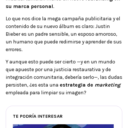
su marca personal
.
Lo que nos dice la mega campaña publicitaria y el
contenido de su nuevo álbum es claro: Justin
Bieber es un padre sensible, un esposo amoroso,
un humano que puede redimirse y aprender de sus
errores.
Y aunque esto puede ser cierto —y en un mundo
que apueste por una justicia restaurativa y de
integración comunitaria, debería serlo—, las dudas
persisten, ¿es esta una
estrategia de
marketing
empleada para limpiar su imagen?
TE PODRÍA INTERESAR