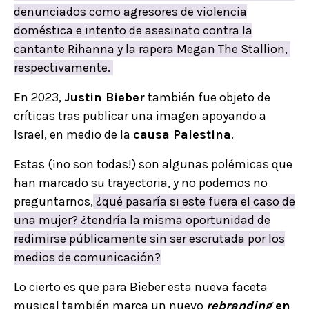
denunciados como agresores de violencia
doméstica e intento de asesinato contra la
cantante Rihanna y la rapera Megan The Stallion,
respectivamente.
En 2023,
Justin Bieber
también fue objeto de
críticas tras publicar una imagen apoyando a
Israel, en medio de la
causa Palestina
.
Estas (¡no son todas!) son algunas polémicas que
han marcado su trayectoria, y no podemos no
preguntarnos,
¿qué pasaría si este fuera el caso de
una mujer? ¿tendría la misma oportunidad de
redimirse públicamente sin ser escrutada por los
medios de comunicación?
Lo cierto es que para Bieber esta nueva faceta
musical también marca un nuevo
rebranding
en