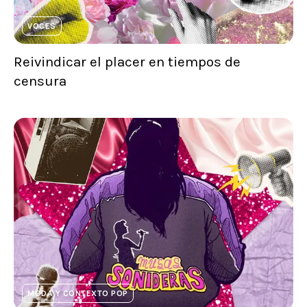
VOCES
Reivindicar el placer en tiempos de
censura
MODA Y CONTEXTO POP