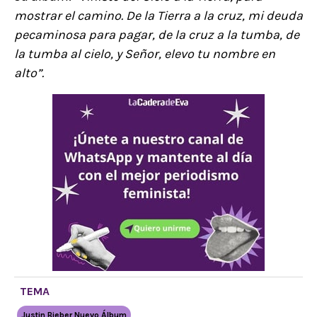
mostrar el camino. De la Tierra a la cruz, mi deuda
pecaminosa para pagar, de la cruz a la tumba, de
la tumba al cielo, y Señor, elevo tu nombre en
alto”.
TEMA
Justin Bieber Nuevo Álbum