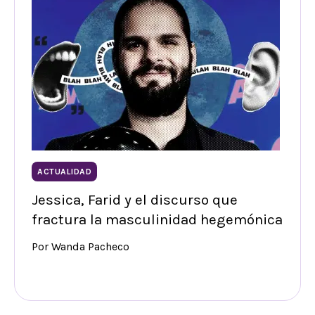
ACTUALIDAD
Jessica, Farid y el discurso que
fractura la masculinidad hegemónica
Por Wanda Pacheco