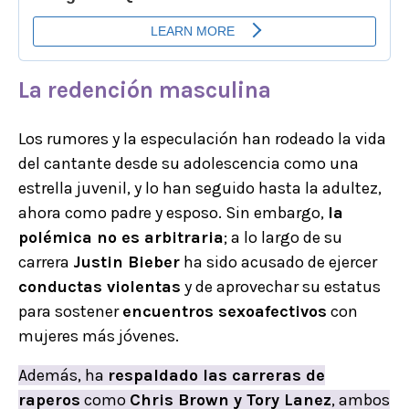
La redención masculina
Los rumores y la especulación han rodeado la vida
del cantante desde su adolescencia como una
estrella juvenil, y lo han seguido hasta la adultez,
ahora como padre y esposo. Sin embargo,
la
polémica no es arbitraria
; a lo largo de su
carrera
Justin Bieber
ha sido acusado de ejercer
conductas violentas
y de aprovechar su estatus
para sostener
encuentros sexoafectivos
con
mujeres más jóvenes.
Además, ha
respaldado las carreras de
raperos
como
Chris Brown y Tory Lanez
, ambos