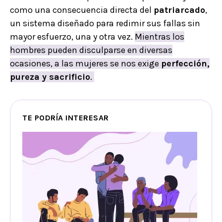
como una consecuencia directa del
patriarcado
,
un sistema diseñado para redimir sus fallas sin
mayor esfuerzo, una y otra vez.
Mientras los
hombres pueden disculparse en diversas
ocasiones, a las mujeres se nos exige
perfección,
pureza y sacrificio
.
TE PODRÍA INTERESAR