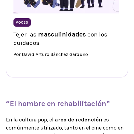
VOCES
Tejer las
masculinidades
con los
cuidados
Por David Arturo Sánchez Garduño
“El hombre en rehabilitación”
En la cultura pop, el
arco de redención
es
comúnmente utilizado, tanto en el cine como en