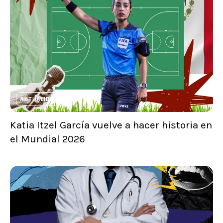
ACTUALIDAD
Katia Itzel García vuelve a hacer historia en
el Mundial 2026