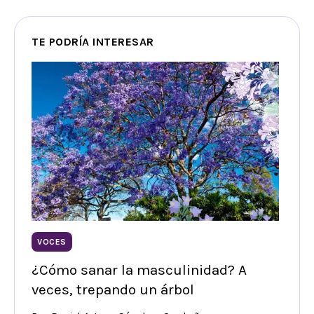
TE PODRÍA INTERESAR
VOCES
¿Cómo sanar la masculinidad? A
veces, trepando un árbol