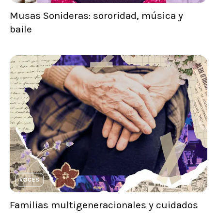
Musas Sonideras: sororidad, música y
baile
VOCES
Familias multigeneracionales y cuidados