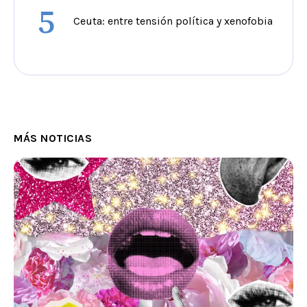
5
Ceuta: entre tensión política y xenofobia
MÁS NOTICIAS