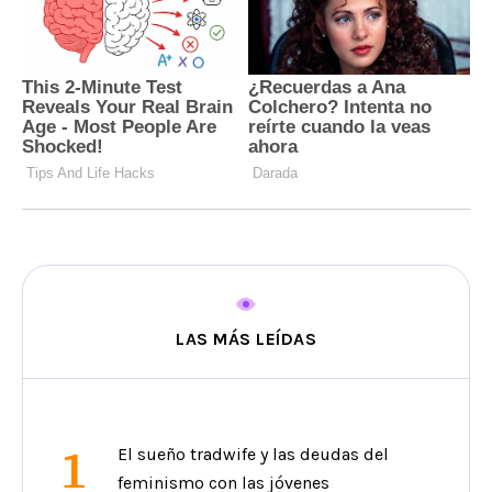
LAS MÁS LEÍDAS
1
El sueño tradwife y las deudas del
feminismo con las jóvenes