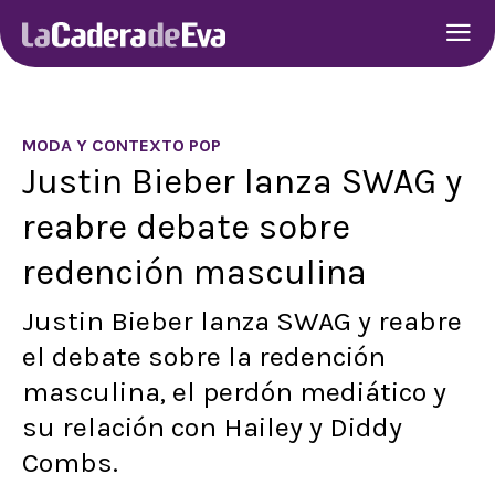
MODA Y CONTEXTO POP
Justin Bieber lanza SWAG y
reabre debate sobre
redención masculina
Justin Bieber lanza SWAG y reabre
el debate sobre la redención
masculina, el perdón mediático y
su relación con Hailey y Diddy
Combs.