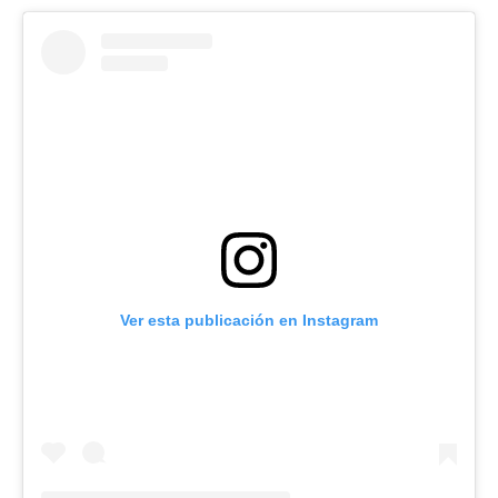
Ver esta publicación en Instagram