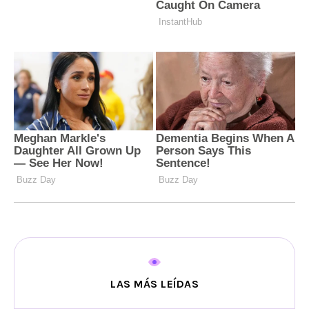
LAS MÁS LEÍDAS