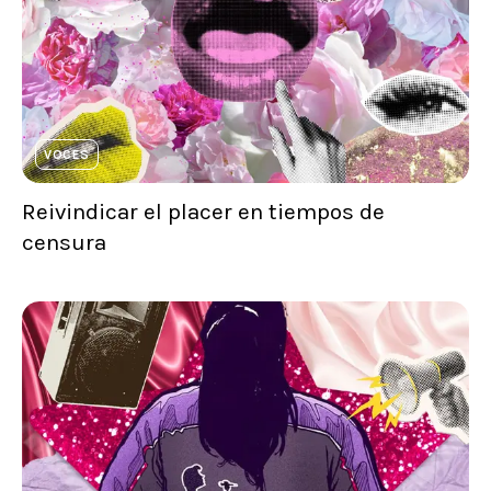
VOCES
Reivindicar el placer en tiempos de
censura