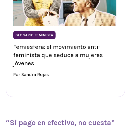
GLOSARIO FEMINISTA
Femiesfera: el movimiento anti-
feminista que seduce a mujeres
jóvenes
Por Sandra Rojas
“Si pago en efectivo, no cuesta”