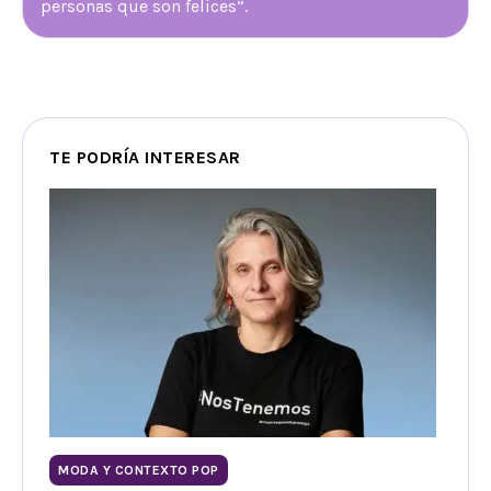
personas que son felices”.
TE PODRÍA INTERESAR
MODA Y CONTEXTO POP