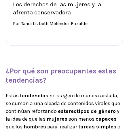
Los derechos de las mujeres y la
afrenta conservadora
Por Tania Lizbeth Meléndez Elizalde
¿Por qué son preocupantes estas
tendencias?
Estas
tendencias
no surgen de manera aislada,
se suman a una oleada de contenidos virales que
continúan reforzando
estereotipos de género
y
la idea de que las
mujeres
son menos
capaces
que los
hombres
para realizar
tareas simples
o