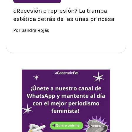
¿Recesión o represión? La trampa
estética detrás de las uñas princesa
Por Sandra Rojas