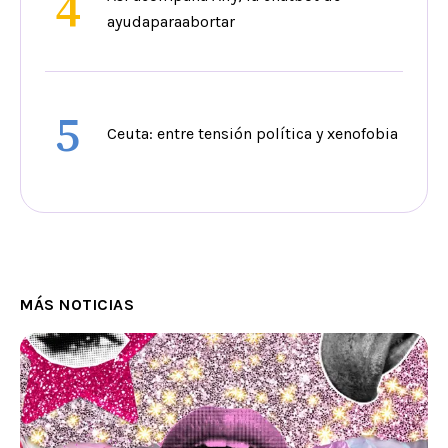
4
ayudaparaabortar
5
Ceuta: entre tensión política y xenofobia
MÁS NOTICIAS