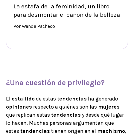
La estafa de la feminidad, un libro
para desmontar el canon de la belleza
Por Wanda Pacheco
¿Una cuestión de privilegio?
El
estallido
de estas
tendencias
ha generado
opiniones
respecto a quiénes son las
mujeres
que replican estas
tendencias
y desde qué lugar
lo hacen. Muchas personas argumentan que
estas
tendencias
tienen origen en el
machismo
,