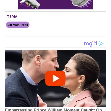
TEMA
Girl Math Trend