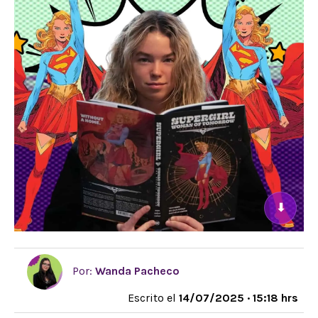
⬇
Por:
Wanda Pacheco
Escrito el
14/07/2025 · 15:18 hrs