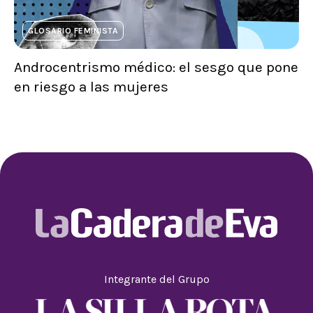
GLOSARIO FEMINISTA
Androcentrismo médico: el sesgo que pone
en riesgo a las mujeres
Integrante del Grupo