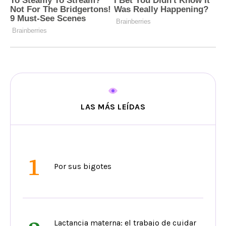
LAS MÁS LEÍDAS
1
Por sus bigotes
Lactancia materna: el trabajo de cuidar