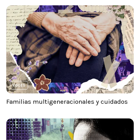
VOCES
Familias multigeneracionales y cuidados