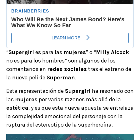
“
Supergirl
es para las
mujeres
” o “
Milly Alcock
no es para los hombres” son algunos de los
comentarios en
redes sociales
tras el estreno de
la nueva peli de
Superman
.
Esta representación de
Supergirl
ha resonado con
las
mujeres
por varias razones más allá de la
estética
, y es que esta nueva apuesta se entrelaza
la complejidad emocional del personaje con la
ruptura del estereotipo de la superheroína.