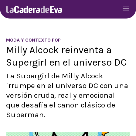
MODA Y CONTEXTO POP
Milly Alcock reinventa a
Supergirl en el universo DC
La Supergirl de Milly Alcock
irrumpe en el universo DC con una
versión cruda, real y emocional
que desafía el canon clásico de
Superman.