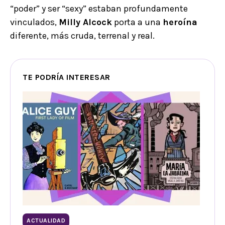
“poder” y ser “sexy” estaban profundamente
vinculados,
Milly Alcock
porta a una
heroína
diferente, más cruda, terrenal y real.
TE PODRÍA INTERESAR
ACTUALIDAD