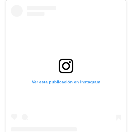
Ver esta publicación en Instagram