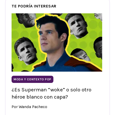
TE PODRÍA INTERESAR
MODA Y CONTEXTO POP
¿Es Superman “woke” o solo otro
héroe blanco con capa?
Por Wanda Pacheco