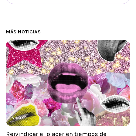
MÁS NOTICIAS
VOCES
Reivindicar el placer en tiempos de