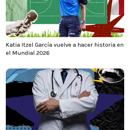
ACTUALIDAD
Katia Itzel García vuelve a hacer historia en
el Mundial 2026