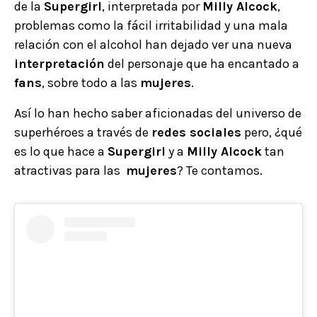
de la
Supergirl
, interpretada por
Milly Alcock
,
problemas como la fácil irritabilidad y una mala
relación con el alcohol han dejado ver una nueva
interpretación
del personaje que ha encantado a
fans
, sobre todo a las
mujeres
.
Así lo han hecho saber aficionadas del universo de
superhéroes a través de
redes sociales
pero, ¿qué
es lo que hace a
Supergirl
y a
Milly Alcock
tan
atractivas para las
mujeres
? Te contamos.