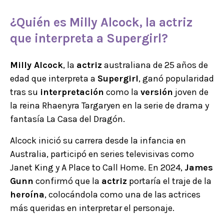
¿Quién es Milly Alcock, la actriz
que interpreta a Supergirl?
Milly Alcock
, la
actriz
australiana de 25 años de
edad que interpreta a
Supergirl
, ganó popularidad
tras su
interpretación
como la
versión
joven de
la reina Rhaenyra Targaryen en la serie de drama y
fantasía La Casa del Dragón.
Alcock inició su carrera desde la infancia en
Australia, participó en series televisivas como
Janet King y A Place to Call Home. En 2024,
James
Gunn
confirmó que la
actriz
portaría el traje de la
heroína
, colocándola como una de las actrices
más queridas en interpretar el personaje.