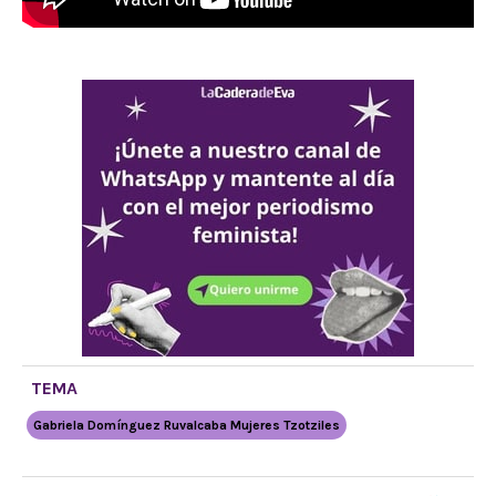
TEMA
Gabriela Domínguez Ruvalcaba Mujeres Tzotziles