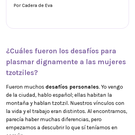
Por Cadera de Eva
¿Cuáles fueron los desafíos para
plasmar dignamente a las mujeres
tzotziles?
Fueron muchos
desafíos personales
. Yo vengo
de la ciudad, hablo español; ellas habitan la
montaña y hablan tzotzil. Nuestros vínculos con
la vida y el trabajo eran distintos. Al encontrarnos,
parecía haber muchas diferencias, pero
empezamos a descubrir lo que sí teníamos en