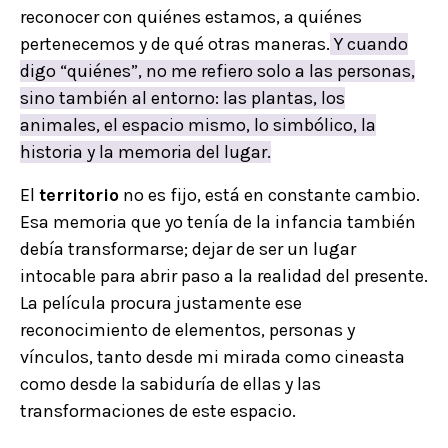
reconocer con quiénes estamos, a quiénes
pertenecemos y de qué otras maneras.
Y cuando
digo “quiénes”, no me refiero solo a las personas,
sino también al entorno: las plantas, los
animales, el espacio mismo, lo simbólico, la
historia y la memoria del lugar.
El
territorio
no es fijo, está en constante cambio.
Esa memoria que yo tenía de la infancia también
debía transformarse; dejar de ser un lugar
intocable para abrir paso a la realidad del presente.
La película procura justamente ese
reconocimiento de elementos, personas y
vínculos, tanto desde mi mirada como cineasta
como desde la sabiduría de ellas y las
transformaciones de este espacio.