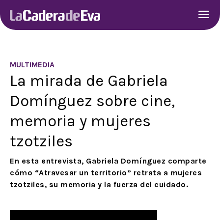
MULTIMEDIA
La mirada de Gabriela
Domínguez sobre cine,
memoria y mujeres
tzotziles
En esta entrevista, Gabriela Domínguez comparte
cómo “Atravesar un territorio” retrata a mujeres
tzotziles, su memoria y la fuerza del cuidado.