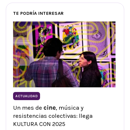
TE PODRÍA INTERESAR
ACTUALIDAD
Un mes de
cine
, música y
resistencias colectivas: llega
KULTURA CON 2025