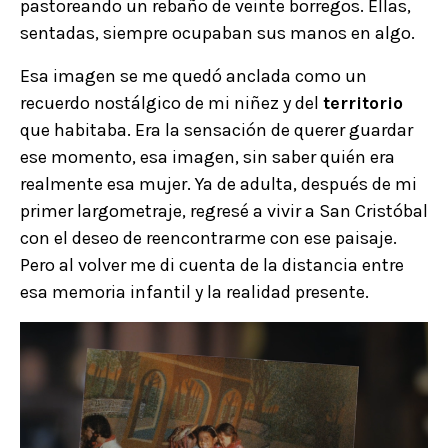
pastoreando un rebaño de veinte borregos. Ellas,
sentadas, siempre ocupaban sus manos en algo.
Esa imagen se me quedó anclada como un
recuerdo nostálgico de mi niñez y del
territorio
que habitaba. Era la sensación de querer guardar
ese momento, esa imagen, sin saber quién era
realmente esa mujer. Ya de adulta, después de mi
primer largometraje, regresé a vivir a San Cristóbal
con el deseo de reencontrarme con ese paisaje.
Pero al volver me di cuenta de la distancia entre
esa memoria infantil y la realidad presente.