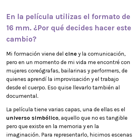
En la película utilizas el formato de
16 mm. ¿Por qué decides hacer este
cambio?
Mi formación viene del
cine
y la comunicación,
pero en un momento de mi vida me encontré con
mujeres coreógrafas, bailarinas y performers, de
quienes aprendí la improvisación y el trabajo
desde el cuerpo. Eso quise llevarlo también al
documental.
La película tiene varias capas, una de ellas es el
universo simbólico
, aquello que no es tangible
pero que existe en la memoria y en la
imaginación. Para representarlo, hicimos escenas