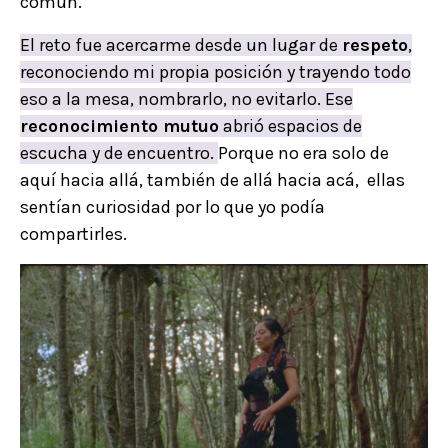
común.
El reto fue acercarme desde un lugar de
respeto
,
reconociendo mi propia posición y trayendo todo
eso a la mesa, nombrarlo, no evitarlo. Ese
reconocimiento mutuo
abrió espacios de
escucha y de encuentro.
Porque no era solo de
aquí hacia allá, también de allá hacia acá, ellas
sentían curiosidad por lo que yo podía
compartirles.