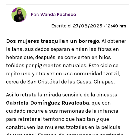
Por:
Wanda Pacheco
Escrito el
27/08/2025 · 12:49 hrs
Dos mujeres trasquilan un borrego
. Al obtener
la lana, sus dedos separan e hilan las fibras en
hebras que, después, se convierten en hilos
teñidos por pigmentos naturales. Este ciclo se
repite una y otra vez en una comunidad tzotzil,
cerca de San Cristóbal de las Casas, Chiapas.
Así lo retrata la mirada sensible de la cineasta
Gabriela Domínguez Ruvalcaba
, que con
cuidado recurre a sus memorias de la infancia
para retratar el territorio que habitan y que
constituyen las mujeres tzotziles en la película