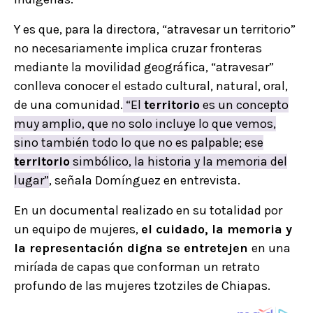
Y es que, para la directora, “atravesar un territorio”
no necesariamente implica cruzar fronteras
mediante la movilidad geográfica, “atravesar”
conlleva conocer el estado cultural, natural, oral,
de una comunidad.
“El
territorio
es un concepto
muy amplio, que no solo incluye lo que vemos,
sino también todo lo que no es palpable; ese
territorio
simbólico, la historia y la memoria del
lugar”
, señala Domínguez en entrevista.
En un documental realizado en su totalidad por
un equipo de mujeres,
el cuidado, la memoria y
la representación digna se entretejen
en una
miríada de capas que conforman un retrato
profundo de las mujeres tzotziles de Chiapas.