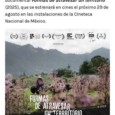
documental
Formas de atravesar un territorio
(2025), que se estrenará en cines el próximo 29 de
agosto en las instalaciones de la CIneteca
Nacional de México.