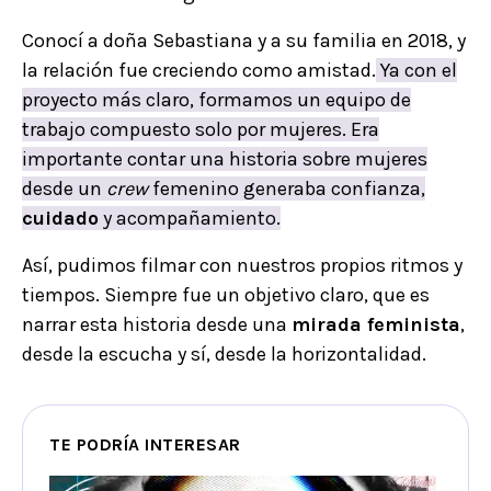
Conocí a doña Sebastiana y a su familia en 2018, y
la relación fue creciendo como amistad.
Ya con el
proyecto más claro, formamos un equipo de
trabajo compuesto solo por mujeres. Era
importante contar una historia sobre mujeres
desde un
crew
femenino generaba confianza,
cuidado
y acompañamiento.
Así, pudimos filmar con nuestros propios ritmos y
tiempos. Siempre fue un objetivo claro, que es
narrar esta historia desde una
mirada feminista
,
desde la escucha y sí, desde la horizontalidad.
TE PODRÍA INTERESAR