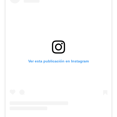
Ver esta publicación en Instagram