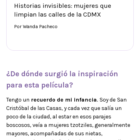
Historias invisibles: mujeres que
limpian las calles de la CDMX
Por Wanda Pacheco
¿De dónde surgió la inspiración
para esta película?
Tengo un
recuerdo de mi infancia
. Soy de San
Cristóbal de las Casas, y cada vez que salía un
poco de la ciudad, al estar en esos parajes
boscosos, veía a mujeres tzotziles, generalmente
mayores, acompañadas de sus nietas,