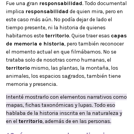
Fue una gran
responsabilidad
. Todo documental
implica
responsabilidad
de quien mira, pero en
este caso más aún. No podía dejar de lado el
tiempo presente, ni la historia de quienes
habitamos este
territorio
. Quise traer esas
capas
de memoria e historia
, pero también reconocer
el momento actual en que filmábamos. No se
trataba solo de nosotras como humanas, el
territorio
mismo, las plantas, la montaña, los
animales, los espacios sagrados, también tiene
memoria y presencia.
Intenté mostrarlo con elementos narrativos como
mapas, fichas taxonómicas y lupas. Todo eso
hablaba de la historia inscrita en la naturaleza y
en el
territorio
, además de en las personas.