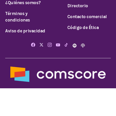
¿Quiénes somos?
Directorio
Términos y
Contacto comercial
condiciones
Código de Ética
Aviso de privacidad
© 2024 Todos los derechos reservados