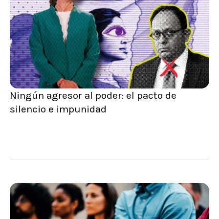
Ningún agresor al poder: el pacto de
silencio e impunidad