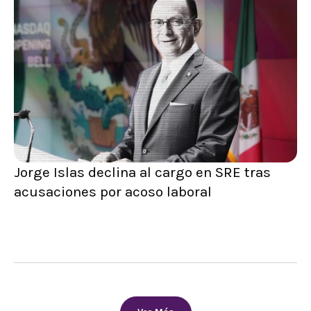
Jorge Islas declina al cargo en SRE tras
acusaciones por acoso laboral