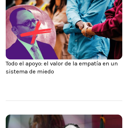
Todo el apoyo: el valor de la empatía en un
sistema de miedo