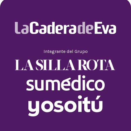
Integrante del Grupo