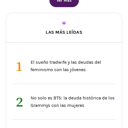
Ver Más
LAS MÁS LEÍDAS
1
El sueño tradwife y las deudas del
feminismo con las jóvenes
2
No solo es BTS: la deuda histórica de los
Grammys con las mujeres