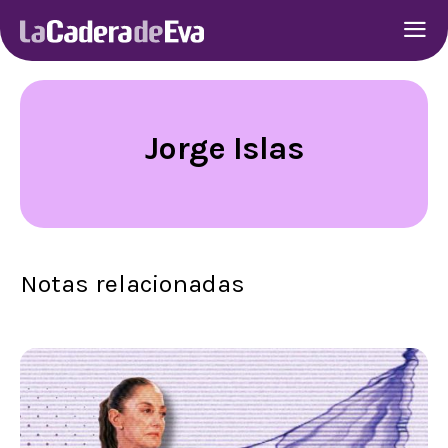
Jorge Islas
Notas relacionadas